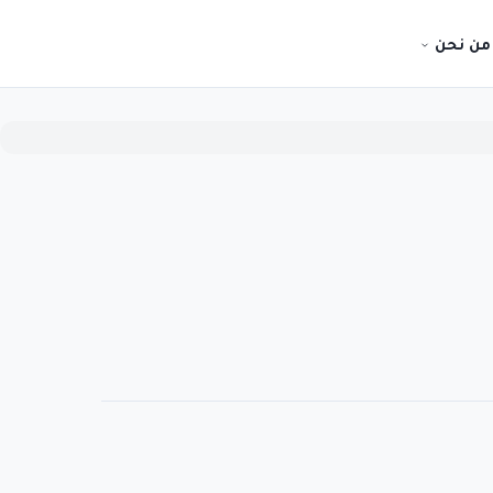
من نحن