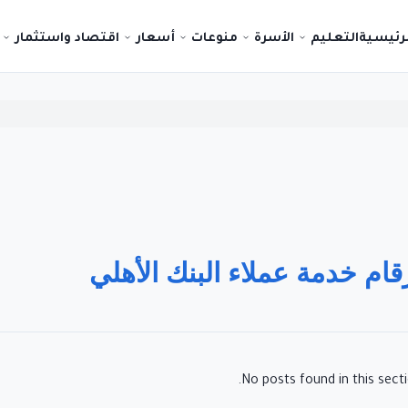
لرئيسية
التعليم
الأسرة
منوعات
أسعار
اقتصاد واستثمار
قام خدمة عملاء البنك الأهلي
No posts found in this secti