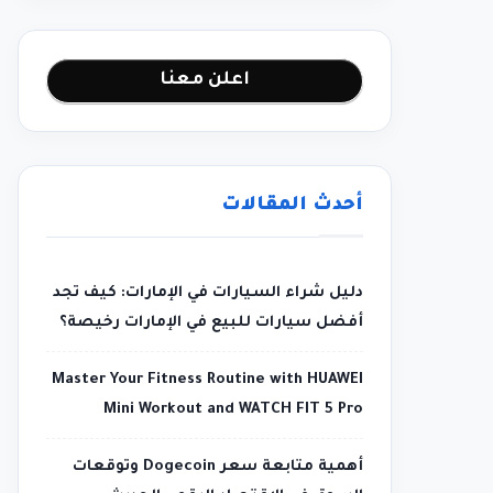
اعلن معنا
أحدث المقالات
دليل شراء السيارات في الإمارات: كيف تجد
أفضل سيارات للبيع في الإمارات رخيصة؟
Master Your Fitness Routine with HUAWEI
Mini Workout and WATCH FIT 5 Pro
أهمية متابعة سعر Dogecoin وتوقعات