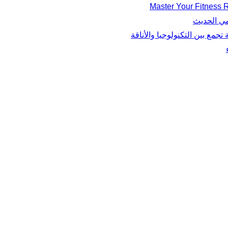
Master Your Fitness