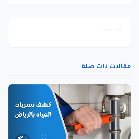
احمد يوسف
مقالات ذات صلة