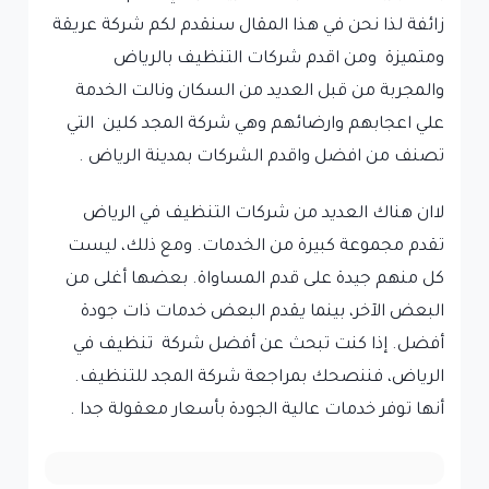
زائفة لذا نحن في هذا المقال سنقدم لكم شركة عريقة
ومتميزة ومن اقدم شركات التنظيف بالرياض
والمجربة من قبل العديد من السكان ونالت الخدمة
علي اعجابهم وارضائهم وهي شركة المجد كلين التي
تصنف من افضل واقدم الشركات بمدينة الرياض .
لاان هناك العديد من شركات التنظيف في الرياض
تقدم مجموعة كبيرة من الخدمات. ومع ذلك، ليست
كل منهم جيدة على قدم المساواة. بعضها أغلى من
البعض الآخر، بينما يقدم البعض خدمات ذات جودة
أفضل. إذا كنت تبحث عن أفضل شركة تنظيف في
الرياض، فننصحك بمراجعة شركة المجد للتنظيف.
أنها توفر خدمات عالية الجودة بأسعار معقولة جدا .