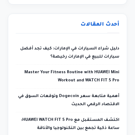
أحدث المقالات
دليل شراء السيارات في الإمارات: كيف تجد أفضل
سيارات للبيع في الإمارات رخيصة؟
Master Your Fitness Routine with HUAWEI Mini
Workout and WATCH FIT 5 Pro
أهمية متابعة سعر Dogecoin وتوقعات السوق في
الاقتصاد الرقمي الحديث
اكتشف المستقبل مع HUAWEI WATCH FIT 5 Pro:
ساعة ذكية تجمع بين التكنولوجيا والأناقة