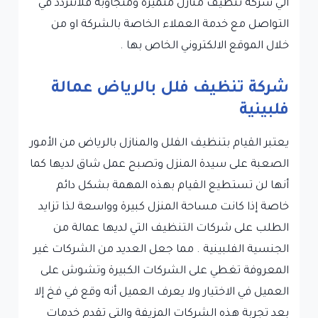
الي شركة تنظيف منازل متميزة ومتجاوبة فلاتتردد في
التواصل مع خدمة العملاء الخاصة بالشركة او من
خلال الموقع الالكتروني الخاص بها .
شركة تنظيف فلل بالرياض عمالة
فلبينية
يعتبر القيام بتنظيف الفلل والمنازل بالرياض من الأمور
الصعبة على سيدة المنزل وتصبح عمل شاق لديها كما
أنها لن تستطيع القيام بهذه المهمة بشكل دائم
خاصة إذا كانت مساحة المنزل كبيرة وواسعة لذا تزايد
الطلب على شركات التنظيف التي لديها عمالة من
الجنسية الفلبينية . مما جعل العديد من الشركات غير
المعروفة تغطي على الشركات الكبيرة وتشوش على
العميل في الاختيار ولا يعرف العميل أنه وقع في فخ إلا
بعد تجربة هذه الشركات المزيفة والتي تقدم خدمات