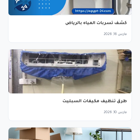
كشف تسربات المياه بالرياض
مارس 16, 2026
طرق تنظيف مكيفات السبليت
مارس 10, 2026