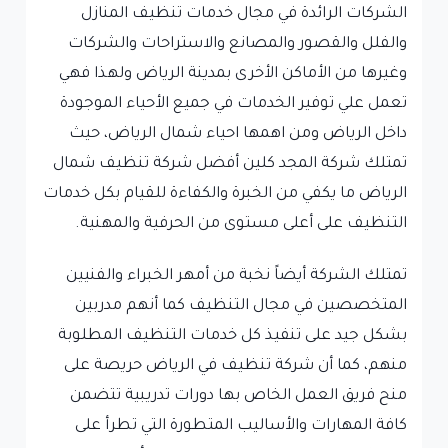
الشركات الرائدة في مجال خدمات تنظيف المنازل
والفلل والقصور والمصانع والاستراحات والشركات
وغيرها من الأماكن الأخرى بمدينة الرياض ولهذا فهي
تعمل علي توفير الخدمات في جميع الأحياء الموجودة
داخل الرياض ومن اهمها احياء شمال الرياض، حيث
تمتلك شركة المجد كلين أفضل شركة تنظيف شمال
الرياض ما يكفي من الخبرة والكفاءة للقيام بكل خدمات
التنظيف على أعلى مستوى من الحرفية والمهنية.
تمتلك الشركة أيضاً نخبة من أمهر الخبراء والفنيين
المتخصصين في مجال التنظيف كما أنهم مدربين
بشكل جيد على تنفيذ كل خدمات التنظيف المطلوبة
منهم، كما أن شركة تنظيف في الرياض حريصة على
منح فريق العمل الخاص بها دورات تدريبية تتضمن
كافة المهارات والأساليب المتطورة التي تطرأ على