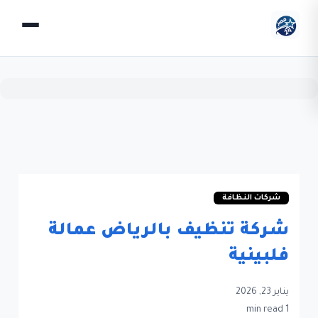
شركات النظافة
شركة تنظيف بالرياض عمالة
فلبينية
يناير 23, 2026
1 min read