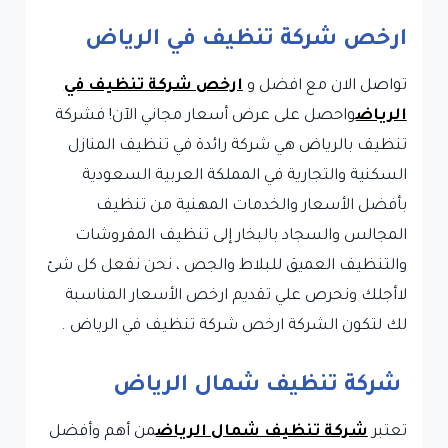
ارخص شركة تنظيف في الرياض
تواصل الان مع افضل و
ارخص شركة تنظيف في
الرياض
واحصل على عرض أسعار مجاني الآن! فشركة
تنظيف بالرياض هي شركة رائدة في تنظيف المنازل
السكنية والتجارية في المملكة العربية السعودية
بأفضل الأسعار والخدمات المهنية من تنظيف
المجالس والسجاد بالبخار إلى تنظيف المفروشات
والتنظيف العميق للبلاط والجص ، نحن نفعل كل شئ
لاأجلك ونحرص علي تقديم ارخص الأسعار المناسبة
لك لتكون الشركة ارخص شركة تنظيف في الرياض .
شركة تنظيف شمال الرياض
تعتبر
شركة تنظيف شمال الرياض
من أهم وأفضل