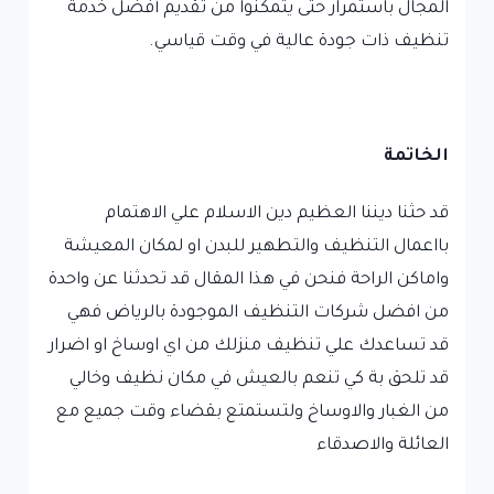
المجال باستمرار حتى يتمكنوا من تقديم أفضل خدمة
تنظيف ذات جودة عالية في وقت قياسي.
الخاتمة
قد حثنا ديننا العظيم دين الاسلام علي الاهتمام
بااعمال التنظيف والتطهير للبدن او لمكان المعيشة
واماكن الراحة فنحن في هذا المقال قد تحدثنا عن واحدة
من افضل شركات التنظيف الموجودة بالرياض فهي
قد تساعدك علي تنظيف منزلك من اي اوساخ او اضرار
قد تلحق بة كي تنعم بالعيش في مكان نظيف وخالي
من الغبار والاوساخ ولتستمتع بقضاء وقت جميع مع
العائلة والاصدقاء