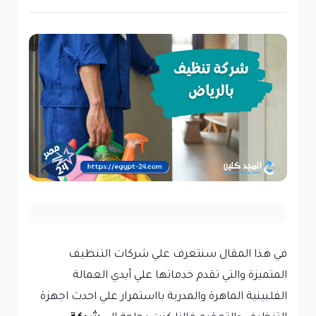
في هذا المقال سنتعرف علي شركات التنظيف
المتميزة والتي تقدم خدماتها علي أيدي العمالة
الفلبينية الماهرة والمدربة بااستمرار علي احدث اجهزة