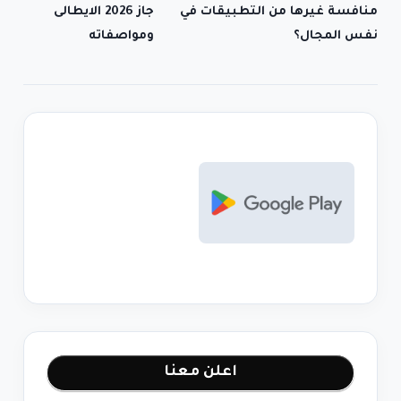
منافسة غيرها من التطبيقات في
جاز 2026 الايطالى
نفس المجال؟
ومواصفاته
اعلن معنا