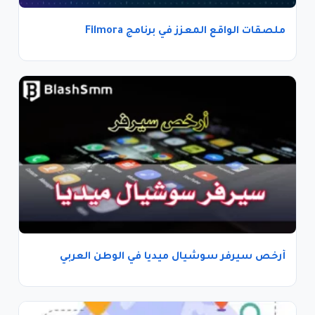
ملصقات الواقع المعزز في برنامج Filmora
أرخص سيرفر سوشيال ميديا في الوطن العربي