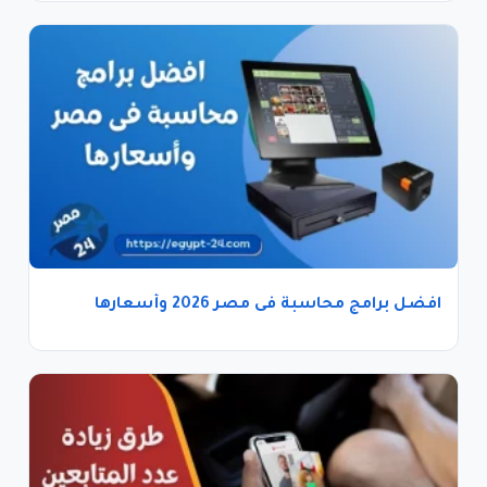
افضل برامج محاسبة فى مصر 2026 وأسعارها