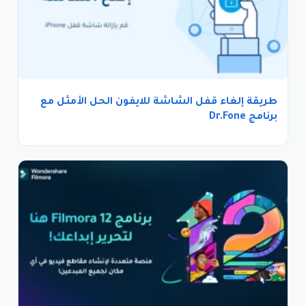
طريقة إلغاء قفل الشاشة للايفون الحل الأمثل مع
برنامج Dr.Fone