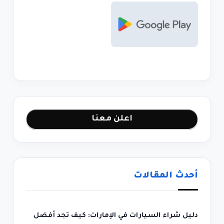
اعلن معنا
أحدث المقالات
دليل شراء السيارات في الإمارات: كيف تجد أفضل