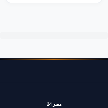
مصر 24