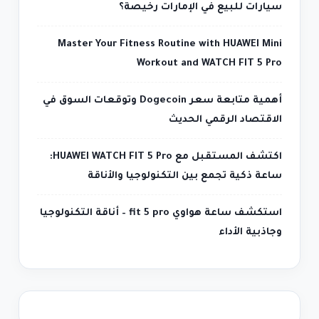
سيارات للبيع في الإمارات رخيصة؟
Master Your Fitness Routine with HUAWEI Mini
Workout and WATCH FIT 5 Pro
أهمية متابعة سعر Dogecoin وتوقعات السوق في
الاقتصاد الرقمي الحديث
اكتشف المستقبل مع HUAWEI WATCH FIT 5 Pro:
ساعة ذكية تجمع بين التكنولوجيا والأناقة
استكشف ساعة هواوي fit 5 pro – أناقة التكنولوجيا
وجاذبية الأداء