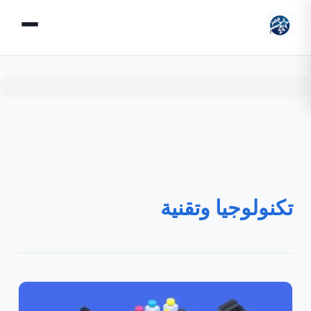
تكنولوجيا وتقنية