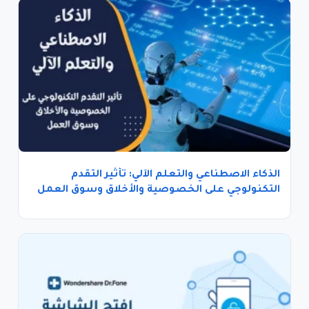
الذكاء الاصطناعي والتعلم الآلي: تأثير التقدم
التكنولوجي على الخصوصية والأخلاق وسوق العمل