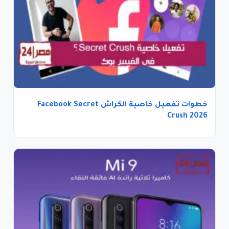
خطوات تفعيل خاصية الكراش Facebook Secret
Crush 2026