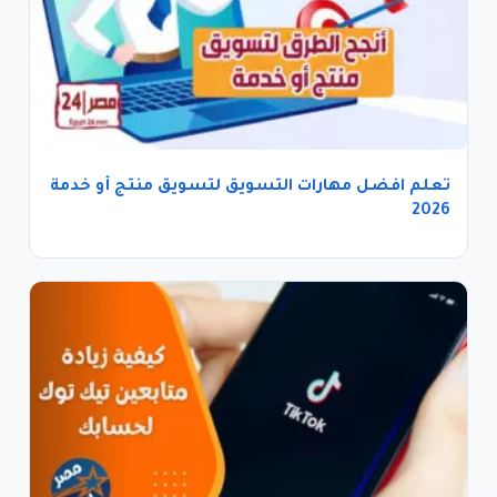
تعلم افضل مهارات التسويق لتسويق منتج أو خدمة
2026