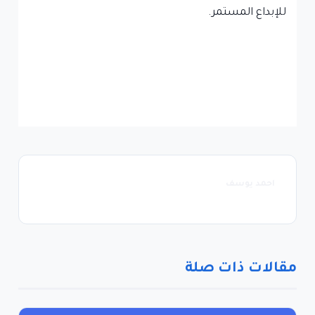
للإبداع المستمر.
احمد يوسف
مقالات ذات صلة