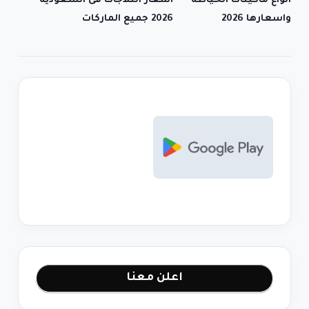
انواع ماكينات الخياطة
اسعار الثلاجات فى السعودية
واسعارها 2026
2026 جميع الماركات
اعلن معنا