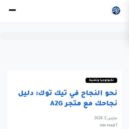
تكنولوجيا وتقنية
نحو النجاح في تيك توك: دليل
نجاحك مع متجر A2G
مارس 5, 2026
1 min read