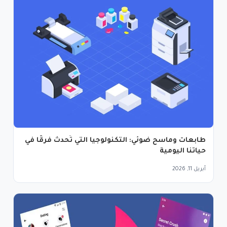
طابعات وماسح ضوئي: التكنولوجيا التي تُحدث فرقًا في
حياتنا اليومية
أبريل 11, 2026