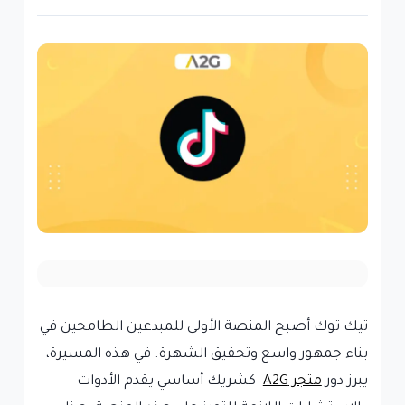
تيك توك أصبح المنصة الأولى للمبدعين الطامحين في
بناء جمهور واسع وتحقيق الشهرة. في هذه المسيرة،
يبرز دور
متجر A2G
كشريك أساسي يقدم الأدوات