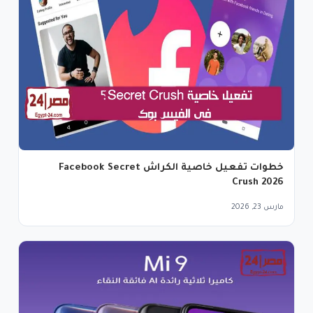
خطوات تفعيل خاصية الكراش Facebook Secret
Crush 2026
مارس 23, 2026