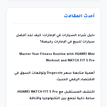
أحدث المقالات
دليل شراء السيارات في الإمارات: كيف تجد أفضل
سيارات للبيع في الإمارات رخيصة؟
Master Your Fitness Routine with HUAWEI Mini
Workout and WATCH FIT 5 Pro
أهمية متابعة سعر Dogecoin وتوقعات السوق في
الاقتصاد الرقمي الحديث
اكتشف المستقبل مع HUAWEI WATCH FIT 5 Pro:
ساعة ذكية تجمع بين التكنولوجيا والأناقة