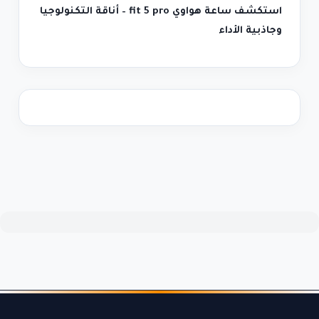
استكشف ساعة هواوي fit 5 pro – أناقة التكنولوجيا
وجاذبية الأداء