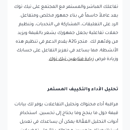
تفاعلك المباشر والمستمر مع المجتمع على تيك توك
يعد عاملاً حاسماً في بناء جمهور مخلص ومتفاعل.
الرد على التعليقات، المشاركة في التحديات، وتنظيم
حملات تفاعلية يجعل جمهورك يشعر بالقيمة ويزيد
من ولائهم لك. متجر A2G يقدم الدعم في تنظيم هذه
الأنشطة، مما يساعد في تعزيز التفاعل على حسابك
وزيادة فرص
زيادة متابعين تيك توك
.
تحليل الأداء والتكييف المستمر
مراقبة أداء محتواك وتحليل التفاعلات يوفر لك بيانات
قيمة حول ما ينجح وما يحتاج إلى تحسين. استخدام
أدوات التحليل الفعّالة يمكن أن يساعدك في تعديل