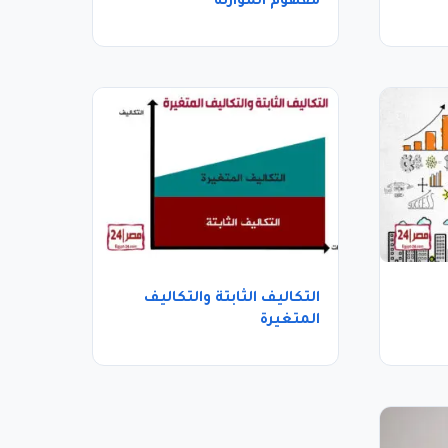
مفهوم الموازنة
التكاليف الثابتة والتكاليف
المتغيرة