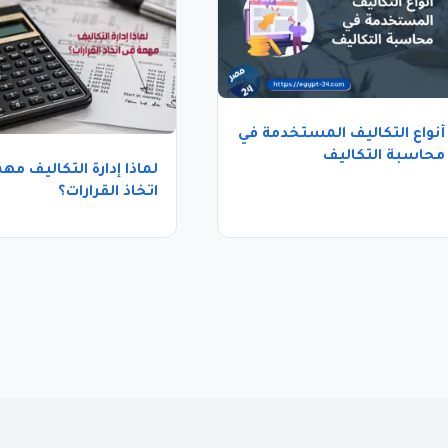
أنواع التكاليف المستخدمة في
محاسبة التكاليف
لماذا إدارة التكاليف مه
اتخاذ القرارات؟