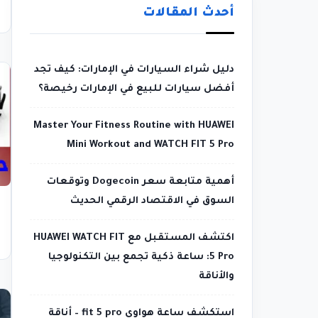
أحدث المقالات
دليل شراء السيارات في الإمارات: كيف تجد
أفضل سيارات للبيع في الإمارات رخيصة؟
Master Your Fitness Routine with HUAWEI
Mini Workout and WATCH FIT 5 Pro
أهمية متابعة سعر Dogecoin وتوقعات
السوق في الاقتصاد الرقمي الحديث
اكتشف المستقبل مع HUAWEI WATCH FIT
5 Pro: ساعة ذكية تجمع بين التكنولوجيا
والأناقة
استكشف ساعة هواوي fit 5 pro – أناقة