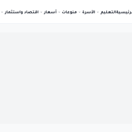
لرئيسية
التعليم
الأسرة
منوعات
أسعار
اقتصاد واستثمار