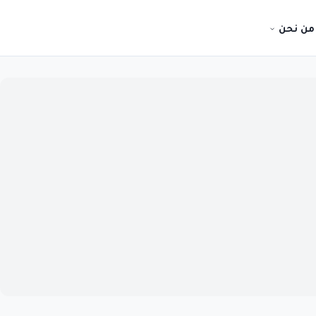
من نحن