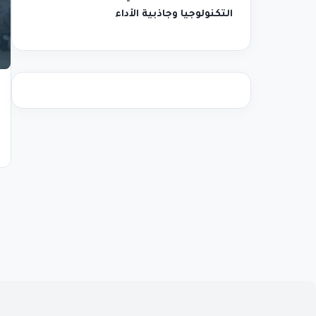
التكنولوجيا وجاذبية الأداء