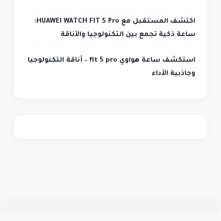
اكتشف المستقبل مع HUAWEI WATCH FIT 5 Pro:
ساعة ذكية تجمع بين التكنولوجيا والأناقة
استكشف ساعة هواوي fit 5 pro – أناقة التكنولوجيا
وجاذبية الأداء