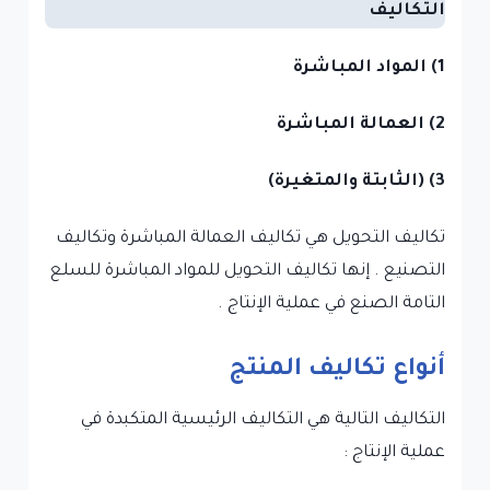
1) المواد المباشرة
2) العمالة المباشرة
3) (الثابتة والمتغيرة)
تكاليف التحويل هي تكاليف العمالة المباشرة وتكاليف
التصنيع . إنها تكاليف التحويل للمواد المباشرة للسلع
التامة الصنع في عملية الإنتاج .
أنواع تكاليف المنتج
التكاليف التالية هي التكاليف الرئيسية المتكبدة في
عملية الإنتاج :