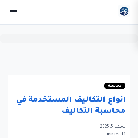
محاسبة
أنواع التكاليف المستخدمة في
محاسبة التكاليف
نوفمبر 5, 2025
1 min read