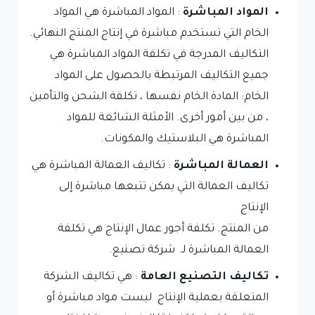
المواد المباشرة
: المواد المباشرة هي المواد
الخام التي تستخدم مباشرة في إنتاج المنتج النهائي.
التكاليف المدرجة في تكلفة المواد المباشرة هي
جميع التكاليف المرتبطة بالحصول على المواد
الخام: المادة الخام نفسها ، تكلفة الشحن والتأمين
، من بين أمور أخرى. الأمثلة الشائعة للمواد
المباشرة هي البلاستيك والمكونات.
العمالة المباشرة
: تكاليف العمالة المباشرة هي
تكاليف العمالة التي يمكن تتبعها مباشرة إلى
الإنتاج
من المنتج. تكلفة أجور عمال الإنتاج هي تكلفة
العمالة المباشرة لـ شركة تصنيع.
تكاليف التصنيع العامة
: هي تكاليف الشركة
المتعلقة بعملية الإنتاج ليست مواد مباشرة أو