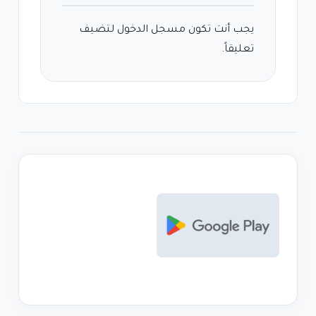
يجب أنت تكون
مسجل الدخول
لتضيف
تعليقاً.