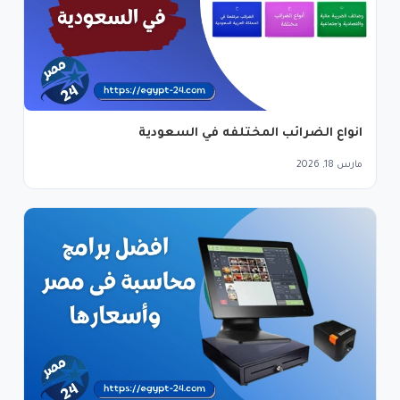
انواع الضرائب المختلفه في السعودية
مارس 18, 2026