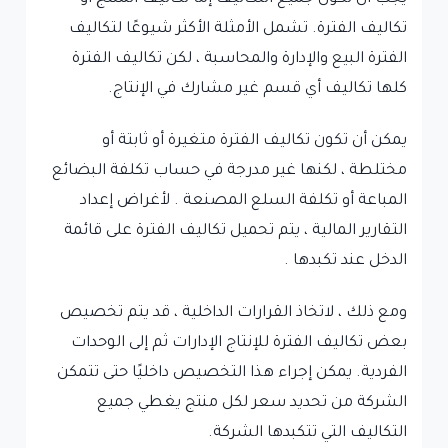
تكاليف الفترة. تشمل الأمثلة الأكثر شيوعًا لتكاليف
الفترة البيع والإدارة والمحاسبة ، لكن تكاليف الفترة
كلها تكاليف أي قسم غير مشارك في الإنتاج.
يمكن أن تكون تكاليف الفترة متغيرة أو ثابتة أو
مختلطة ، لكنها غير مدرجة في حساب تكلفة البضائع
المباعة أو تكلفة السلع المصنعة . لأغراض إعداد
التقارير المالية ، يتم تحميل تكاليف الفترة على قائمة
الدخل عند تكبدها .
ومع ذلك ، لاتخاذ القرارات الداخلية ، قد يتم تخصيص
بعض تكاليف الفترة للإنتاج الإدارات ثم إلى الوحدات
الفردية. يمكن إجراء هذا التخصيص داخليًا حتى تتمكن
الشركة من تحديد سعر لكل منتج يغطي جميع
التكاليف التي تتكبدها الشركة.