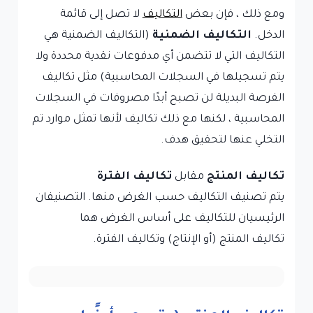
ومع ذلك ، فإن بعض
التكاليف
لا تصل إلى قائمة
الدخل.
التكاليف الضمنية
(التكاليف الضمنية هي
التكاليف التي لا تتضمن أي مدفوعات نقدية محددة ولا
يتم تسجيلها في السجلات المحاسبية) مثل تكاليف
الفرصة البديلة لن تصبح أبدًا مصروفات في السجلات
المحاسبية ، لكنها مع ذلك تكاليف لأنها تمثل موارد تم
التخلي عنها لتحقيق هدف.
تكاليف المنتج
مقابل
تكاليف الفترة
يتم تصنيف التكاليف حسب الغرض منها. التصنيفان
الرئيسيان للتكاليف على أساس الغرض هما
تكاليف المنتج (أو الإنتاج) وتكاليف الفترة.