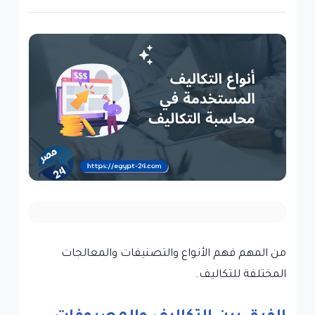
من المهم فهم الأنواع والتصنيفات والمعالجات
المختلفة للتكاليف.