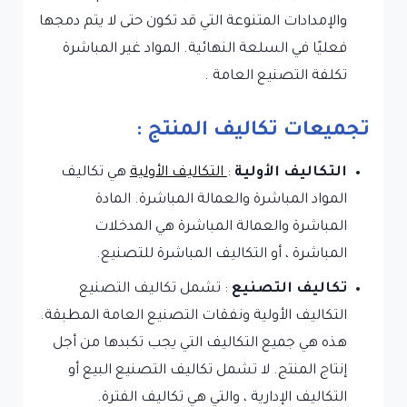
والإمدادات المتنوعة التي قد تكون حتى لا يتم دمجها
فعليًا في السلعة النهائية. المواد غير المباشرة
تكلفة التصنيع العامة .
تجميعات تكاليف المنتج :
التكاليف الأولية
:
التكاليف الأولية
هي تكاليف
المواد المباشرة والعمالة المباشرة. المادة
المباشرة والعمالة المباشرة هي المدخلات
المباشرة ، أو التكاليف المباشرة للتصنيع.
تكاليف التصنيع
: تشمل تكاليف التصنيع
التكاليف الأولية ونفقات التصنيع العامة المطبقة.
هذه هي جميع التكاليف التي يجب تكبدها من أجل
إنتاج المنتج. لا تشمل تكاليف التصنيع البيع أو
التكاليف الإدارية ، والتي هي تكاليف الفترة.