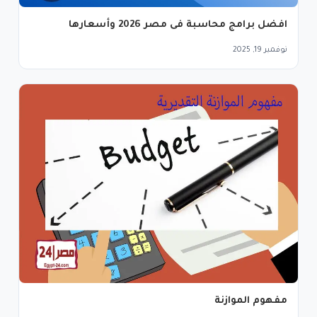
افضل برامج محاسبة فى مصر 2026 وأسعارها
نوفمبر 19, 2025
مفهوم الموازنة