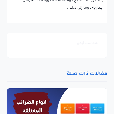
ومصروفات البيع ، والمحاسبة ، وإهلاك المرافق
الإدارية ، وما إلى ذلك .
المحاسب أيمن
مقالات ذات صلة