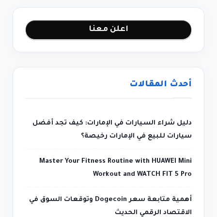
اعلن معنا
أحدث المقالات
دليل شراء السيارات في الإمارات: كيف تجد أفضل
سيارات للبيع في الإمارات رخيصة؟
Master Your Fitness Routine with HUAWEI Mini
Workout and WATCH FIT 5 Pro
أهمية متابعة سعر Dogecoin وتوقعات السوق في
الاقتصاد الرقمي الحديث