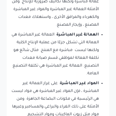
عمالة مباشرة ولكنها تكاليف ضرورية للإنتاج. ومن
الأمثلة العمالة غير المباشرة والمواد غير المباشرة
والكهرباء والمرافق الأخرى ، واستهلاك معدات
المصنع ، وإيجار المصنع.
العمالة غير المباشرة
: العمالة غير المباشرة هي
العمالة التي تشكل جزءًا من عملية الإنتاج الكلية
ولكنها ليست مباشرة مع المنتج. مثال شائع هو
تكلفة العمالة لموظفي قسم صيانة معدات
التصنيع. العمالة غير المباشرة هي تكلفة التصنيع
العامة.
المواد غير المباشرة
: على غرار العمالة غير
المباشرة ، فإن المواد غير المباشرة هي مواد ليست
هي الرئيسية في مكونات البضاعة الجاهزة. ومن
الأمثلة على ذلك الغراء والبراغي والمسامير وغيرها
مواد مثل زيوت الماكينات ومواد التشحيم