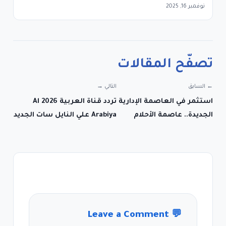
نوفمبر 16, 2025
تصفّح المقالات
← السابق
التالي →
استثمر في العاصمة الإدارية
تردد قناة العربية 2026 Al
الجديدة.. عاصمة الأحلام
Arabiya علي النايل سات الجديد
Leave a Comment
💬