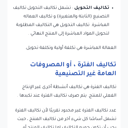
تكاليف التحويل
: تشمل تكاليف التحويل تكاليف
التصنيع (الثابتة والمتغيرة) و تكاليف العماله
المباشرة. تكاليف التحويل هي التكاليف المطلوبة
لتحويل المواد المباشرة إلى المنتج النهائي .
العمالة المباشرة هي تكلفة أولية وتكلفة تحويل.
تكاليف الفترة ، أو المصروفات
العامة غير التصنيعية
تكاليف الفترة هي تكاليف أنشطة أخرى غير الإنتاج
الفعلي للمنتج. يتم صرف تكاليف الفترة عند تكبدها .
عدد تكاليف الفترة غير محدود تقريبًا لأن تكاليف الفترة
تشمل أساسًا كل شيء آخر من تكاليف المنتج ، حيث
يجب أن تكون جميع التكاليف إما تكاليف المنتج أو