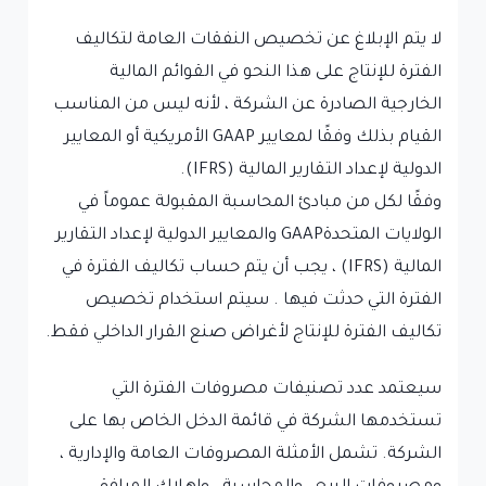
لا يتم الإبلاغ عن تخصيص النفقات العامة لتكاليف
الفترة للإنتاج على هذا النحو في القوائم المالية
الخارجية الصادرة عن الشركة ، لأنه ليس من المناسب
القيام بذلك وفقًا لمعايير GAAP الأمريكية أو المعايير
الدولية لإعداد التقارير المالية (IFRS).
وفقًا لكل من مبادئ المحاسبة المقبولة عموماً في
الولايات المتحدةGAAP والمعايير الدولية لإعداد التقارير
المالية (IFRS) ، يجب أن يتم حساب تكاليف الفترة في
الفترة التي حدثت فيها . سيتم استخدام تخصيص
تكاليف الفترة للإنتاج لأغراض صنع القرار الداخلي فقط.
سيعتمد عدد تصنيفات مصروفات الفترة التي
تستخدمها الشركة في قائمة الدخل الخاص بها على
الشركة. تشمل الأمثلة المصروفات العامة والإدارية ،