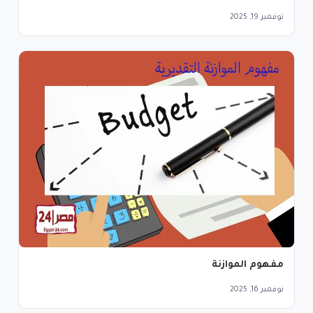
نوفمبر 19, 2025
مفهوم الموازنة
نوفمبر 16, 2025