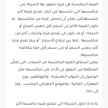
الميزة التنافسية هي ميزة تتفوق بها الشركة على
منافسيها التي تكتسبها من خلال تقديم قيمة أكبر
للمستهلكين يمكن أن تحصل عليه من منافسيها. قد
تكون القيمة الأكبر في أسعار أقل لنفس المنتج أو
الخدمة ؛ أو قد يكون في تقديم مزايا وخدمات أكبر من
منافسيها ، مما يبرر ارتفاع الأسعار ؛ أو ربما تقدم مزايا
أكبر بنفس السعر أو حتى بسعر أقل مما يتقاضاه
منافسوها.
يمكن اشتقاق الميزة التنافسية من السمات التي تمكّن
المنظمة من التفوق في الأداء على منافسيها مثل
الوصول إلى الموارد الطبيعية ، والموظفين ذوي
المهارات العالية ، والموقع الجغرافي المناسب ، وما
إلى ذلك.
عادة ما تكون الشركة التي تتمتع بميزة تنافسية أكثر