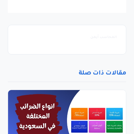
المحاسب أيمن
مقالات ذات صلة