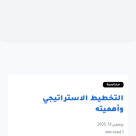
محاسبة
التخطيط الاستراتيجي
وأهميته
نوفمبر 13, 2025
1 min read