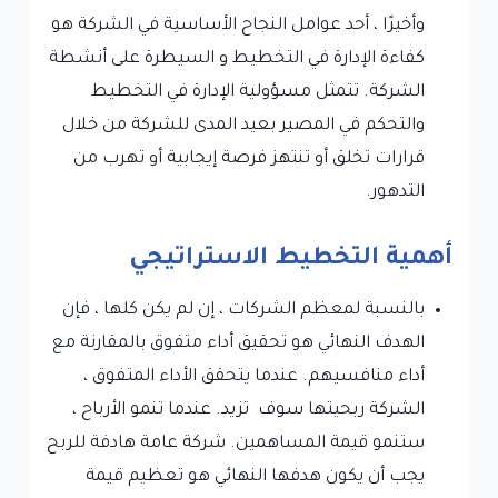
وأخيرًا ، أحد عوامل النجاح الأساسية في الشركة هو
كفاءة الإدارة في التخطيط و السيطرة على أنشطة
الشركة. تتمثل مسؤولية الإدارة في التخطيط
والتحكم في المصير بعيد المدى للشركة من خلال
قرارات تخلق أو تنتهز فرصة إيجابية أو تهرب من
التدهور.
أهمية التخطيط الاستراتيجي
بالنسبة لمعظم الشركات ، إن لم يكن كلها ، فإن
الهدف النهائي هو تحقيق أداء متفوق بالمقارنة مع
أداء منافسيهم. عندما يتحقق الأداء المتفوق ،
الشركة ربحيتها سوف تزيد. عندما تنمو الأرباح ،
ستنمو قيمة المساهمين. شركة عامة هادفة للربح
يجب أن يكون هدفها النهائي هو تعظيم قيمة