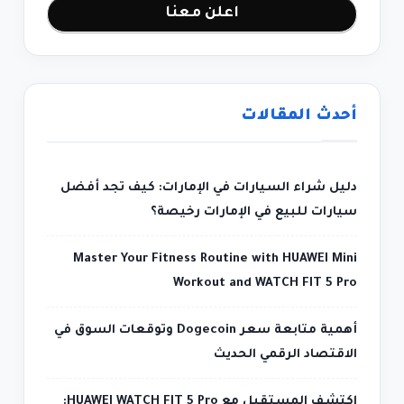
اعلن معنا
أحدث المقالات
دليل شراء السيارات في الإمارات: كيف تجد أفضل
سيارات للبيع في الإمارات رخيصة؟
Master Your Fitness Routine with HUAWEI Mini
Workout and WATCH FIT 5 Pro
أهمية متابعة سعر Dogecoin وتوقعات السوق في
الاقتصاد الرقمي الحديث
اكتشف المستقبل مع HUAWEI WATCH FIT 5 Pro: