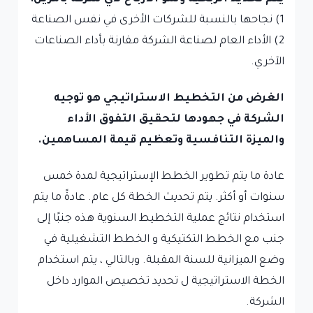
1) نجاحها بالنسبة للشركات الأخرى في نفس الصناعة
2) الأداء العام لصناعة الشركة مقارنة بأداء الصناعات
الآخري.
الغرض من التخطيط الاستراتيجي هو توجيه
الشركة في جهودها لتحقيق التفوق الأداء
والميزة التنافسية وتعظيم قيمة المساهمين.
عادة ما يتم تطوير الخطط الإستراتيجية لمدة خمس
سنوات أو أكثر. يتم تحديث الخطة كل عام. عادةً ما يتم
استخدام نتائج عملية التخطيط السنوية هذه جنبًا إلى
جنب مع الخطط التكتيكية و الخطط التشغيلية في
وضع الميزانية للسنة المقبلة. وبالتالي ، يتم استخدام
الخطة الاستراتيجية ل تحديد تخصيص الموارد داخل
الشركة.