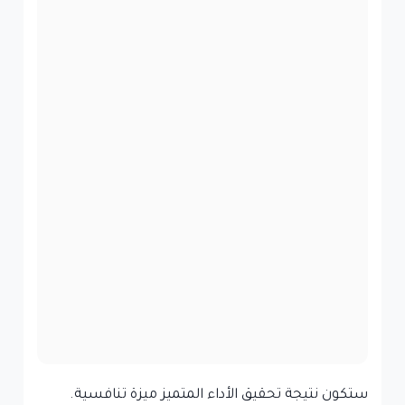
ستكون نتيجة تحقيق الأداء المتميز ميزة تنافسية.