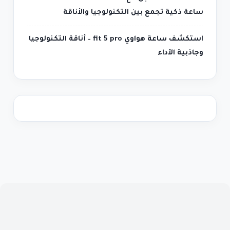
ساعة ذكية تجمع بين التكنولوجيا والأناقة
استكشف ساعة هواوي fit 5 pro – أناقة التكنولوجيا
وجاذبية الأداء