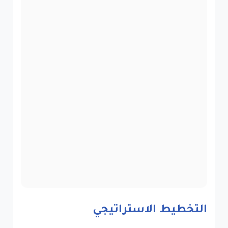
التخطيط الاستراتيجي