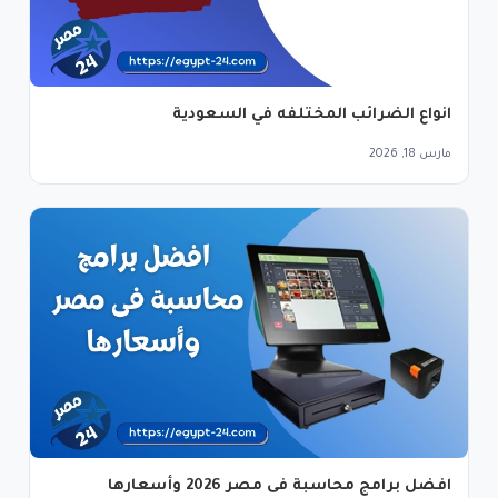
انواع الضرائب المختلفه في السعودية
مارس 18, 2026
افضل برامج محاسبة فى مصر 2026 وأسعارها