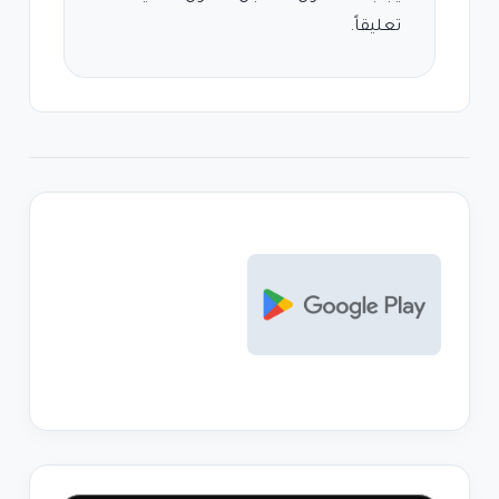
تعليقاً.