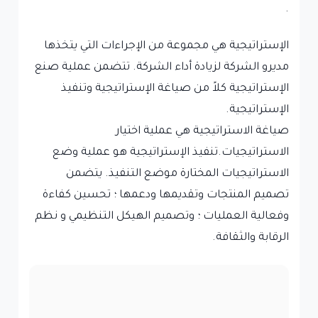
.
الإستراتيجية هي مجموعة من الإجراءات التي يتخذها
مديرو الشركة لزيادة أداء الشركة. تتضمن عملية صنع
الإستراتيجية كلاً من صياغة الإستراتيجية وتنفيذ
الإستراتيجية.
صياغة الاستراتيجية هي عملية اختيار
الاستراتيجيات.تنفيذ الإستراتيجية هو عملية وضع
الاستراتيجيات المختارة موضع التنفيذ. يتضمن
تصميم المنتجات وتقديمها ودعمها ؛ تحسين كفاءة
وفعالية العمليات ؛ وتصميم الهيكل التنظيمي و نظم
الرقابة والثقافة.