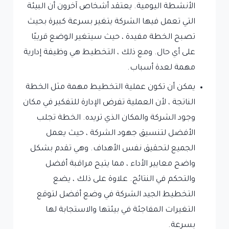
الأنشطة اليومية. يعتقد أشخاص آخرون أن البيئة
التي تعمل فيها الشركة يتغير بسرعة كبيرة بحيث
تصبح الخطة مفيدة ، حيث سيتغير الوضع قريبًا
على أي حال. ومع ذلك ، التخطيط هي وظيفة إدارية
مهمة لعدة أسباب.
يمكن أن تكون عملية التخطيط مهمة مثل الخطة
الناتجة ، لأن العملية تفرض الإدارة للتفكير في مكان
وجود الشركة والمكان الذي تريده. الخطة تجلب
الأفضل لتنسيق جهود الشركة ، حيث يعمل
الجميع لتحقيق نفس الأهداف. وهي تقدم بشكل
واضح معايير الأداء ، مما يتيح مراقبة أفضل
والتحكم في النتائج. علاوة على ذلك ، يضع
التخطيط الجيد الشركة في وضع أفضل لتوقع
التغيرات المفاجئة في بيئتها والاستجابة لها
بسرعة.