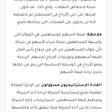
نتيجة لانخفاض النفقات. ومع ذلك ، قد تكون
قدرتها على جني الأرباح في المستقبل تم تخفيضه
لأنه لن يحتوي على المنتجات التي يحتاجها للبيع.
ملاحظة:
قيمة الاسهم للمساهمين هي العوائد التي
يكسبها المساهمون نتيجة شراء الأسهم في شركة.
تأتي عوائد المساهمين من كل من ارتفاع رأس المال
لقيمة أسهمهم وتوزيعات الارباح للاسهم. الربحية
ونمو الأرباح هي الوسيلة الأساسية التي يتم من خلالها
تحديد زيادة قيمة الأسهم .
القادة الإستراتيجيون مسؤولون
عن الإدارة الفعالة
لعملية صنع إستراتيجية الشركة لزيادة أداء الشركة
وتعظيم قيمة المساهمين. استراتيجيات إدارة الشركة
سيحدد ما يلي أداء الشركة فيما يتعلق بأداء منافسيها