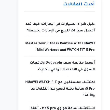
أحدث المقالات
دليل شراء السيارات في الإمارات: كيف تجد
أفضل سيارات للبيع في الإمارات رخيصة؟
Master Your Fitness Routine with HUAWEI
Mini Workout and WATCH FIT 5 Pro
أهمية متابعة سعر Dogecoin وتوقعات
السوق في الاقتصاد الرقمي الحديث
اكتشف المستقبل مع HUAWEI WATCH FIT
5 Pro: ساعة ذكية تجمع بين التكنولوجيا
والأناقة
استكشف ساعة هواوي fit 5 pro – أناقة