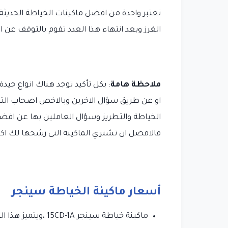
تعتبر واحدة من افضل ماكينات الخياطة الحديثة
الغرز وبعد انتهاء هذا العدد تقوم بالتوقف عن 
ملاحظة هامة
: بكل تأكيد توجد هناك انواع جي
او عن طريق سؤال الاخرين وبالاخص اصحاب التج
الخياطة والتطريز وسؤال العاملين بها عن افضل
فالافضل ان تشتري الماكينة التى رشحها لك 
أسعار ماكينة الخياطة سينجر