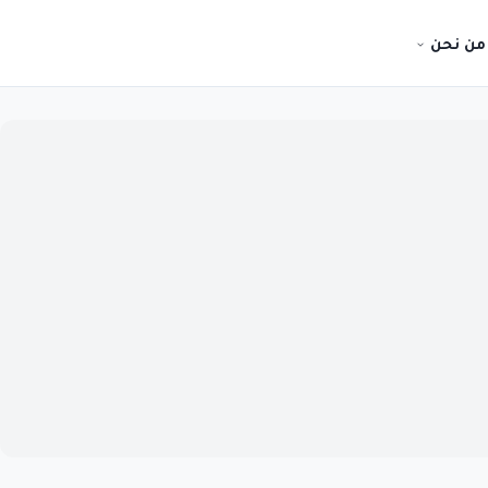
من نحن