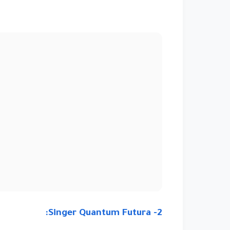
2- Singer Quantum Futura: