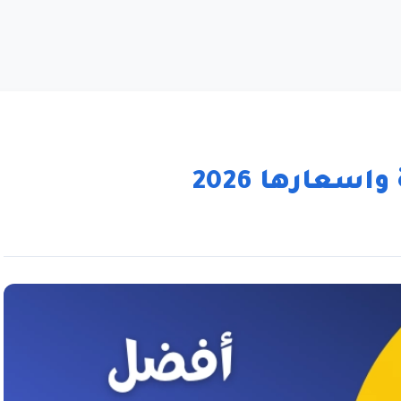
اسعارها 2026