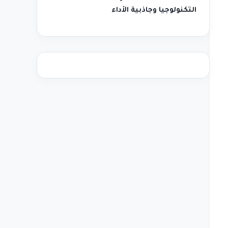
التكنولوجيا وجاذبية الأداء