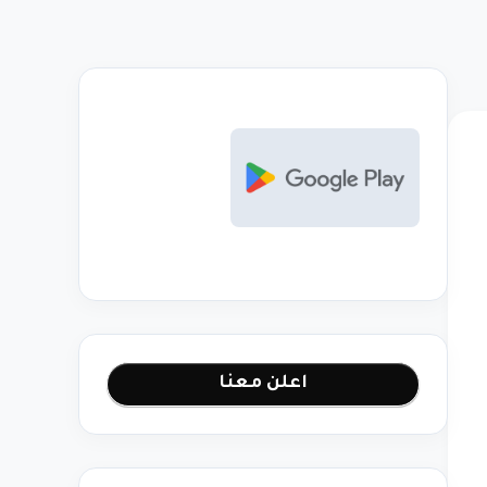
اعلن معنا