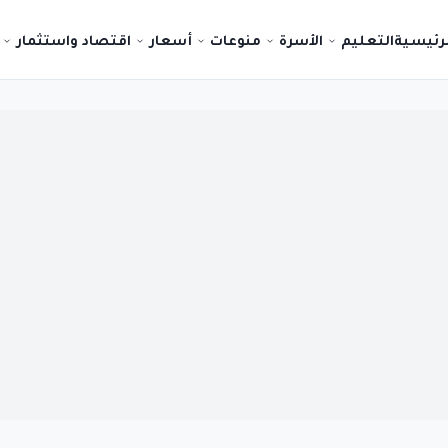
لرئيسية
التعليم
الأسرة
منوعات
أسعار
اقتصاد واستثمار