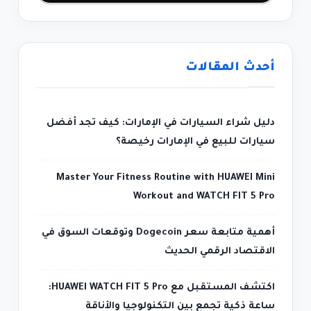
أحدث المقالات
دليل شراء السيارات في الإمارات: كيف تجد أفضل
سيارات للبيع في الإمارات رخيصة؟
Master Your Fitness Routine with HUAWEI Mini
Workout and WATCH FIT 5 Pro
أهمية متابعة سعر Dogecoin وتوقعات السوق في
الاقتصاد الرقمي الحديث
اكتشف المستقبل مع HUAWEI WATCH FIT 5 Pro:
ساعة ذكية تجمع بين التكنولوجيا والأناقة