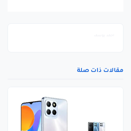
احمد يوسف
مقالات ذات صلة