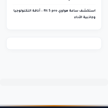
استكشف ساعة هواوي fit 5 pro – أناقة التكنولوجيا
وجاذبية الأداء