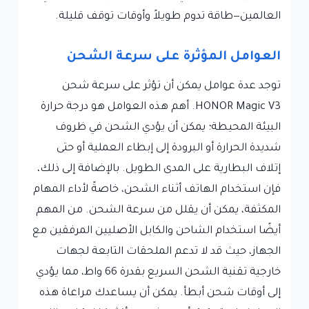
العالمين—طاقة تدوم طويلاً وأوقات توقف قليلة.
العوامل المؤثرة على سرعة الشحن
توجد عدة عوامل يمكن أن تؤثر على سرعة شحن
HONOR Magic V3. أهم هذه العوامل هو درجة حرارة
البيئة المحيطة؛ يمكن أن يؤدي الشحن في ظروف
شديدة الحرارة أو البرودة إلى إبطاء العملية أو حتى
إتلاف البطارية على المدى الطويل. بالإضافة إلى ذلك،
فإن استخدام الهاتف أثناء الشحن، خاصةً لأداء المهام
المكثفة، يمكن أن يقلل من سرعة الشحن. من المهم
أيضًا استخدام الشاحن والكابل الأصليين المرفقين مع
الجهاز، حيث قد لا تدعم الملحقات التابعة لجهات
خارجية تقنية الشحن السريع بقدرة 66 واط، مما يؤدي
إلى أوقات شحن أبطأ. يمكن أن يساعدك مراعاة هذه