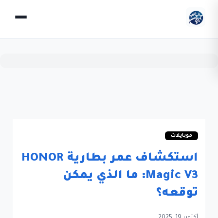
موبايلات
استكشاف عمر بطارية HONOR
Magic V3: ما الذي يمكن
توقعه؟