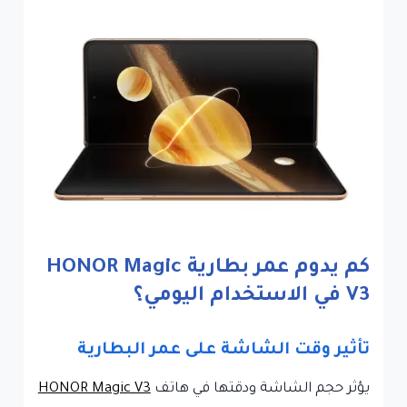
كم يدوم عمر بطارية HONOR Magic
V3 في الاستخدام اليومي؟
تأثير وقت الشاشة على عمر البطارية
يؤثر حجم الشاشة ودقتها في هاتف
HONOR Magic V3