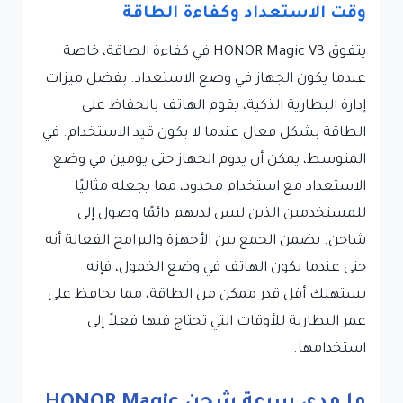
وقت الاستعداد وكفاءة الطاقة
يتفوق HONOR Magic V3 في كفاءة الطاقة، خاصة
عندما يكون الجهاز في وضع الاستعداد. بفضل ميزات
إدارة البطارية الذكية، يقوم الهاتف بالحفاظ على
الطاقة بشكل فعال عندما لا يكون قيد الاستخدام. في
المتوسط، يمكن أن يدوم الجهاز حتى يومين في وضع
الاستعداد مع استخدام محدود، مما يجعله مثاليًا
للمستخدمين الذين ليس لديهم دائمًا وصول إلى
شاحن. يضمن الجمع بين الأجهزة والبرامج الفعالة أنه
حتى عندما يكون الهاتف في وضع الخمول، فإنه
يستهلك أقل قدر ممكن من الطاقة، مما يحافظ على
عمر البطارية للأوقات التي تحتاج فيها فعلاً إلى
استخدامها.