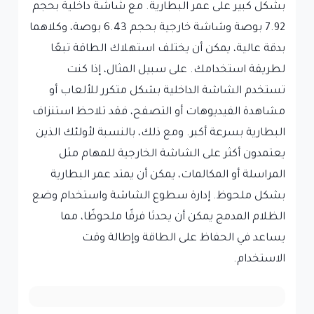
بشكل كبير على عمر البطارية. مع شاشة داخلية بحجم
7.92 بوصة وشاشة خارجية بحجم 6.43 بوصة، وكلاهما
بدقة عالية، يمكن أن يختلف استهلاك الطاقة تبعًا
لطريقة استخدامك. على سبيل المثال، إذا كنت
تستخدم الشاشة الداخلية بشكل متكرر للألعاب أو
مشاهدة الفيديوهات أو التصفح، فقد تلاحظ استنزاف
البطارية بسرعة أكبر. ومع ذلك، بالنسبة لأولئك الذين
يعتمدون أكثر على الشاشة الخارجية للمهام مثل
المراسلة أو المكالمات، يمكن أن يمتد عمر البطارية
بشكل ملحوظ. إدارة سطوع الشاشة واستخدام وضع
الظلام المدمج يمكن أن يحدثا فرقًا ملحوظًا، مما
يساعد في الحفاظ على الطاقة وإطالة وقت
الاستخدام.