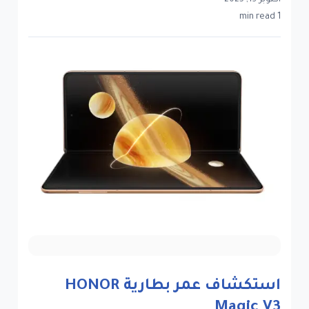
أكتوبر 19, 2025
1 min read
استكشاف عمر بطارية HONOR
Magic V3