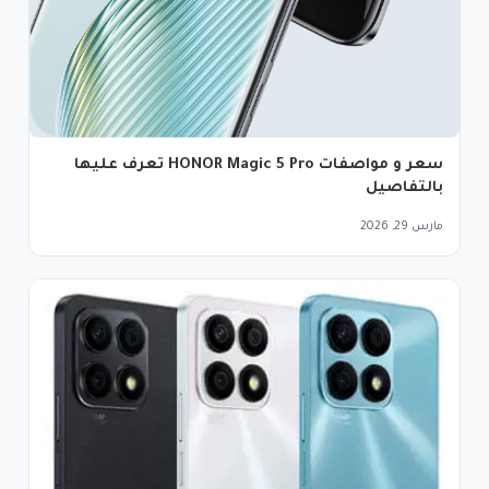
سعر و مواصفات HONOR Magic 5 Pro تعرف عليها
بالتفاصيل
مارس 29, 2026