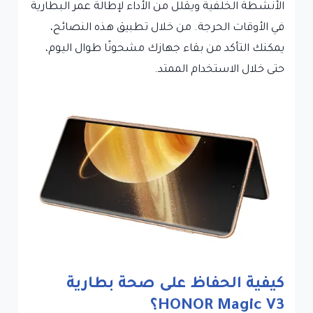
الأنشطة الخلفية ويقلل من الأداء لإطالة عمر البطارية
في الأوقات الحرجة. من خلال تطبيق هذه النصائح،
يمكنك التأكد من بقاء جهازك مشحونًا طوال اليوم،
حتى خلال الاستخدام الممتد.
كيفية الحفاظ على صحة بطارية
HONOR Magic V3؟