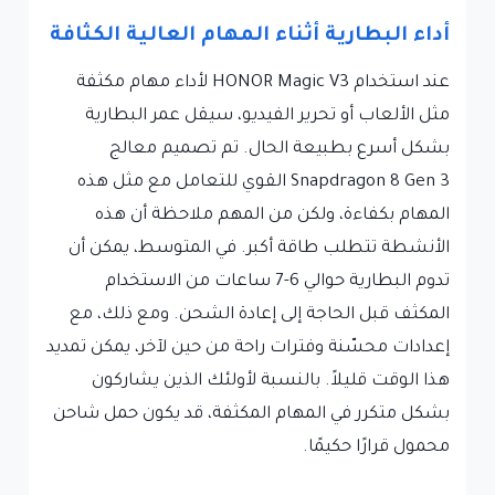
أداء البطارية أثناء المهام العالية الكثافة
عند استخدام HONOR Magic V3 لأداء مهام مكثفة
مثل الألعاب أو تحرير الفيديو، سيقل عمر البطارية
بشكل أسرع بطبيعة الحال. تم تصميم معالج
Snapdragon 8 Gen 3 القوي للتعامل مع مثل هذه
المهام بكفاءة، ولكن من المهم ملاحظة أن هذه
الأنشطة تتطلب طاقة أكبر. في المتوسط، يمكن أن
تدوم البطارية حوالي 6-7 ساعات من الاستخدام
المكثف قبل الحاجة إلى إعادة الشحن. ومع ذلك، مع
إعدادات محسّنة وفترات راحة من حين لآخر، يمكن تمديد
هذا الوقت قليلاً. بالنسبة لأولئك الذين يشاركون
بشكل متكرر في المهام المكثفة، قد يكون حمل شاحن
محمول قرارًا حكيمًا.