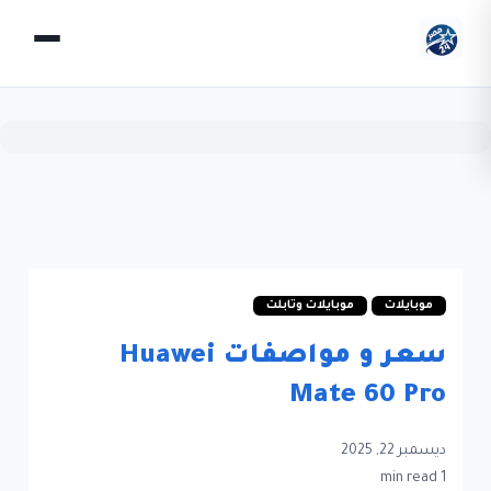
موبايلات
موبايلات وتابلت
سعر و مواصفات Huawei
Mate 60 Pro
ديسمبر 22, 2025
1 min read