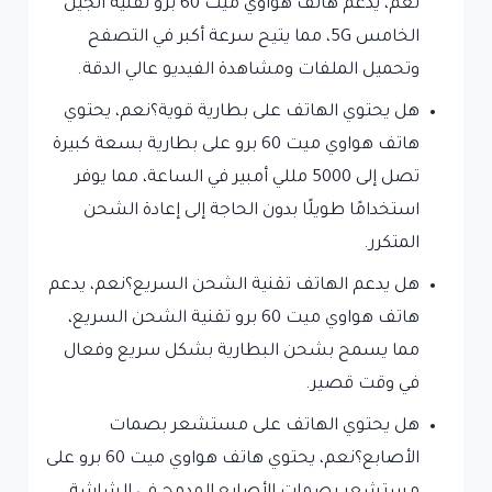
نعم، يدعم هاتف هواوي ميت 60 برو تقنية الجيل
الخامس 5G، مما يتيح سرعة أكبر في التصفح
وتحميل الملفات ومشاهدة الفيديو عالي الدقة.
هل يحتوي الهاتف على بطارية قوية؟نعم، يحتوي
هاتف هواوي ميت 60 برو على بطارية بسعة كبيرة
تصل إلى 5000 مللي أمبير في الساعة، مما يوفر
استخدامًا طويلًا بدون الحاجة إلى إعادة الشحن
المتكرر.
هل يدعم الهاتف تقنية الشحن السريع؟نعم، يدعم
هاتف هواوي ميت 60 برو تقنية الشحن السريع،
مما يسمح بشحن البطارية بشكل سريع وفعال
في وقت قصير.
هل يحتوي الهاتف على مستشعر بصمات
الأصابع؟نعم، يحتوي هاتف هواوي ميت 60 برو على