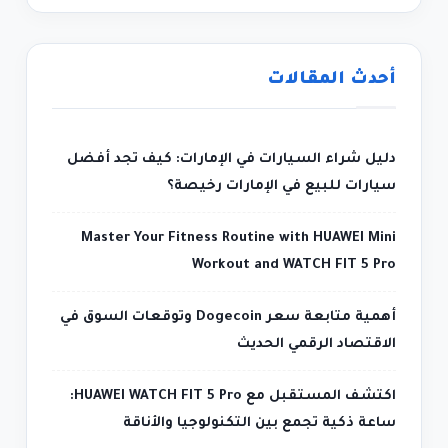
أحدث المقالات
دليل شراء السيارات في الإمارات: كيف تجد أفضل
سيارات للبيع في الإمارات رخيصة؟
Master Your Fitness Routine with HUAWEI Mini
Workout and WATCH FIT 5 Pro
أهمية متابعة سعر Dogecoin وتوقعات السوق في
الاقتصاد الرقمي الحديث
اكتشف المستقبل مع HUAWEI WATCH FIT 5 Pro:
ساعة ذكية تجمع بين التكنولوجيا والأناقة