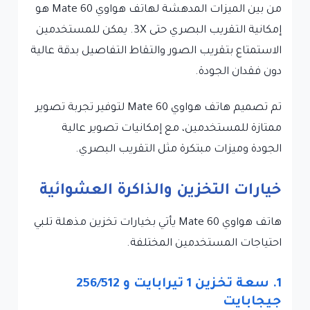
من بين الميزات المدهشة لهاتف هواوي Mate 60 هو
إمكانية التقريب البصري حتى 3X. يمكن للمستخدمين
الاستمتاع بتقريب الصور والتقاط التفاصيل بدقة عالية
دون فقدان الجودة.
تم تصميم هاتف هواوي Mate 60 لتوفير تجربة تصوير
ممتازة للمستخدمين، مع إمكانيات تصوير عالية
الجودة وميزات مبتكرة مثل التقريب البصري.
خيارات التخزين والذاكرة العشوائية
هاتف هواوي Mate 60 يأتي بخيارات تخزين مذهلة تلبي
احتياجات المستخدمين المختلفة.
1. سعة تخزين 1 تيرابايت و 256/512
جيجابايت