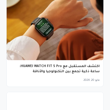
اكتشف المستقبل مع HUAWEI WATCH FIT 5 Pro:
ساعة ذكية تجمع بين التكنولوجيا والأناقة
مايو 20, 2026