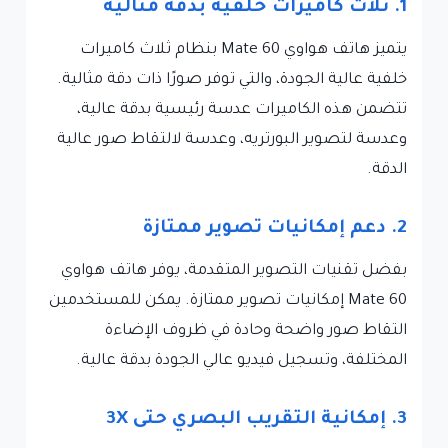
1. ثلاث كاميرات خلفية بدقة مثالية
يتميز هاتف هواوي Mate 60 بنظام ثلاث كاميرات
خلفية عالية الجودة، والتي توفر صورًا ذات دقة مثالية.
تتضمن هذه الكاميرات عدسة رئيسية بدقة عالية،
وعدسة لتصوير البورتريه، وعدسة لالتقاط صور عالية
الدقة.
2. دعم إمكانيات تصوير ممتازة
بفضل تقنيات التصوير المتقدمة، يوفر هاتف هواوي
Mate 60 إمكانيات تصوير ممتازة. يمكن للمستخدمين
التقاط صور واضحة وحادة في ظروف الإضاءة
المختلفة، وتسجيل فيديو عالي الجودة بدقة عالية.
3. إمكانية التقريب البصري حتى 3X