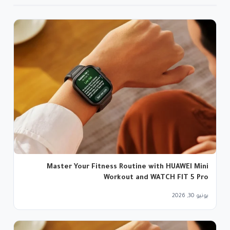
Master Your Fitness Routine with HUAWEI Mini
Workout and WATCH FIT 5 Pro
يونيو 30, 2026