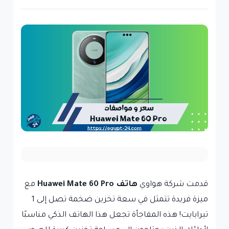
قدمت شركة هواوي
هاتف Huawei Mate 60 Pro
مع
ميزة فريدة تتمثل في سعة تخزين ضخمة تصل إلى 1
تيرابايت! هذه المفاجأة تجعل هذا الهاتف الذكي مناسبًا