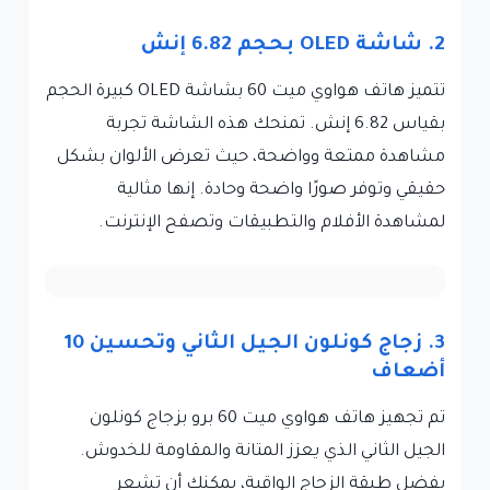
2. شاشة OLED بحجم 6.82 إنش
تتميز هاتف هواوي ميت 60 بشاشة OLED كبيرة الحجم
بقياس 6.82 إنش. تمنحك هذه الشاشة تجربة
مشاهدة ممتعة وواضحة، حيث تعرض الألوان بشكل
حقيقي وتوفر صورًا واضحة وحادة. إنها مثالية
لمشاهدة الأفلام والتطبيقات وتصفح الإنترنت.
3. زجاج كونلون الجيل الثاني وتحسين 10
أضعاف
تم تجهيز هاتف هواوي ميت 60 برو بزجاج كونلون
الجيل الثاني الذي يعزز المتانة والمقاومة للخدوش.
بفضل طبقة الزجاج الواقية، يمكنك أن تشعر