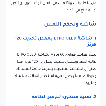
من التطبيقات والألعاب في نفس الوقت دون أي تأخير
أو انقطاع في الأداء.
شاشة وتحكم اللمس
1. شاشة LTPO OLED بمعدل تحديث 120
هرتز
تتميز هواتف هواوي Mate 60 بشاشة LTPO OLED
عالية الدقة وبمعدل تحديث يصل إلى 120 هرتز. هذا
يعني أن الشاشة تستجيب بسرعة فائقة للمساتك
وحركاتك، مما يجعل تجربة استخدام الهاتف سلسة
ومثيرة.
2. تقنية متطورة لتوفير الطاقة