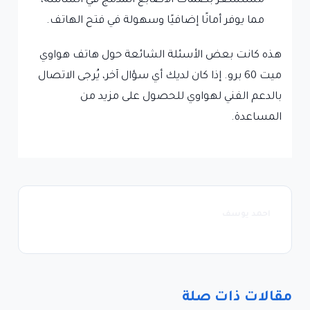
مستشعر بصمات الأصابع المدمج في الشاشة،
مما يوفر أمانًا إضافيًا وسهولة في فتح الهاتف.
هذه كانت بعض الأسئلة الشائعة حول هاتف هواوي
ميت 60 برو. إذا كان لديك أي سؤال آخر، يُرجى الاتصال
بالدعم الفني لهواوي للحصول على مزيد من
المساعدة.
احمد يوسف
مقالات ذات صلة