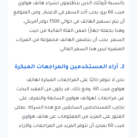
بالنسبة لأولئك الذين يتطلعون لشراء هاتف هواوي
ميت 60 برو، يجب أخذ السعر في الاعتبار. ومن المتوقع
أن يتم تسعير الهاتف في حوالي 1500 دولار أمريكي،
وهذا يجعله جهازًا ضمن الفئة العالية من حيث
السعر. يجب أن يتضمن الهاتف مجموعة من الميزات
المتميزة ليبرر هذا السعر العالي.
2. آراء المستخدمين والمراجعات المبكرة
نحن لا نتوفر حاليًا على المراجعات المبكرة لهاتف
هواوي ميت 60. ومع ذلك، قد يكون من المفيد البحث
عن مراجعات لهواتف هواوي السابقة والتعرف على
تجارب المستخدمين السابقين مع هذه الشركة. يمكن
العثور على المزيد من المعلومات عن هاتف هواوي
ميت 60 بمجرد أن تتوفر المزيد من المراجعات والآراء.