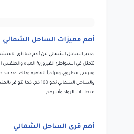
أهم مميزات الساحل الشمالي 
يعتبر الساحل الشمالي من أهم مناطق الاستثما
تتمثل في الشواطئ الفيروزية المياه والطقس ال
ومرسى مطروح، ومؤخراً القاهرة وذلك بعد مد طر
والساحل الشمالي نحو 100 كم
متطلبات الرواد وأسرهم.
أهم قرى الساحل الشمالي