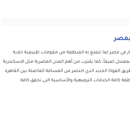
بمصر
ر في مصر لما تتمتع به المنطقة من مقومات طبيعية خلابة
معتدل صيفاً، كما يقترب من أهم المدن المصرية مثل الاسكندرية
يق الفوكا الجديد الذي اختصر من المسافة الفاصلة بين القاهرة
، كما تتوافر بالمنطقة كافة الخدمات الترفيهية والأساسية التي تحقق كافة