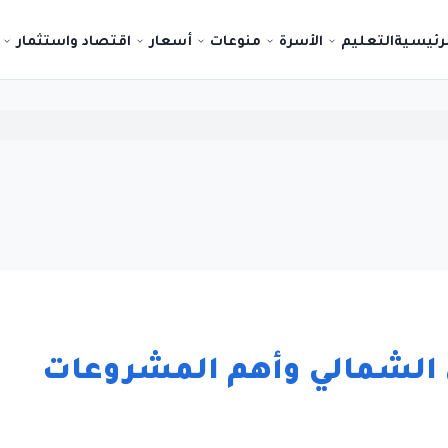
لرئيسية
التعليم
الأسرة
منوعات
أسعار
اقتصاد واستثمار
 الشمالي وأهم المشروعات