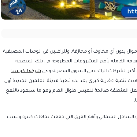
للأموال بدون أي مخاوف أو مجازفة، وللراغبين في الوحدات المصيفية
رفة الكاملة بأهم المشروعات المطروحة في تلك المنطقة
 أكبر الشركات الرائدة في السوق المصرية وهي
شركة لاكوستا
نمية عقارية كبرى بعد بدء تنفيذ مدينة العلمين الجديدة أول
جعل المنطقة صالحة للعيش طوال العام وهو ما سيعود بالنفع
،
ر بالساحل الشمالي وأهم القرى التي حققت نجاحات كبيرة ونسب