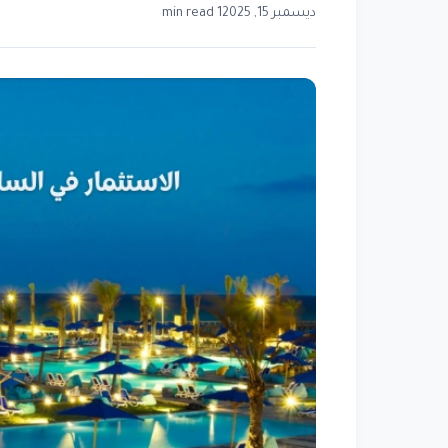
ديسمبر 15, 2025
1 min read