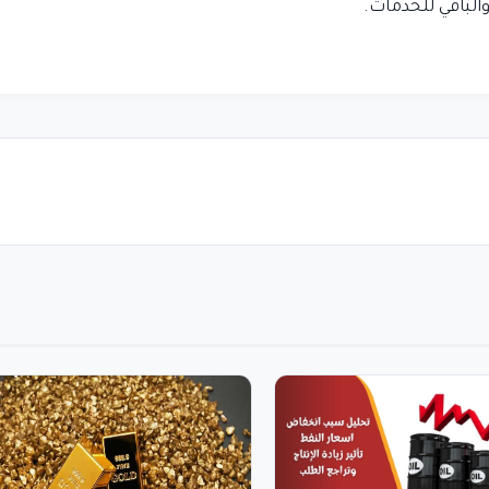
لباقي للخدمات.