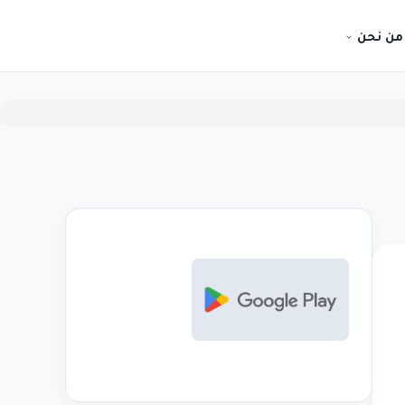
من نحن