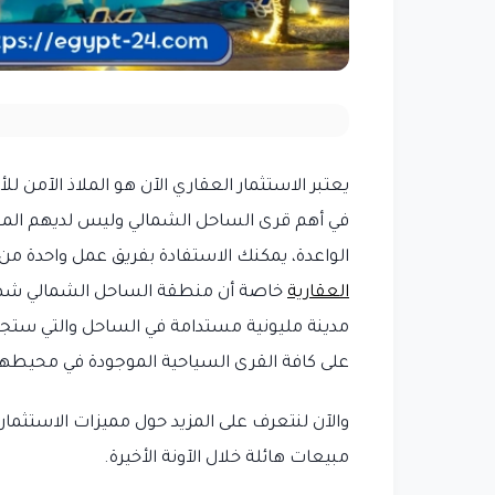
يعتبر الاستثمار العقاري الآن هو الملاذ الآمن 
في أهم قرى الساحل الشمالي وليس لديهم المع
الواعدة، يمكنك الاستفادة بفريق عمل واحدة من
العقارية
خاصة أن منطقة الساحل الشمالي شهدت ت
مدينة مليونية مستدامة في الساحل والتي ست
على كافة القرى السياحية الموجودة في محيطها
والآن لنتعرف على المزيد حول مميزات الاستثما
مبيعات هائلة خلال الآونة الأخيرة.