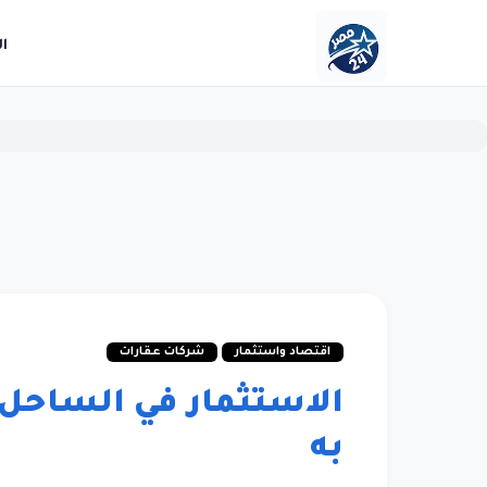
ا
اقتصاد واستثمار
شركات عقارات
الاستثمار في الساحل
به