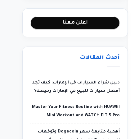
اعلن معنا
أحدث المقالات
دليل شراء السيارات في الإمارات: كيف تجد
أفضل سيارات للبيع في الإمارات رخيصة؟
Master Your Fitness Routine with HUAWEI
Mini Workout and WATCH FIT 5 Pro
أهمية متابعة سعر Dogecoin وتوقعات