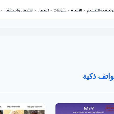
لرئيسية
التعليم
الأسرة
منوعات
أسعار
اقتصاد واستثمار
اتف ذكية