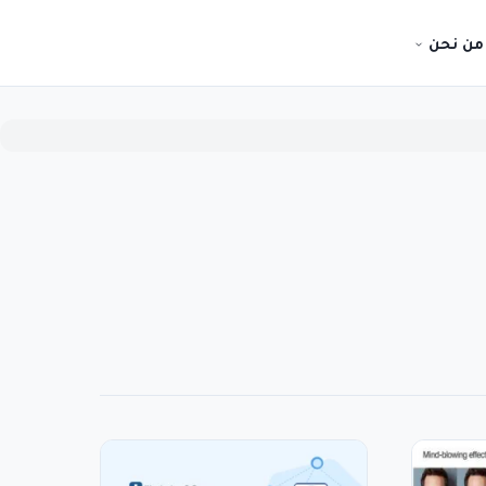
من نحن