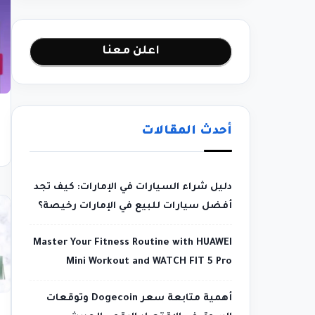
اعلن معنا
أحدث المقالات
دليل شراء السيارات في الإمارات: كيف تجد
أفضل سيارات للبيع في الإمارات رخيصة؟
Master Your Fitness Routine with HUAWEI
Mini Workout and WATCH FIT 5 Pro
أهمية متابعة سعر Dogecoin وتوقعات