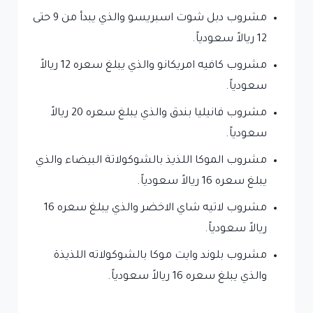
مشروب دبل شوت اسبريسو والذي يبدأ من 9 حتى
12 ريالاً سعودياً.
مشروب كافيه امريكانو والذي يبلغ سعره 12 ريالاً
سعودياً.
مشروب فانيليا بندق والذي يبلغ سعره 20 ريالاً
سعودياً.
مشروب الموكا اللذيذ بالشوكولاتة البيضاء والذي
يبلغ سعره 16 ريالاً سعودياً.
مشروب لاتيه شاي الاخضر والذي يبلغ سعره 16
ريالاً سعودياً.
مشروب بلوند وايت موكا بالشوكولاته اللذيذة
والذي يبلغ سعره 16 ريالاً سعودياً.