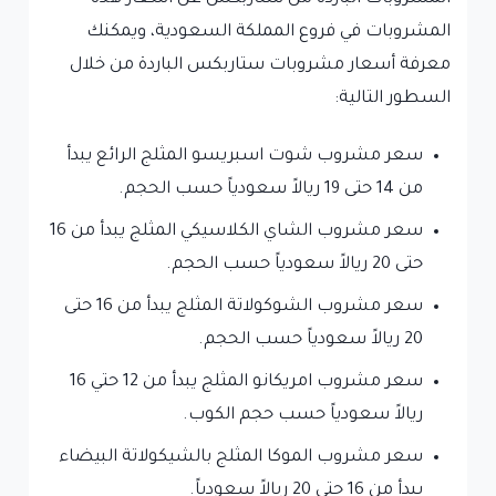
المشروبات في فروع المملكة السعودية، ويمكنك
معرفة أسعار مشروبات ستاربكس الباردة من خلال
السطور التالية:
سعر مشروب شوت اسبريسو المثلج الرائع يبدأ
من 14 حتى 19 ريالاً سعودياً حسب الحجم.
سعر مشروب الشاي الكلاسيكي المثلج يبدأ من 16
حتى 20 ريالاً سعودياً حسب الحجم.
سعر مشروب الشوكولاتة المثلج يبدأ من 16 حتى
20 ريالاً سعودياً حسب الحجم.
سعر مشروب امريكانو المثلج يبدأ من 12 حتي 16
ريالاً سعودياً حسب حجم الكوب.
سعر مشروب الموكا المثلج بالشيكولاتة البيضاء
يبدأ من 16 حتى 20 ريالاً سعودياً.