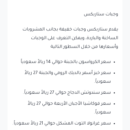
وجبات ستاربكس
يقدم ستاربكس وجبات خفيفة بجانب المشروبات
الساخنة والباردة، ويمكن التعرف على الوجبات
وأسعارها من خلال السطور التالية
سعر الكرواسون بالجبنة حوالي 14 ريالاً سعودياً
سعر خبز أسمر بالديك الرومي والجبنة 27 ريالاً
سعودياً.
سعر سندوتش الدجاج حوالي 27 ريالاً سعودياً.
سعر فوكاشيا الأجبان الأربعة حوالي 27 ريالاً
سعودياً.
سعر غرانولا التوت المشكل حوالي 21 ريالاً سعودياً.