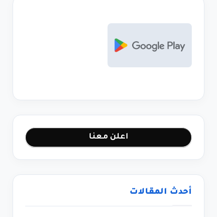
اعلن معنا
أحدث المقالات