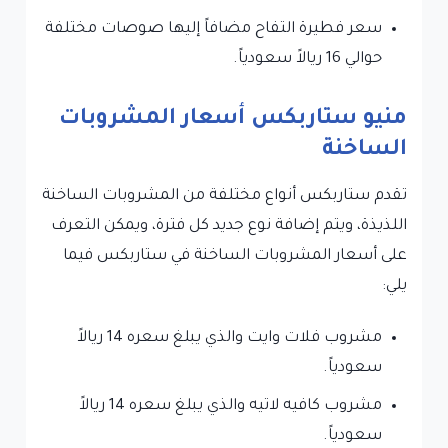
سعر فطيرة التفاح مضافاً إليها صوصات مختلفة
حوالي 16 ريالاً سعودياً.
منيو ستاربكس أسعار المشروبات
الساخنة
تقدم ستاربكس أنواع مختلفة من المشروبات الساخنة
اللذيذة، ويتم إضافة نوع جديد كل فترة، ويمكن التعرف
على أسعار المشروبات الساخنة في ستاربكس فيما
يلي:
مشروب فلات وايت والذي يبلغ سعره 14 ريالاً
سعودياً.
مشروب كافيه لاتيه والذي يبلغ سعره 14 ريالاً
سعودياً.