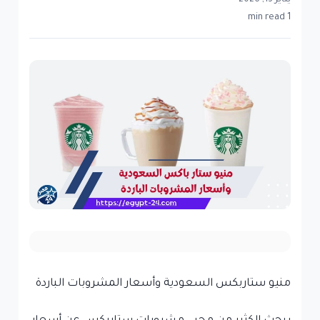
يناير 13, 2026
1 min read
منيو ستاربكس السعودية وأسعار المشروبات الباردة