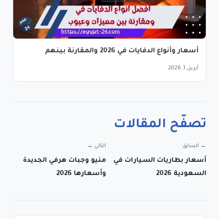
أسعار وأنواع الدفايات في 2026 والمقارنة بينهم
أبريل 1, 2026
تصفّح المقالات
← السابق
التالي →
أسعار بطاريات السيارات في
منيو وجبات هرفي الجديدة
السعودية 2026
وأسعارها 2026