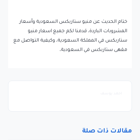
ختام الحديث عن منيو ستاربكس السعودية وأسعار
المشروبات الباردة، قدمنا لكم جميع اسعار منيو
ستاربكس في المملكة السعودية، وكيفية التواصل مع
مقهى ستاربكس في السعودية،
احمد يوسف
مقالات ذات صلة