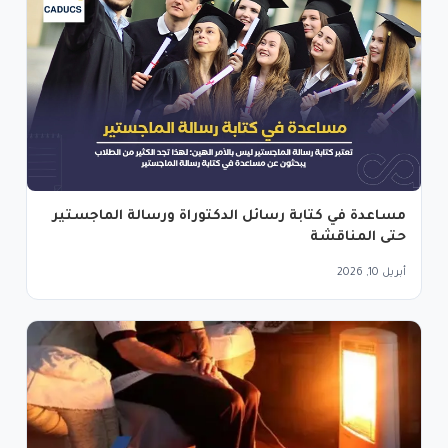
مساعدة في كتابة رسائل الدكتوراة ورسالة الماجستير
حتى المناقشة
أبريل 10, 2026