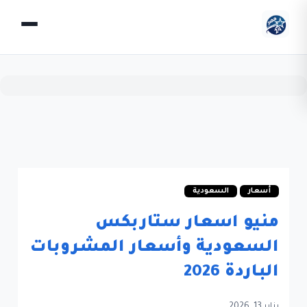
أسعار
السعودية
منيو اسعار ستاربكس
السعودية وأسعار المشروبات
الباردة 2026