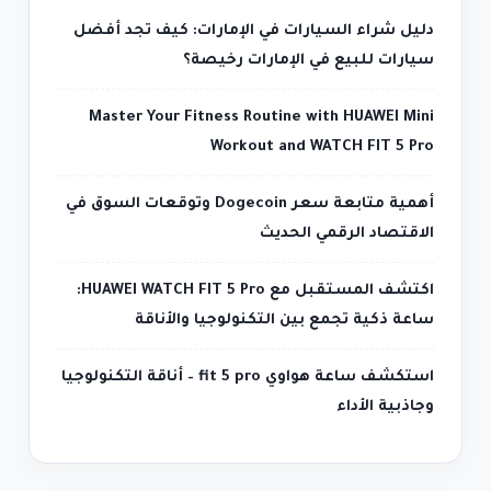
دليل شراء السيارات في الإمارات: كيف تجد أفضل
سيارات للبيع في الإمارات رخيصة؟
Master Your Fitness Routine with HUAWEI Mini
Workout and WATCH FIT 5 Pro
أهمية متابعة سعر Dogecoin وتوقعات السوق في
الاقتصاد الرقمي الحديث
اكتشف المستقبل مع HUAWEI WATCH FIT 5 Pro:
ساعة ذكية تجمع بين التكنولوجيا والأناقة
استكشف ساعة هواوي fit 5 pro – أناقة التكنولوجيا
وجاذبية الأداء