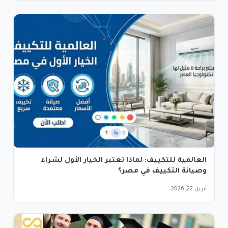
العالمية للتكييف: لماذا تعتبر الخيار الأول لشراء
وصيانة التكييف في مصر؟
أبريل 22, 2026