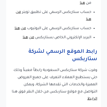
من
هنا
حساب ستاربكس الرسمي على تطبيق تويتر
من
هنا
حساب ستاربكس الرسمي على اليوتيوب
من
هنا
البريد الإلكتروني الخاص بستاربكس
من
هنا
رابط الموقع الرسمي لشركة
ستاربكس
وفرت شركة ستاربكس السعودية رابطاً معيناً وذلك
حتي يستطيع العملاء التعرف على جميع العروض
المميزة والخدمات التي تقدمها الشركة، ويمكن
التواصل مع موقع ستاربكس من خلال النقر فوق هذا
الرابط