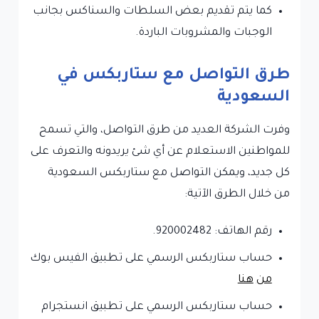
كما يتم تقديم بعض السلطات والسناكس بجانب
الوجبات والمشروبات الباردة.
طرق التواصل مع ستاربكس في
السعودية
وفرت الشركة العديد من طرق التواصل، والتي تسمح
للمواطنين الاستعلام عن أي شئ يريدونه والتعرف على
كل جديد، ويمكن التواصل مع ستاربكس السعودية
من خلال الطرق الآتية:
رقم الهاتف: 920002482.
حساب ستاربكس الرسمي على تطبيق الفيس بوك
من
هنا
حساب ستاربكس الرسمي على تطبيق انستجرام