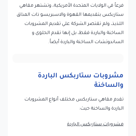
فرعاً في الولايات المتحدة الأمريكية، وتشتهر مقاهي
ستاربكس بتقديمها القهوة والاسبريسو ذات المذاق
اللذيذ، ولم تقتصر الشركة علي تقديم المشروبات
الساخنة والباردة فقط، بل إنها تقدم الحلوى و
الساندوتشات الساخنة والباردة أيضاً.
مشروبات ستاربكس الباردة
والساخنة
تقدم مقاهي ستاربكس مختلف أنواع المشروبات
الباردة والساخنة حيث:
مشروبات ستاربكس الباردة