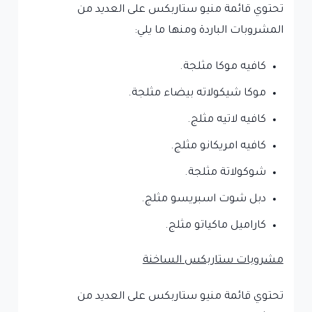
تحتوي قائمة منيو ستاربكس على العديد من
المشروبات الباردة ومنها ما يلي:
كافيه موكا مثلجة.
‏موكا شيكولاته بيضاء مثلجة.
‏كافيه لاتيه مثلج.
‏كافيه امريكانو مثلج.
‏شوكولاتة مثلجة.
‏دبل شوت اسبريسو مثلج.
‏كاراميل ماكياتو مثلج.
مشروبات ستاربكس الساخنة
تحتوي قائمة منيو ستاربكس على العديد من