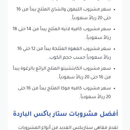
سعر مشروب الليمون والشاي المثلج يبدأ من 16
حتى 20 ريالاً سعودياً.
سعر مشروب كافيه لاتيه المثلج يبدأ من 14 حتى 18
ريالاً سعودياً.
سعر مشروب القهوة المثلجة يبدأ من 12 حتي 16
ريالاً سعودياً حسب حجم الكوب.
سعر مشروب الكابتشينو المثلج الرائع بالرغوة يبدأ
من 16 حتى 20 ريالاً سعودياً.
سعر مشروب كافيه موكا المثلج يبدأ من 16 حتى
20 ريالاً سعودياً.
أفضل مشروبات ستار باکس الباردة
تقدم مقاهي ستاربكس العديد من أنواع المشروبات