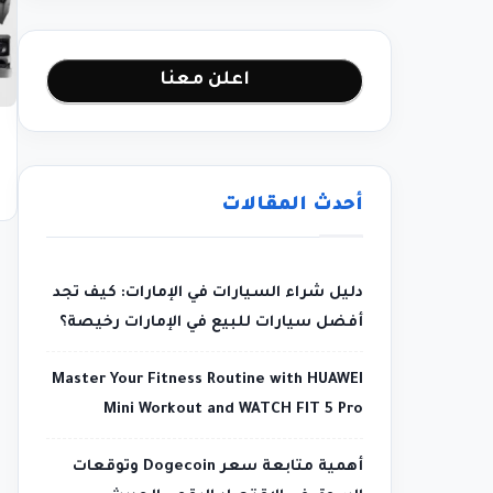
اعلن معنا
أحدث المقالات
دليل شراء السيارات في الإمارات: كيف تجد
أفضل سيارات للبيع في الإمارات رخيصة؟
Master Your Fitness Routine with HUAWEI
Mini Workout and WATCH FIT 5 Pro
أهمية متابعة سعر Dogecoin وتوقعات