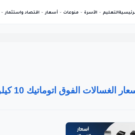
لرئيسية
التعليم
الأسرة
منوعات
أسعار
اقتصاد واستثمار
عار الغسالات الفوق اتوماتيك 10 كيلو