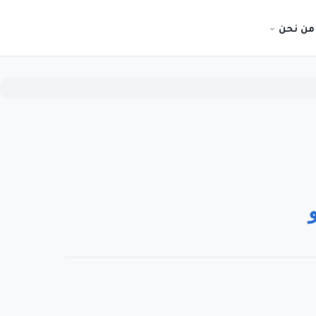
من نحن