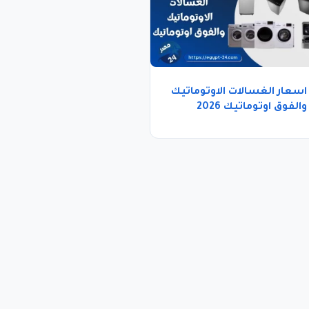
اسعار الغسالات الاوتوماتيك
والفوق اوتوماتيك 2026