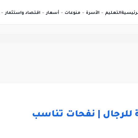
لرئيسية
التعليم
الأسرة
منوعات
أسعار
اقتصاد واستثمار
يفية للرجال | نفحات تناسب