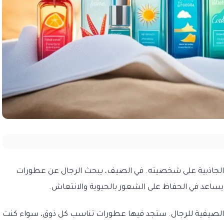
لجاذبية على شخصيته. في الصيف، يبحث الرجال عن عطورات
يساعد في الحفاظ على الشعور بالحيوية والانتعاش.
 الصيفية للرجال. ستجد فيها عطورات تناسب كل ذوق، سواء كنت