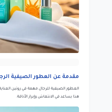
مقدمة عن العطور الصيفية الرجا
العطور الصيفية للرجال مهمة في روتين العناية
هذا يساعد في الانتعاش وإبراز الأناقة.