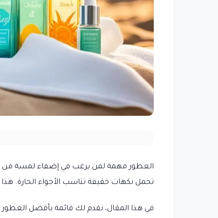
العطور مهمة لمن يرغب في إضفاء لمسة من ا
تحمل نكهات خفيفة تناسب الأجواء الحارة. هذا 
في هذا المقال، نقدم لك قائمة بأفضل العطور