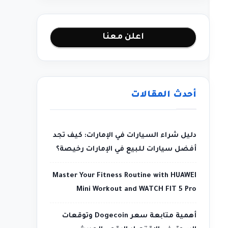
اعلن معنا
أحدث المقالات
دليل شراء السيارات في الإمارات: كيف تجد
أفضل سيارات للبيع في الإمارات رخيصة؟
Master Your Fitness Routine with HUAWEI
Mini Workout and WATCH FIT 5 Pro
أهمية متابعة سعر Dogecoin وتوقعات