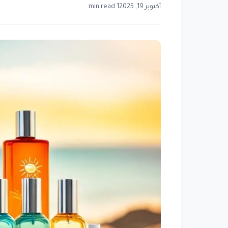
أكتوبر 19, 2025
1 min read