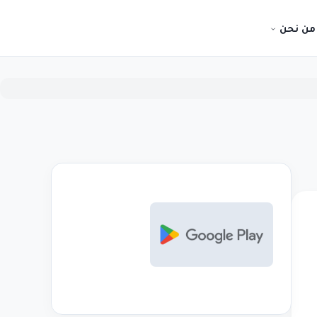
من نحن