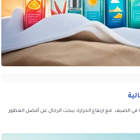
لية
 في الصيف. مع ارتفاع الحرارة، يبحث الرجال عن أفضل العطور.