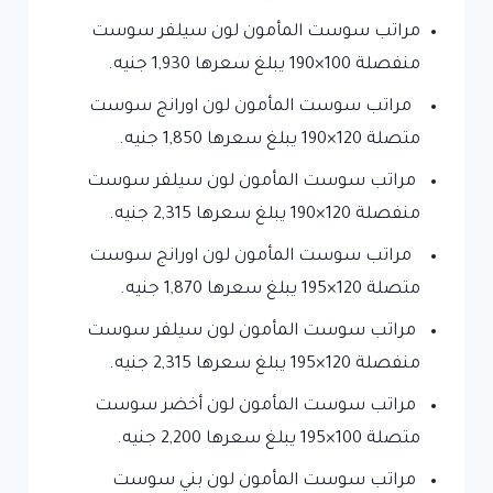
مراتب سوست المأمون لون سيلفر سوست
منفصلة 100×190 يبلغ سعرها 1,930 جنيه.
مراتب سوست المأمون لون اورانج سوست
متصلة 120×190 يبلغ سعرها 1,850 جنيه.
مراتب سوست المأمون لون سيلفر سوست
منفصلة 120×190 يبلغ سعرها 2,315 جنيه.
مراتب سوست المأمون لون اورانج سوست
متصلة 120×195 يبلغ سعرها 1,870 جنيه.
مراتب سوست المأمون لون سيلفر سوست
منفصلة 120×195 يبلغ سعرها 2,315 جنيه.
مراتب سوست المأمون لون أخضر سوست
متصلة 100×195 يبلغ سعرها 2,200 جنيه.
مراتب سوست المأمون لون بني سوست