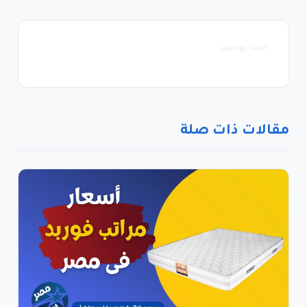
احمد يوسف
مقالات ذات صلة