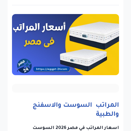
المراتب السوست والاسفنج
والطبية
اسعار المراتب في مصر 2026 السوست