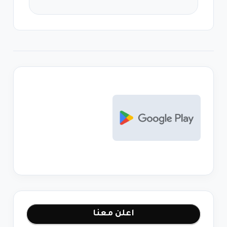
اعلن معنا