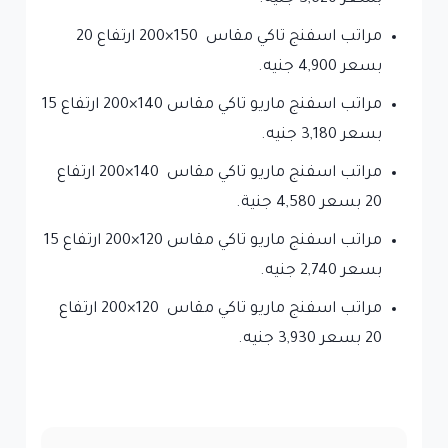
مراتب اسفنج تاكي مقاس 150×200 ارتفاع 20
بسعر 4,900 جنيه.
مراتب اسفنج ماريو تاكي مقاس 140×200 ارتفاع 15
بسعر 3,180 جنيه.
مراتب اسفنج ماريو تاكي مقاس 140×200 ارتفاع
20 بسعر 4,580 جنية.
مراتب اسفنج ماريو تاكي مقاس 120×200 ارتفاع 15
بسعر 2,740 جنيه.
مراتب اسفنج ماريو تاكي مقاس 120×200 ارتفاع
20 بسعر 3,930 جنيه.