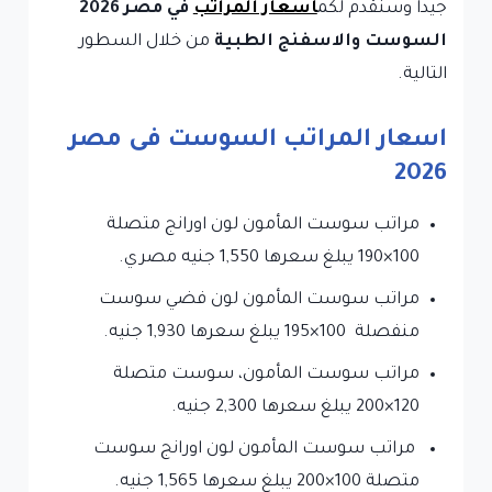
جيداً وسنقدم لكم
أسعار المراتب
في مصر 2026
السوست والاسفنج الطبية
من خلال السطور
التالية.
اسعار المراتب السوست فى مصر
2026
مراتب سوست المأمون لون اورانج متصلة
100×190 يبلغ سعرها 1,550 جنيه مصري.
مراتب سوست المأمون لون فضي سوست
منفصلة 100×195 يبلغ سعرها 1,930 جنيه.
مراتب سوست المأمون، سوست متصلة
120×200 يبلغ سعرها 2,300 جنيه.
مراتب سوست المأمون لون اورانج سوست
متصلة 100×200 يبلغ سعرها 1,565 جنيه.