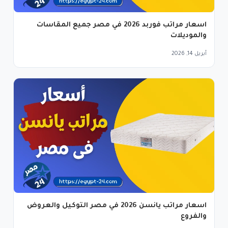
اسعار مراتب فوربد 2026 في مصر جميع المقاسات
والموديلات
أبريل 14, 2026
اسعار مراتب يانسن 2026 في مصر التوكيل والعروض
والفروع