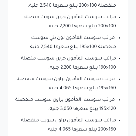
منفصلة 100×200 يبلغ سعرها 2,540 جنية.
مراتب سوست المأمون جرين سويت متصلة
100×200 يبلغ سعرها 2,200 جنيه.
مراتب سوست المأمون لون بني سوست
منفصلة 100×195 يبلغ سعرها 2,540 جنية.
مراتب سوست المأمون جرين سوست متصلة
100×190 يبلغ سعرها 2,200 جنيه.
مراتب سوست المأمون براون سوست منفصلة
160×195 يبلغ سعرها 4,065 جنيه.
مراتب سوست المأمون براون سوست منفصلة
120×195 يبلغ سعرها 3,050 جنيه.
مراتب سوست المأمون براون سويت منفصلة
160×200 يبلغ سعرها 4,065 جنيه.