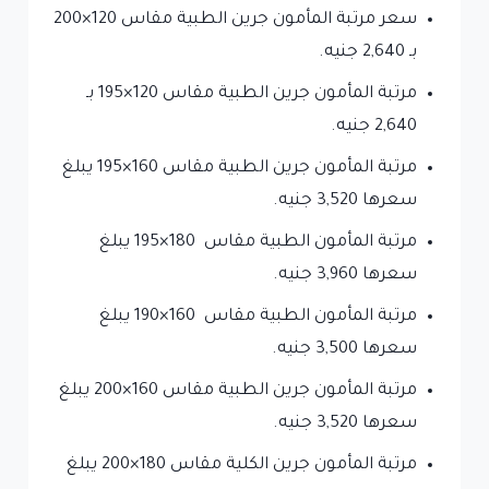
سعر مرتبة المأمون جرين الطبية مقاس 120×200
بـ 2,640 جنيه.
مرتبة المأمون جرين الطبية مقاس 120×195 بـ
2,640 جنيه.
مرتبة المأمون جرين الطبية مقاس 160×195 يبلغ
سعرها 3,520 جنيه.
مرتبة المأمون الطبية مقاس 180×195 يبلغ
سعرها 3,960 جنيه.
مرتبة المأمون الطبية مقاس 160×190 يبلغ
سعرها 3,500 جنيه.
مرتبة المأمون جرين الطبية مقاس 160×200 يبلغ
سعرها 3,520 جنيه.
مرتبة المأمون جرين الكلية مقاس 180×200 يبلغ