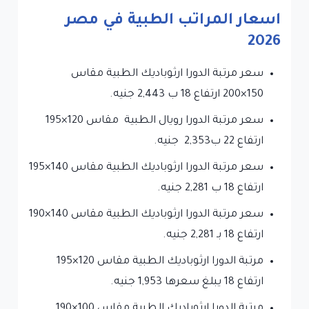
اسعار المراتب الطبية في مصر
2026
سعر مرتبة الدورا ارثوباديك الطبية مقاس
150×200 ارتفاع 18 ب 2,443 جنيه.
سعر مرتبة الدورا رويال الطبية مقاس 120×195
ارتفاع 22 ب2,353 جنيه.
سعر مرتبة الدورا ارثوباديك الطبية مقاس 140×195
ارتفاع 18 ب 2,281 جنيه.
سعر مرتبة الدورا ارثوباديك الطبية مقاس 140×190
ارتفاع 18 بـ 2,281 جنيه.
مرتبة الدورا ارثوباديك الطبية مقاس 120×195
ارتفاع 18 يبلغ سعرها 1,953 جنيه.
مرتبة الدورا ارثوباديك الطبية مقاس 100×190