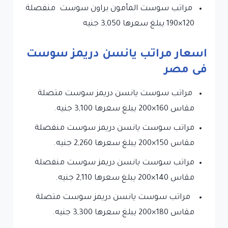
مراتب سوست المأمون براون سوست منفصلة
120×190 يبلغ سعرها 3,050 جنيه
اسعار مراتب يانسن دريمز سوست
فى مصر
مراتب سوست يانسن دريمز سوست متصلة
مقاس 160×200 يبلغ سعرها 3,100 جنيه.
مراتب سوست يانسن دريمز سوست منفصلة
مقاس 150×200 يبلغ سعرها 2,260 جنيه.
مراتب سوست يانسن دريمز سوست منفصلة
مقاس 140×200 يبلغ سعرها 2,110 جنيه.
مراتب سوست يانسن دريمز سوست متصلة
مقاس 180×200 يبلغ سعرها 3,300 جنيه.