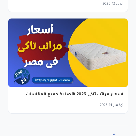
أبريل 12, 2026
اسعار مراتب تاكى 2026 الأصلية جميع المقاسات
نوفمبر 14, 2025