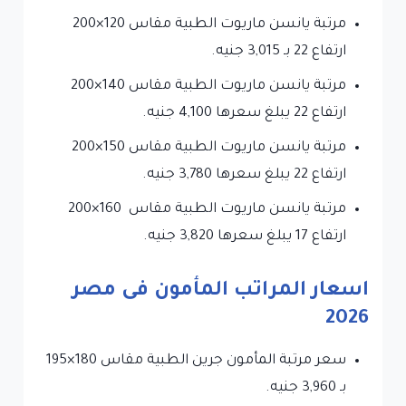
مرتبة يانسن ماريوت الطبية مقاس 120×200
ارتفاع 22 بـ 3,015 جنيه.
مرتبة يانسن ماريوت الطبية مقاس 140×200
ارتفاع 22 يبلغ سعرها 4,100 جنيه.
مرتبة يانسن ماريوت الطبية مقاس 150×200
ارتفاع 22 يبلغ سعرها 3,780 جنيه.
مرتبة يانسن ماريوت الطبية مقاس 160×200
ارتفاع 17 يبلغ سعرها 3,820 جنيه.
اسعار المراتب المأمون فى مصر
2026
سعر مرتبة المأمون جرين الطبية مقاس 180×195
بـ 3,960 جنيه.