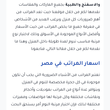
والاسفنج والطبية
بجميع الماركات والمقاسات
نقدمها لكم من خلال موقعنا حيث تعد المراتب من
أهم ضروريات كل منزل ويرغب العديد من الأشخاص
في معرفة جميع ما يخص المراتب من حيث الأسعار
وأفضل الأنواع الموجودة في الأسواق وذلك لاختيار نوع
مرتبة مناسب تدوم لمدة طويلة داخل المنزل وهذا ما
نقدمه لكم من خلال مقالنا التالي، فتابعونا
اسعار المراتب في مصر
تعتبر المراتب من الأشياء الضرورية التي يجب أن تكون
موجودة في كل حجرة مخصصة للنوم في المنزل
ويتوافر عدة أنواع من المراتب بموديلات وأحجام
ونقاشات مختلفة وكل مرتبة لها مواصفات ومميزات
مختلفة لذلك فإن اختيار مرتبة النوم أمر يستحق البحث