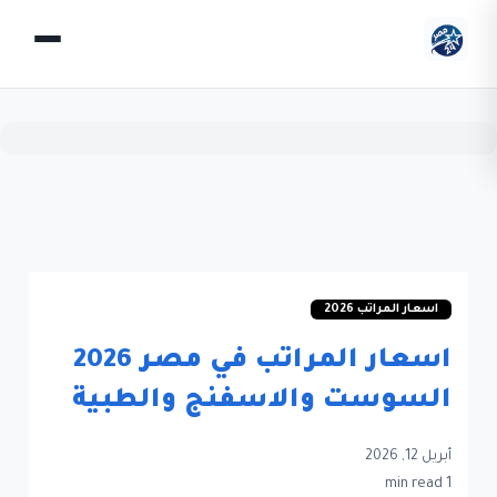
اسعار المراتب 2026
اسعار المراتب في مصر 2026
السوست والاسفنج والطبية
أبريل 12, 2026
1 min read