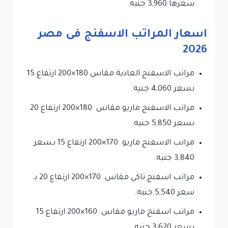
سعرها 3,960 جنيه.
اسعار المراتب الاسفنج فى مصر
2026
مراتب الاسفنج العادية مقاس 180×200 ارتفاع 15
بسعر 4,060 جنيه.
مراتب الاسفنج ماريو مقاس 180×200 ارتفاع 20
بسعر 5,850 جنيه.
مراتب الاسفنج ماريو 170×200 ارتفاع 15 بـسعر
3,840 جنيه.
مراتب اسفنج تاكي مقاس 170×200 ارتفاع 20 بـ
سعر 5,540 جنيه.
مراتب اسفنج ماريو مقاس 160×200 ارتفاع 15
بسعر 3,620 جنيه.