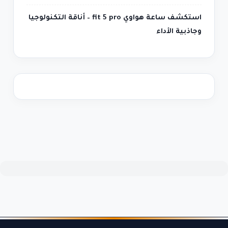
استكشف ساعة هواوي fit 5 pro – أناقة التكنولوجيا
وجاذبية الأداء