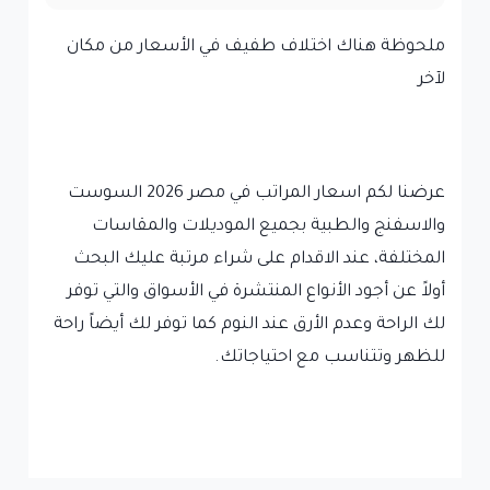
ملحوظة هناك اختلاف طفيف في الأسعار من مكان
لآخر
عرضنا لكم اسعار المراتب في مصر 2026 السوست
والاسفنج والطبية بجميع الموديلات والمقاسات
المختلفة، عند الاقدام على شراء مرتبة عليك البحث
أولاً عن أجود الأنواع المنتشرة في الأسواق والتي توفر
لك الراحة وعدم الأرق عند النوم كما توفر لك أيضاً راحة
للظهر وتتناسب مع احتياجاتك.