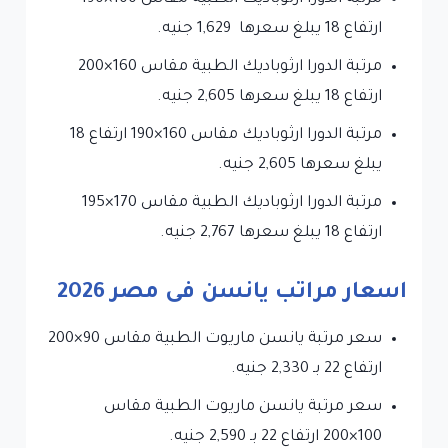
ارتفاع 18 يبلغ سعرها 1,629 جنيه.
مرتبة الدورا ارثوباديك الطبية مقاس 160×200
ارتفاع 18 يبلغ سعرها 2,605 جنيه.
مرتبة الدورا ارثوباديك مقاس 160×190 ارتفاع 18
يبلغ سعرها 2,605 جنيه.
مرتبة الدورا ارثوباديك الطبية مقاس 170×195
ارتفاع 18 يبلغ سعرها 2,767 جنيه.
اسعار مراتب يانسن فى مصر
2026
سعر مرتبة يانسن ماريوت الطبية مقاس 90×200
ارتفاع 22 بـ 2,330 جنيه.
سعر مرتبة يانسن ماريوت الطبية مقاس
100×200 ارتفاع 22 بـ 2,590 جنيه.