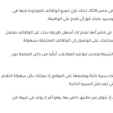
تعد سكاتش أحدث منصة تدخل عالم التوظيف في مصر 2026، لذلك فإن جميع الوظائف الموجودة فيها هي
سيرد عليك فور أن تقدم على الوظيفة.
 في مصر أنها تقدم لك أسهل طريقة بحث عن الوظائف بفضل
ساعدك على الوصول إلى الوظائف المختلفة بسهولة.
شركة وتحديد مواعيد المقابلات أيضًا من داخل المنصة دون
اء سيرة ذاتية ووضعها على الموقع، إذ يمكنك بكل سهولة التقدم
تعد مثل السيرة الذاتية.
تتوفر عبر تطبيق خاص بها، وهو أمر لا يوجد في غيرها من