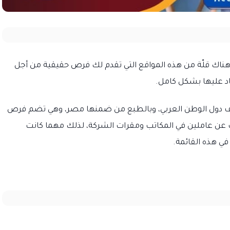
ناك قلّة من هذه المواقع التي تقدم لك فرص حقيقية من أجل
اد عليها بشكل كامل.
تلف دول الوطن العربي، وبالطبع من ضمنها مصر، وهي تضم فرص
عن عاملين في المكاتب ومقرات الشركة، لذلك مهما كانت
ي هذه القائمة.