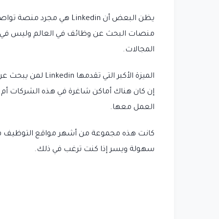
منصات البحث عن وظائف في العالم وليس في م
المجالات.
الميزة الأكبر التي
إن كان هناك أماكن شاغرة في هذه الشركات أم ل
العمل معها.
سهولة ويسر إذا كنت ترغب في ذلك.