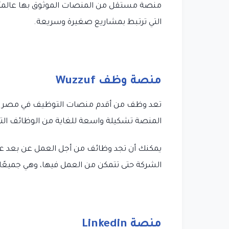
منصة مستقل من المنصات الموثوق بها عالميًا 
التي ترتبط بمشاريع صغيرة وسريعة.
منصة وظف Wuzzuf
تعد وظف من أقدم منصات التوظيف في مصر والت
المنصة تشكيلة واسعة للغاية من الوظائف التي
يمكنك أن تجد وظائف من أجل العمل عن بعد ع
الشركة حتى تتمكن من العمل فيها، وهي جميعًا
منصة Linkedin