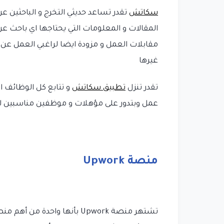
سكاتش
تقدر تساعد حديثي التخرج و الباحثين
المقالات و المعلومات التي يحتاجها اي باحث عن 
مقابلات العمل و مزودة ايضا لراغبي العمل عن 
غيرها
تقدر تنزل
تطبيق سكاتش
و تتابع كل الوظائف 
عمل وبتدور على مؤهلات و موظفين مناسبين 
منصة Upwork
تشتهر منصة Upwork بأنها واح