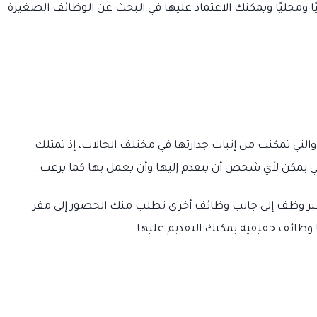
ومحليًا ويمكنك الاعتماد عليها في البحث عن الوظائف الصغيرة
ي تمكنت من إثبات جدارتها في مختلف الحالات، إذ تمتلك
 يمكن لأي شخص أن يتقدم إليها وأن يعمل بها كما يرغب.
بر وظف إلى جانب وظائف أخرى تطلب منك الحضور إلى مقر
 وظائف حقيقية يمكنك التقديم عليها.