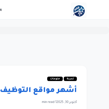
ا
تجربة
منوعات
أشهر مواقع التوظيف
أكتوبر 30, 2025
1 min read