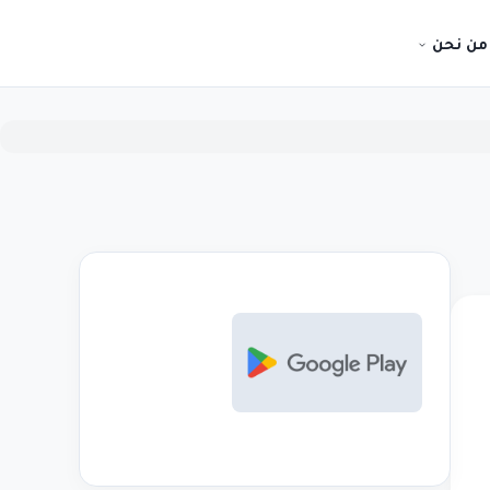
من نحن