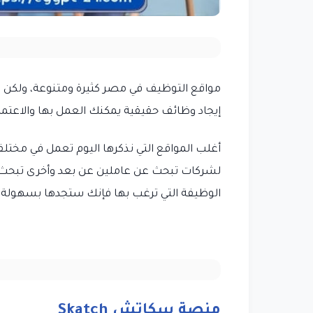
مواقع التوظيف في مصر كثيرة ومتنوعة، ولكن ه
إيجاد وظائف حقيقية يمكنك العمل بها والاعتم
أغلب المواقع التي نذكرها اليوم تعمل في مخ
لشركات تبحث عن عاملين عن بعد وأخرى تبحث 
الوظيفة التي ترغب بها فإنك ستجدها بسهولة ف
منصة سكاتش Skatch