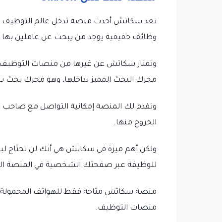
وظائف حقيقية يوجد من يبحث عن عاملين بها و
وتمتاز سكاتش عن غيرها من منصات التوظيف
محرك البحث المميز بداخلها، وهو محرك بحث ي
وتقدم لك المنصة إمكانية التواصل مع صاحب ال
الخروج منها.
ولكن أهم ميزة في سكاتش هي أنك لن تحتاج لبن
للوظيفة عبر صفحتك الشخصية في المنصة التي 
منصة سكاتش متاحة فقط للهواتف المحمولة، إذ 
منصات التوظيف.