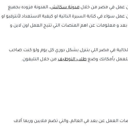
 عن عمل في مصر من خلال
مدونة سكاتش
، المدونة مزوده بجميع
عمل سواء في كتابة السيرة الذاتية او كيفية الاستعداد لأنترفيو او
بعد و معلومات عن اهم المنصات التي تتيح العمل اون لاين و
الخالية في مصر اللي بتنزل بشكل دوري كل يوم ولو كنت صاحب
للعمل بأمكانك وضع
طلب التوظيف
من خلال التليفون.
دة من أهم منصات العمل عن بعد في العالم، والتي تضم ملايين وربما آلاف