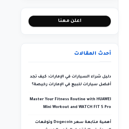
اعلن معنا
أحدث المقالات
دليل شراء السيارات في الإمارات: كيف تجد
أفضل سيارات للبيع في الإمارات رخيصة؟
Master Your Fitness Routine with HUAWEI
Mini Workout and WATCH FIT 5 Pro
أهمية متابعة سعر Dogecoin وتوقعات