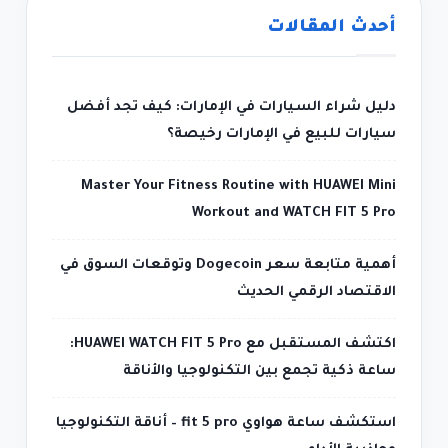
أحدث المقالات
دليل شراء السيارات في الإمارات: كيف تجد أفضل
سيارات للبيع في الإمارات رخيصة؟
Master Your Fitness Routine with HUAWEI Mini
Workout and WATCH FIT 5 Pro
أهمية متابعة سعر Dogecoin وتوقعات السوق في
الاقتصاد الرقمي الحديث
اكتشف المستقبل مع HUAWEI WATCH FIT 5 Pro:
ساعة ذكية تجمع بين التكنولوجيا والأناقة
استكشف ساعة هواوي fit 5 pro – أناقة التكنولوجيا