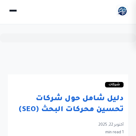
شركات
دليل شامل حول شركات
تحسين محركات البحث (SEO)
أكتوبر 22, 2025
1 min read