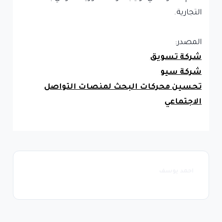
التجارية.
المصدر:
شركة تسويق
شركة سيو
تحسين محركات البحث لمنصات التواصل
الاجتماعي
احمد يوسف