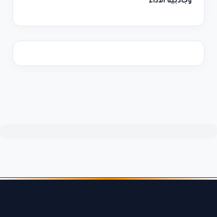
وجاذبية الأداء