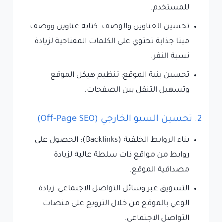
للمستخدم.
تحسين العناوين والوصف: كتابة عناوين ووصف
ميتا جذابة تحتوي على الكلمات المفتاحية لزيادة
نسبة النقر.
تحسين بنية الموقع: تنظيم هيكل الموقع
وتسهيل التنقل بين الصفحات.
2. تحسين السيو الخارجي (Off-Page SEO)
بناء الروابط الخلفية (Backlinks): الحصول على
روابط من مواقع ذات سلطة عالية لزيادة
مصداقية الموقع.
التسويق عبر وسائل التواصل الاجتماعي: زيادة
الوعي بالموقع من خلال الترويج على منصات
التواصل الاجتماعي.