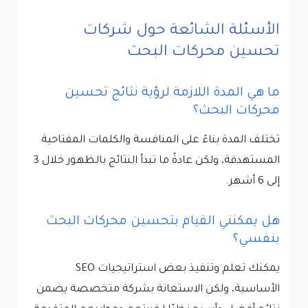
الأسئلة الشائعة حول شركات
تحسين محركات البحث
ما هي المدة اللازمة لرؤية نتائج تحسين
محركات البحث؟
تختلف المدة بناءً على المنافسة والكلمات المفتاحية
المستهدفة، ولكن عادةً ما تبدأ النتائج بالظهور خلال 3
إلى 6 أشهر.
هل يمكنني القيام بتحسين محركات البحث
بنفسي؟
يمكنك تعلم وتنفيذ بعض استراتيجيات SEO
الأساسية، ولكن الاستعانة بشركة متخصصة يضمن