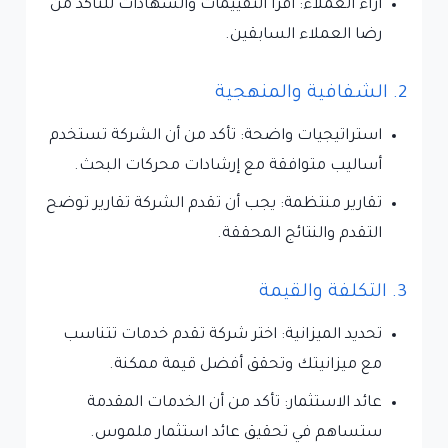
آراء العملاء: اقرأ التقييمات والشهادات للتأكد من
رضا العملاء السابقين.
2. الشفافية والمنهجية
استراتيجيات واضحة: تأكد من أن الشركة تستخدم
أساليب متوافقة مع إرشادات محركات البحث.
تقارير منتظمة: يجب أن تقدم الشركة تقارير توضح
التقدم والنتائج المحققة.
3. التكلفة والقيمة
تحديد الميزانية: اختر شركة تقدم خدمات تتناسب
مع ميزانيتك وتحقق أفضل قيمة ممكنة.
عائد الاستثمار: تأكد من أن الخدمات المقدمة
ستساهم في تحقيق عائد استثمار ملموس.