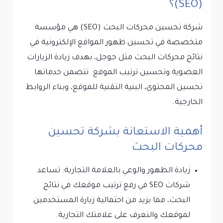
(SEO)؟
شركة تحسين محركات البحث (SEO) هي مؤسسة
متخصصة في تحسين ظهور المواقع الإلكترونية في
نتائج محركات البحث مثل جوجل، بهدف زيادة الزيارات
العضوية وتحسين ترتيب الموقع. تتضمن خدماتها
تحسين المحتوى، البنية التقنية للموقع، وبناء الروابط
الخارجية.
أهمية الاستعانة بشركة تحسين
محركات البحث
زيادة الظهور والوعي بالعلامة التجارية: تساعد
شركات SEO في رفع ترتيب موقعك في نتائج
البحث، مما يزيد من احتمالية زيارة المستخدمين
لموقعك والتعرف على علامتك التجارية.