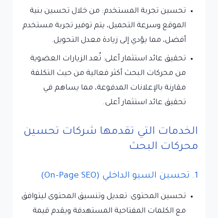
تحسين تجربة المستخدم: من خلال تحسين بنية
الموقع وسرعة التحميل، يتم توفير تجربة مستخدم
أفضل، مما يؤدي إلى زيادة معدل التحويل.
تحقيق عائد استثمار أعلى: تُعد الزيارات العضوية
من محركات البحث أكثر فعالية من حيث التكلفة
مقارنة بالإعلانات المدفوعة، مما يساهم في
تحقيق عائد استثمار أعلى.
الخدمات التي تقدمها شركات تحسين
محركات البحث
1. تحسين السيو الداخلي (On-Page SEO)
تحسين المحتوى: تعديل وتنسيق المحتوى ليتوافق
مع الكلمات المفتاحية المستهدفة ويقدم قيمة