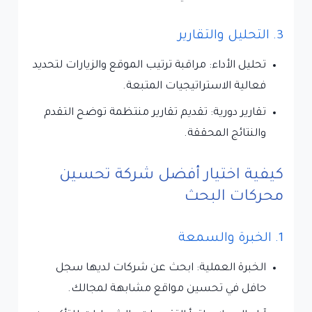
3. التحليل والتقارير
تحليل الأداء: مراقبة ترتيب الموقع والزيارات لتحديد
فعالية الاستراتيجيات المتبعة.
تقارير دورية: تقديم تقارير منتظمة توضح التقدم
والنتائج المحققة.
كيفية اختيار أفضل شركة تحسين
محركات البحث
1. الخبرة والسمعة
الخبرة العملية: ابحث عن شركات لديها سجل
حافل في تحسين مواقع مشابهة لمجالك.