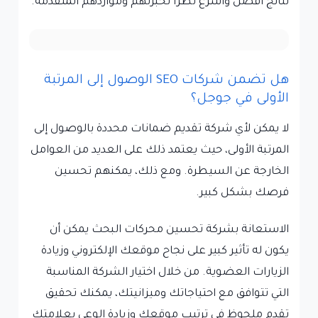
نتائج أفضل وأسرع نظرًا لخبرتهم ومواردهم المتقدمة.
هل تضمن شركات SEO الوصول إلى المرتبة
الأولى في جوجل؟
لا يمكن لأي شركة تقديم ضمانات محددة بالوصول إلى
المرتبة الأولى، حيث يعتمد ذلك على العديد من العوامل
الخارجة عن السيطرة. ومع ذلك، يمكنهم تحسين
فرصك بشكل كبير.
الاستعانة بشركة تحسين محركات البحث يمكن أن
يكون له تأثير كبير على نجاح موقعك الإلكتروني وزيادة
الزيارات العضوية. من خلال اختيار الشركة المناسبة
التي تتوافق مع احتياجاتك وميزانيتك، يمكنك تحقيق
تقدم ملحوظ في ترتيب موقعك وزيادة الوعي بعلامتك