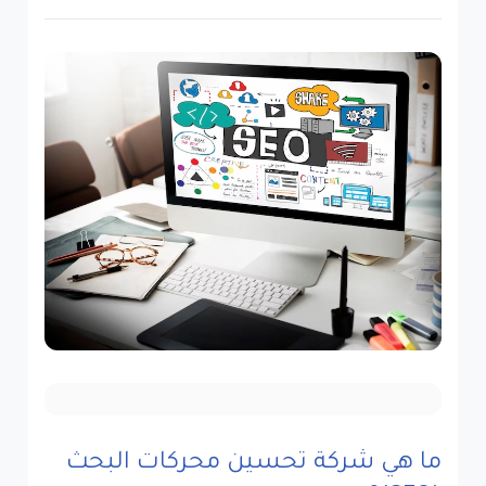
ما هي شركة تحسين محركات البحث