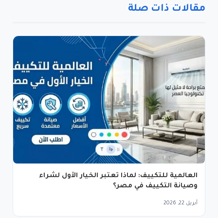
مقالات ذات صلة
العالمية للتكييف: لماذا تعتبر الخيار الأول لشراء
وصيانة التكييف في مصر؟
أبريل 22, 2026