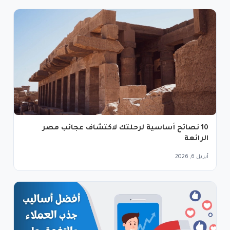
10 نصائح أساسية لرحلتك لاكتشاف عجائب مصر
الرائعة
أبريل 6, 2026