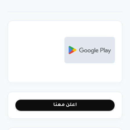
اعلن معنا