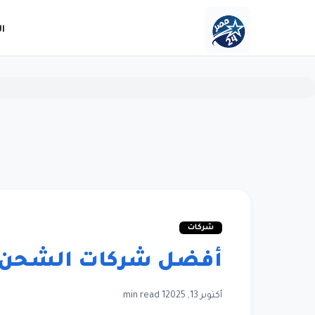
ا
شركات
أفضل شركات الشحن في 
أكتوبر 13, 2025
1 min read