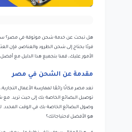
هل تبحث عن خدمة شحن موثوقة في مصر؟ سواء كن
فردًا يحتاج إلى شحن الطرود والعناصر، فإن الع
الأمور عليك، قمنا بتجميع هذا الدليل مع أفضل
مقدمة عن الشحن في مصر
تعد مصر مكانًا رائعًا لممارسة الأعمال التجا
توصيل البضائع الخاصة بك إلى حيث تريد. مع ش
وصول البضائع الخاصة بك في الوقت المحدد. 
هو الأفضل لاحتياجاتك؟