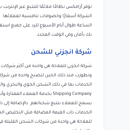
توفر أرامكس نظامًا ملائمًا للتتبع عبر الإنتر
الشركة أسعارًا وخصومات تنافسية لعملائها. علا
الساعة طوال أيام الأسبوع للرد على جميع است
بك بأمان وفي الوقت المحدد.
شركة انجزني للشحن
وتطورت منذ ذلك الحين لتصبح واحدة من شركا
Shipping Company بخدمة العملاء
الخدمات ذات القيمة المضافة مثل التخليص الجم
للملاحة هي واحدة من شركات الشحن القليلة في 