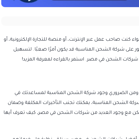
ت صاحب عمل عبر الإنترنت، أو منصة للتجارة الإلكترونية، أو
ثور على شركة الشحن المناسبة قد يكون أمرًا صعبًا. لتسهيل
 شركات الشحن في مصر. استمر بالقراءه لمعرفة المزيد!
رية، ومن الضروري وجود شركة الشحن المناسبة لمساعدتك في
ركة الشحن المناسبة، يمكنك تجنب التأخيرات المكلفة وضمان
لكن مع وجود العديد من شركات الشحن في مصر، كيف تعرف أيها