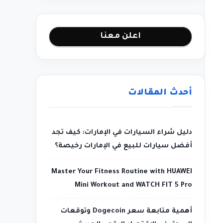
اعلن معنا
أحدث المقالات
دليل شراء السيارات في الإمارات: كيف تجد
أفضل سيارات للبيع في الإمارات رخيصة؟
Master Your Fitness Routine with HUAWEI
Mini Workout and WATCH FIT 5 Pro
أهمية متابعة سعر Dogecoin وتوقعات