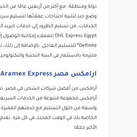
الخدمات، من تسليم الطرود إلى خدمات البريد ال
ملتزمة بالاستثمار في البنية التحتية والتكنولوجيا 
ارامكس مصر Aramex Express
أرامكس مجموعة متنوعة من الخدمات السريعة 
الخاصة بك في الوقت المحدد، في كل مرة. تقد
الأكبر حجمًا.