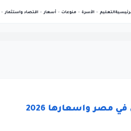
لرئيسية
التعليم
الأسرة
منوعات
أسعار
اقتصاد واستثمار
مصر واسعارها 2026