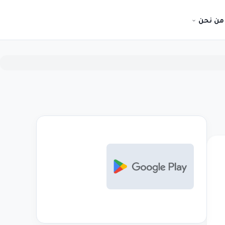
من نحن