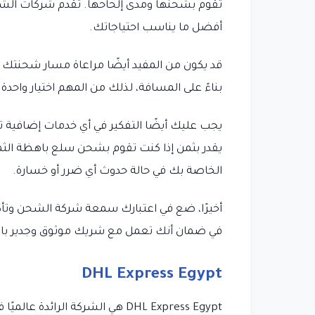
تقوم بشحنها ومدى إلحاحها. تقدم شركات الشح
أفضل ما يناسب احتياجاتك.
قد يكون من المفيد أيضًا مراعاة مسار شحنتك 
بناءً على المسافة، لذلك من المهم اختيار واحدة 
يجب عليك أيضًا التفكير في أي خدمات إضافية تق
يقدر بثمن إذا كنت تقوم بشحن سلع باهظة الثمن
الخاصة بك في حالة حدوث أي ضرر أو خسارة.
أخيرًا، ضع في اعتبارك سمعة شركة الشحن وتأكد
في ضمان أنك تعمل مع شريك موثوق وجدير بالثق
DHL Express Egypt