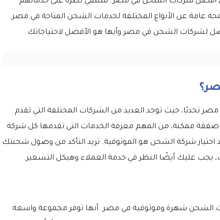
ن أفضل شركات الشحن في مصر. سنلقي نظرة على خدماتهم
ة عامة عن الأنواع المختلفة لخدمات الشحن المتاحة في مصر.
فضل لشركات الشحن في مصر وأيها هو الأفضل لاحتياجاتك.
صر؟
صر تحديًا، حيث توجد العديد من الشركات المختلفة التي تقدم
فقة ممكنة، من المهم معرفة الخدمات التي تقدمها كل شركة
 اختيار شركة الشحن هو الموثوقية. تريد التأكد من وصول شحنتك
ك، يجب عليك أيضًا النظر في خدمة العملاء وهيكل التسعير.
واحدة من أكثر شركات الشحن شهرة وموثوقية في مصر. أنها توفر مجموعة واسعة