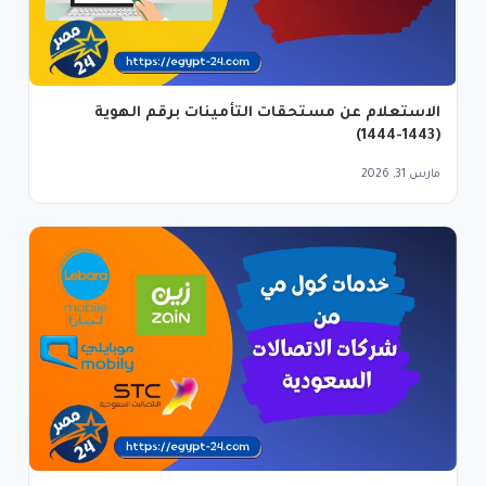
الاستعلام عن مستحقات التأمينات برقم الهوية
(1443-1444)
مارس 31, 2026