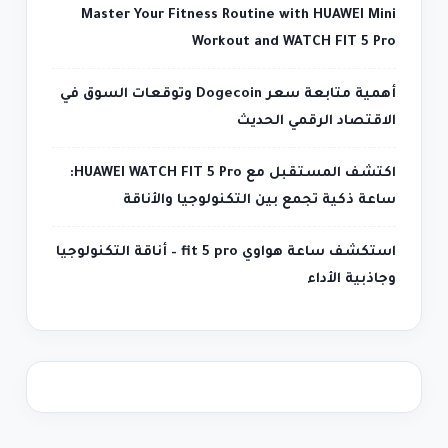
Master Your Fitness Routine with HUAWEI Mini
Workout and WATCH FIT 5 Pro
أهمية متابعة سعر Dogecoin وتوقعات السوق في
الاقتصاد الرقمي الحديث
اكتشف المستقبل مع HUAWEI WATCH FIT 5 Pro:
ساعة ذكية تجمع بين التكنولوجيا والأناقة
استكشف ساعة هواوي fit 5 pro – أناقة التكنولوجيا
وجاذبية الأداء