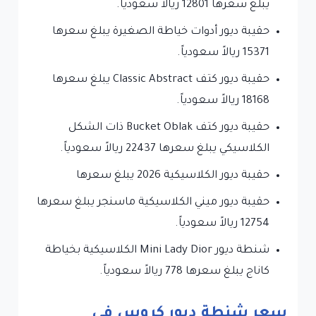
يبلغ سعرها 12801 ريالاً سعودياً.
حقيبة ديور أدوات خياطة الصغيرة يبلغ سعرها
15371 ريالاً سعودياً.
حقيبة ديور كتف Classic Abstract يبلغ سعرها
18168 ريالاً سعودياً.
حقيبة ديور كتف Bucket Oblak ذات الشكل
الكلاسيكي يبلغ سعرها 22437 ريالاً سعودياً.
حقيبة ديور الكلاسيكية 2026 يبلغ سعرها
حقيبة ديور ميني الكلاسيكية ماسنجر يبلغ سعرها
12754 ريالاً سعودياً.
شنطة ديور Mini Lady Dior الكلاسيكية بخياطة
كاناج يبلغ سعرها 778 ريالاً سعودياً.
سعر شنطة ديور كروس في