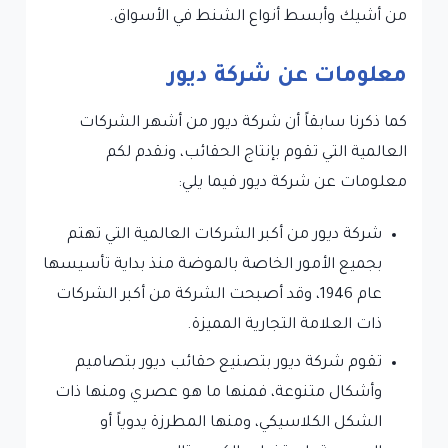
من أشيك وأبسط أنواع الشنط في الأسواق.
معلومات عن شركة ديور
كما ذكرنا سابقاً أن شركة ديور من أشهر الشركات
العالمية التي تقوم بإنتاج الحقائب، ونقدم لكم
معلومات عن شركة ديور فيما يلي:
شركة ديور من أكبر الشركات العالمية التي تهتم
بجميع الأمور الخاصة بالموضة منذ بداية تأسيسها
عام 1946، وقد أصبحت الشركة من أكبر الشركات
ذات العلامة التجارية المميزة.
تقوم شركة ديور بتصنيع حقائب ديور بتصاميم
وأشكال متنوعة، فمنها ما هو عصري ومنها ذات
الشكل الكلاسيكي، ومنها المطرزة يدوياً أو