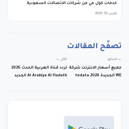
خدمات كول مي من شركات الاتصالات السعودية
مارس 30, 2026
تصفّح المقالات
← السابق
التالي →
جميع أسعار الانترنت شركة
تردد قناة العربية الحدث 2026
WE الجديدة tedata 2026
Al Arabiya Al Hadath الجديد