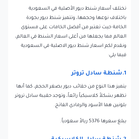
تختلف أسعار شنط ديور الأصلية في السعودية
باختلاف نوعها وحجمها، وتتميز شنط ديور بجودة
الخامة حيث تعتبر من أفضل الخامات على مستوى
العالم مما يجعلها من أغلى اسعار الشنط في العالم،
ونقدم لكم اسعار شنط ديور الاصلية في السعودية
فيما يلي:
1.شنطة سادل تروتر
يتميز هذا النوع من حقائب ديور بصغر الحجم، كما أنها
تظهر بشكلاً كلاسيكياً رائعاً، وتوجد حقيبة سادل تروتر
بلونين هما الأسود والرمادي الفاتح.
يبلغ سعرها 5376 ريالاً سعودياً.