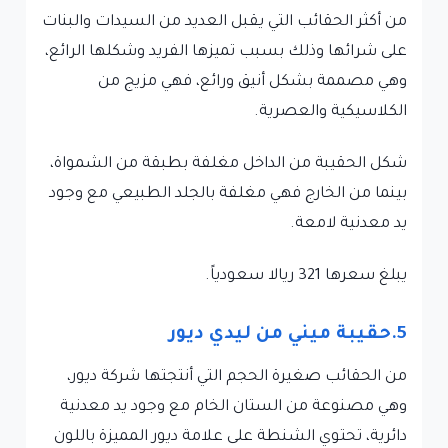
من أكثر الحقائب التي يقبل العديد من السيدات والبنات
على شرائها وذلك بسبب تميزها الفريد وشكلها الرائع،
وهي مصممة بشكل أنيق ورائع، فهي مزيج من
الكلاسيكية والعصرية.
شكل الحقيبة من الداخل مغلفة بطبقة من الشمواة،
بينما من الخارج فهي مغلفة بالجلد الطبيعي مع وجود
يد معدنية لامعة.
يبلغ سعرها 321 ريالا سعودياً.
5.حقيبة ميني من ليدي ديور
من الحقائب صغيرة الحجم التي أنتجتها شركة ديور،
وهي مصنوعة من الستان الخام مع وجود يد معدنية
دائرية، تحتوي الشنطة على علامة ديور المميزة باللون