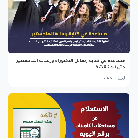
مساعدة في كتابة رسائل الدكتوراة ورسالة الماجستير
حتى المناقشة
أبريل 10, 2026