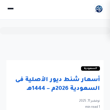
السعودية
أسعار شنط ديور الأصلية فى
السعودية 2026م – 1444هـ
نوفمبر 11, 2025
1 min read