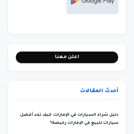
اعلن معنا
أحدث المقالات
دليل شراء السيارات في الإمارات: كيف تجد أفضل
سيارات للبيع في الإمارات رخيصة؟