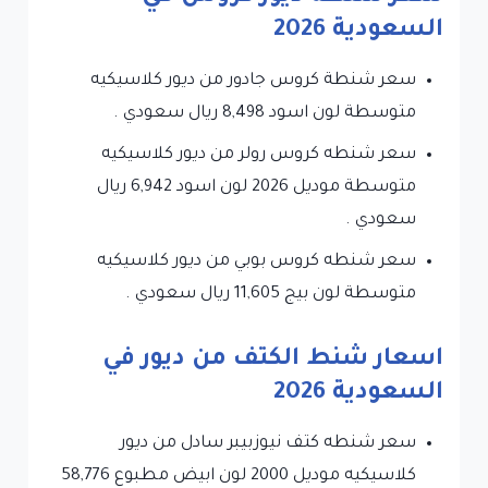
السعودية 2026
سعر شنطة كروس جادور من ديور كلاسيكيه
متوسطة لون اسود 8,498 ريال سعودي .
سعر شنطه كروس رولر من ديور كلاسيكيه
متوسطة موديل 2026 لون اسود 6,942 ريال
سعودي .
سعر شنطه كروس بوبي من ديور كلاسيكيه
متوسطة لون بيج 11,605 ريال سعودي .
اسعار شنط الكتف من ديور في
السعودية 2026
سعر شنطه كتف نيوزبيبر سادل من ديور
كلاسيكيه موديل 2000 لون ابيض مطبوع 58,776