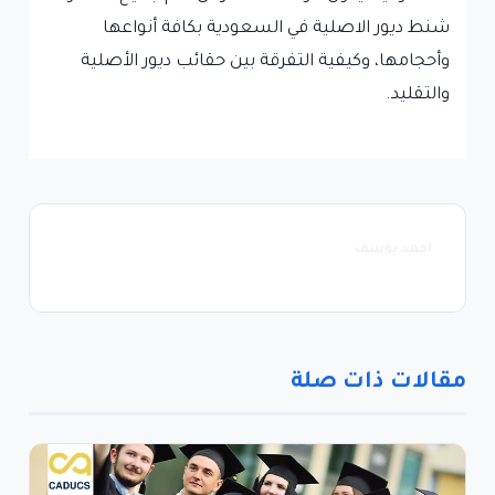
شنط ديور الاصلية في السعودية بكافة أنواعها
وأحجامها، وكيفية التفرقة بين حقائب ديور الأصلية
والتقليد.
احمد يوسف
مقالات ذات صلة