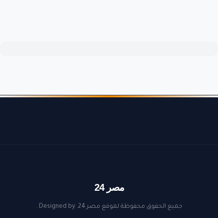
مصر 24
جميع الحقوق محفوظة لموقع مصر 24. Designed by
.