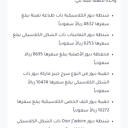
واحدة منهما فيما يلي:
شنطة ديور الكلاسيكية ذات طباعة ثمينة يبلغ
سعرها 4832 ريالاً سعودياً.
شنطة ديور الثمانينات ذات الشكل الكلاسيكي يبلغ
سعرها 6253 ريالاً سعودياً.
محفظة ديور الأصلية يبلغ سعرها 8695 ريالا
سعودياً.
حقيبة ديور من النوع سرج جينز ماركة ديور ذات
الشكل الكلاسيكي يبلغ سعرها 10474 ريالاً
سعودياً.
حقيبة ديور كتف الحصى الكلاسيكية يبلغ سعرها
10272 ريالاً سعودياً.
شنطة ديور Dior J’adore ذات الشكل الكلاسيكي