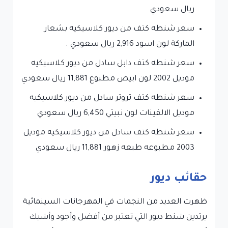
ريال سعودي
سعر شنطه كتف من ديور كلاسيكيه بشعار
الماركة لون اسود 2,916 ريال سعودي .
سعر شنطه كتف دابل سادل من ديور كلاسيكيه
موديل 2002 لون ابيض مطبوع 11,881 ريال سعودي
سعر شنطه كتف تروتر سادل من ديور كلاسيكيه
موديل الالفينات لون نبيتي 6,450 ريال سعودي
سعر شنطه كتف سادل من ديور كلاسيكيه موديل
2003 مطبوعه طبعه زهور 11,881 ريال سعودي
حقائب ديور
ظهرت العديد من النجمات في المهرجانات السينمائية
يرتدين شنط ديور التي تعتبر من أفضل وأجود وأشيك