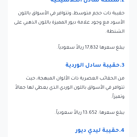
2.شنطة سادل الكلاسيكية
حقيبة ذات حجم متوسط، وتتوافر في الأسواق باللون
الأسود مع وجود علامة ديور المميزة باللون الذهبي على
الشنطة.
يبلغ سعرها 17,832 ريالاً سعودياً.
3.حقيبة سادل الوردية
من الحقائب العصرية ذات الألوان المبهجة، حيث
تتوافر في الأسواق باللون الوردي الذي يعطي لها جمالاً
وتميزاً.
يبلغ سعرها: 13.652 ريالاً سعودياً.
4.حقيبة ليدي ديور