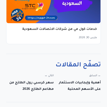
خدمات كول مي من شركات الاتصالات السعودية
مارس 30, 2026
تصفّح المقالات
← السابق
التالي →
أهمية وإيجابيات الاستثمار
سعر كرسبي رول الطازج من
على الأسهم المحلية
مطاعم الطازج 2026