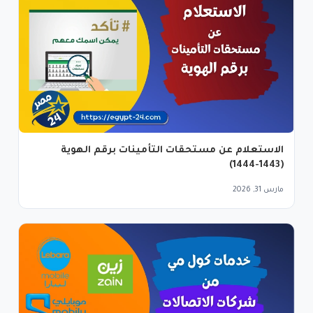
الاستعلام عن مستحقات التأمينات برقم الهوية
(1443-1444)
مارس 31, 2026