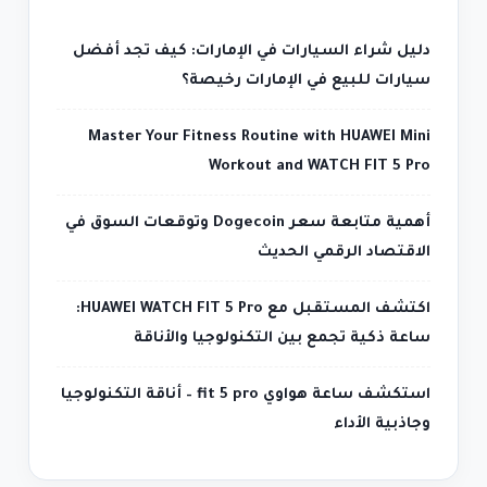
دليل شراء السيارات في الإمارات: كيف تجد أفضل
سيارات للبيع في الإمارات رخيصة؟
Master Your Fitness Routine with HUAWEI Mini
Workout and WATCH FIT 5 Pro
أهمية متابعة سعر Dogecoin وتوقعات السوق في
الاقتصاد الرقمي الحديث
اكتشف المستقبل مع HUAWEI WATCH FIT 5 Pro:
ساعة ذكية تجمع بين التكنولوجيا والأناقة
استكشف ساعة هواوي fit 5 pro – أناقة التكنولوجيا
وجاذبية الأداء