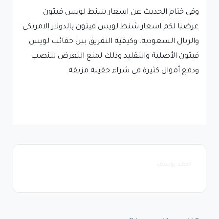
وفى ختام الحديث عن اسعار شنط لويس فيتون
عرضنا لكم اسعار شنط لويس فيتون بالدولار الامريكي
والريال السعودية، وكيفية التفريق بين حقائب لويس
فيتون الأصلية والتقليد وذلك لمنع التعرض للنصب
ودفع أموال كثيرة في شراء حقيبة مزيفة
احمد يوسف