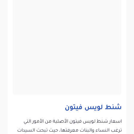
شنط لويس فيتون
اسعار شنط لويس فيتون الأصلية من الأمور التي
ترغب النساء والبنات معرفتها، حيث تبحث السيدات