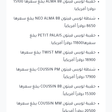
حقيبة لويس فيتون ALMA BB يبلغ سعرها 15100
دولارا أمريكيا.
شنطة لويس فيتون NEO ALMA BB يبلغ سعرها
8650 دولاراً أمريكياً.
حقيبة لويس فيتون PETIT PALAIS يبلغ
سعرها11800 دولاراً أمريكيا.
حقيبة لويس فيتون TWIST MM يبلغ سعرها
18900 دولاراً أمريكياً.
شنطة لويس فيتون COUSSIN PM يبلغ سعرها
17900 دولاراً أمريكياً.
حقيبة لويس فيتون COUSSIN BB يبلغ سعرها
15300 دولاراً أمريكياً.
حقيبة لويس فيتون COUSSIN MM يبلغ سعرها
20500 دولاراً أمريكياً.