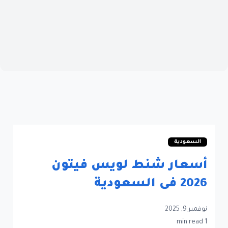
السعودية
أسعار شنط لويس فيتون
2026 فى السعودية
نوفمبر 9, 2025
1 min read