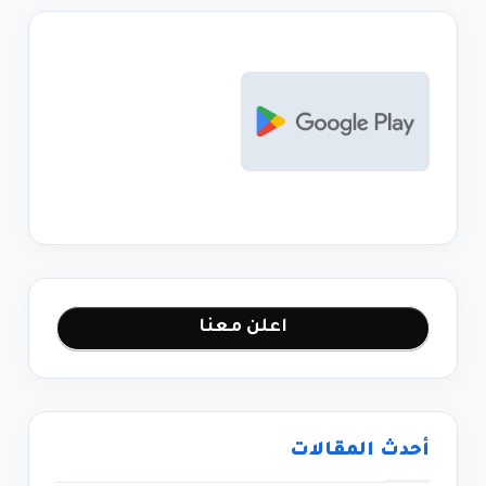
اعلن معنا
أحدث المقالات