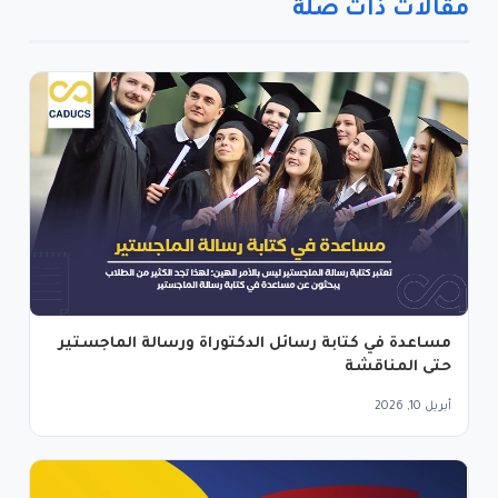
مقالات ذات صلة
مساعدة في كتابة رسائل الدكتوراة ورسالة الماجستير
حتى المناقشة
أبريل 10, 2026