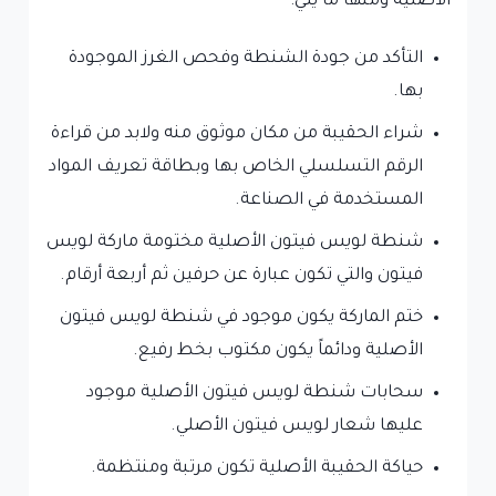
الأصلية ومنها ما يلي:
التأكد من جودة الشنطة وفحص الغرز الموجودة
بها.
شراء الحقيبة من مكان موثوق منه ولابد من قراءة
الرقم التسلسلي الخاص بها وبطاقة تعريف المواد
المستخدمة في الصناعة.
شنطة لويس فيتون الأصلية مختومة ماركة لويس
فيتون والتي تكون عبارة عن حرفين ثم أربعة أرقام.
ختم الماركة يكون موجود في شنطة لويس فيتون
الأصلية ودائماً يكون مكتوب بخط رفيع.
سحابات شنطة لويس فيتون الأصلية موجود
عليها شعار لويس فيتون الأصلي.
حياكة الحقيبة الأصلية تكون مرتبة ومنتظمة.