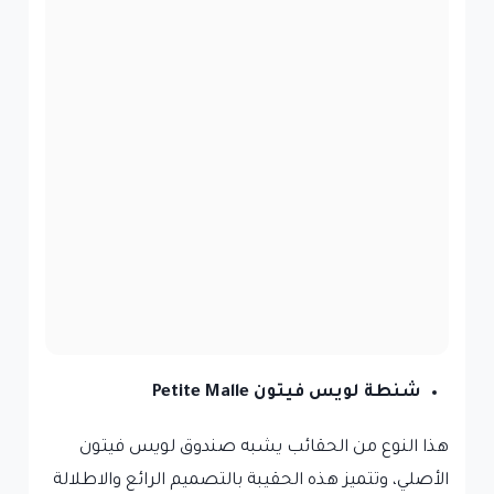
شنطة لويس فيتون Petite Malle
هذا النوع من الحقائب يشبه صندوق لويس فيتون
الأصلي، وتتميز هذه الحقيبة بالتصميم الرائع والاطلالة