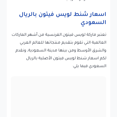
اسعار شنط لويس فيتون بالريال
السعودي
تعتبر ماركة لويس فيتون الفرنسية من أشهر الماركات
العالمية التي تقوم بتقديم منتجاتها للعالم العربي
والشرق الأوسط ومن بينها مدينة السعودية، ونقدم
لكم اسعار شنط لويس فيتون الأصلية بالريال
السعودي فيما يلي: