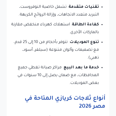
تقنيات متقدمة
: تشمل خاصية النوفروست،
التبريد متعدد الاتجاهات، وإزالة الروائح الكريهة.
كفاءة الطاقة
: استهلاك كهرباء منخفض مقارنة
بالماركات الأخرى.
تنوع الموديلات
: تتوفر بأحجام من 10 إلى 25 قدم،
مع تصميمات وألوان متنوعة (سيلفر، أسود،
ذهبي).
خدمة ما بعد البيع
: مراكز صيانة تغطي جميع
المحافظات، مع ضمان يصل إلى 10 سنوات في
بعض الموديلات.
أنواع ثلاجات كريازي المتاحة في
مصر 2026