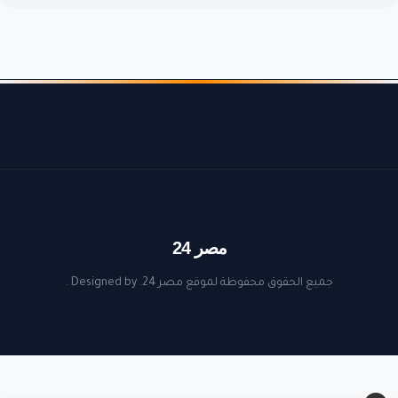
مصر 24
جميع الحقوق محفوظة لموقع مصر 24. Designed by
.