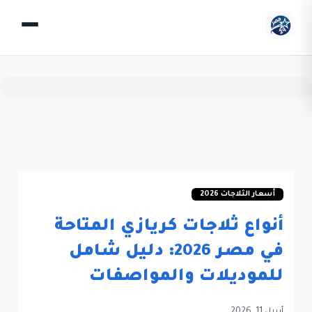
أسعار الثلاجات 2026
أنواع ثلاجات كريازي المتاحة
في مصر 2026: دليل شامل
للموديلات والمواصفات