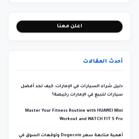
اعلن معنا
أحدث المقالات
دليل شراء السيارات في الإمارات: كيف تجد أفضل
سيارات للبيع في الإمارات رخيصة؟
Master Your Fitness Routine with HUAWEI Mini
Workout and WATCH FIT 5 Pro
أهمية متابعة سعر Dogecoin وتوقعات السوق في