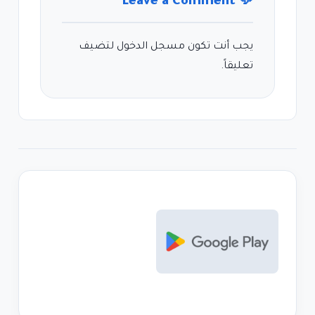
Leave a Comment
💬
يجب أنت تكون
مسجل الدخول
لتضيف
تعليقاً.