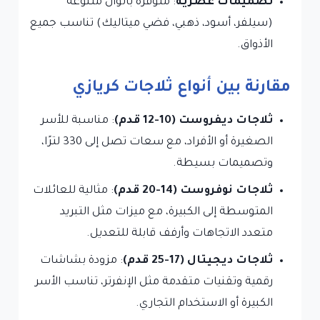
تصميمات عصرية
: متوفرة بألوان متنوعة
(سيلفر، أسود، ذهبي، فضي ميتاليك) تناسب جميع
الأذواق.
مقارنة بين أنواع ثلاجات كريازي
ثلاجات ديفروست (10-12 قدم)
: مناسبة للأسر
الصغيرة أو الأفراد، مع سعات تصل إلى 330 لترًا،
وتصميمات بسيطة.
ثلاجات نوفروست (14-20 قدم)
: مثالية للعائلات
المتوسطة إلى الكبيرة، مع ميزات مثل التبريد
متعدد الاتجاهات وأرفف قابلة للتعديل.
ثلاجات ديجيتال (17-25 قدم)
: مزودة بشاشات
رقمية وتقنيات متقدمة مثل الإنفرتر، تناسب الأسر
الكبيرة أو الاستخدام التجاري.