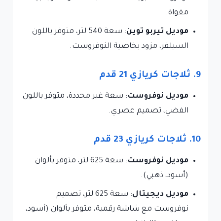
مقواة.
موديل تيربو توين
: سعة 540 لتر، متوفر باللون
السيلفر، مزود بخاصية النوفروست.
9. ثلاجات كريازي 21 قدم
موديل نوفروست
: سعة غير محددة، متوفر باللون
الفضي، تصميم عصري.
10. ثلاجات كريازي 23 قدم
موديل نوفروست
: سعة 625 لتر، متوفر بألوان
(أسود، ذهبي).
موديل ديجيتال
: سعة 625 لتر، تصميم
نوفروست مع شاشة رقمية، متوفر بألوان (أسود،