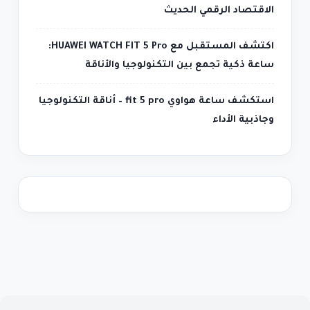
الاقتصاد الرقمي الحديث
اكتشف المستقبل مع HUAWEI WATCH FIT 5 Pro:
ساعة ذكية تجمع بين التكنولوجيا والأناقة
استكشف ساعة هواوي fit 5 pro – أناقة التكنولوجيا
وجاذبية الأداء