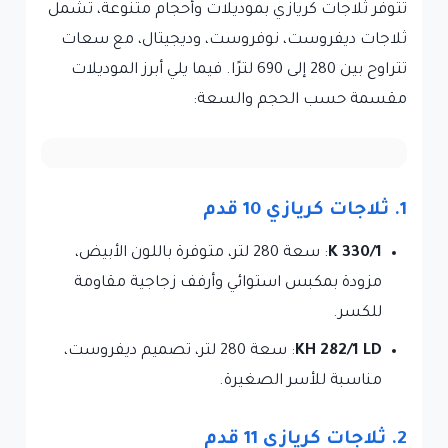
تتوفر ثلاجات كريازي بموديلات وأحجام متنوعة، تشمل
ثلاجات ديفروست، نوفروست، وديجيتال، مع سعات
تتراوح بين 280 إلى 690 لترًا. فيما يلي أبرز الموديلات
مقسمة حسب الحجم والسعة:
1. ثلاجات كريازي 10 قدم
K 330/1
: سعة 280 لتر، متوفرة باللون الأبيض،
مزودة بمكبس استوائي وأرفف زجاجية مقاومة
للكسر.
KH 282/1 LD
: سعة 280 لتر، تصميم ديفروست،
مناسبة للأسر الصغيرة.
2. ثلاجات كريازي 11 قدم