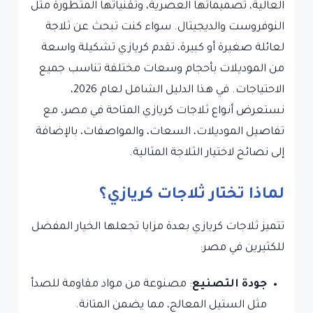
العالية، تصميماتها العصرية، وتقنياتها المتطورة مثل
النوفروست والديجيتال. سواء كنت تبحث عن ثلاجة
لعائلة صغيرة أو كبيرة، تقدم كريازي تشكيلة واسعة
من الموديلات بأحجام وسعات مختلفة تناسب جميع
الاحتياجات. في هذا الدليل الشامل لعام 2026،
نستعرض أنواع ثلاجات كريازي المتاحة في مصر، مع
تفاصيل الموديلات، السعات، والمواصفات، بالإضافة
إلى نصائح لاختيار الثلاجة المثالية.
لماذا تختار ثلاجات كريازي؟
تتميز ثلاجات كريازي بعدة مزايا تجعلها الخيار المفضل
للكثيرين في مصر:
جودة التصنيع
: مصنوعة من مواد مقاومة للصدأ
مثل الستيل المعالج، مما يضمن المتانة.