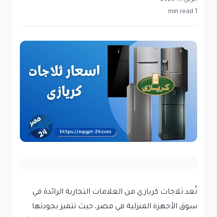
أبريل 11, 2026
1 min read
تُعد ثلاجات كريازي من العلامات التجارية الرائدة في
سوق الأجهزة المنزلية في مصر، حيث تتميز بجودتها