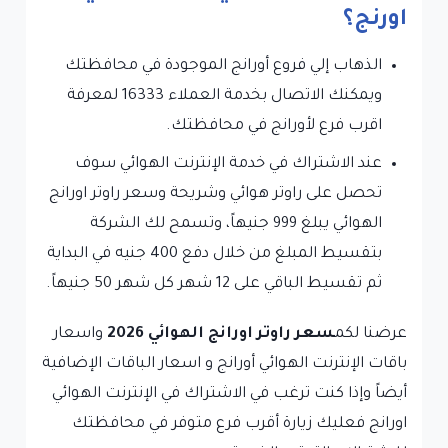
اورنج؟
الذهاب إلي فروع أورانج الموجودة في محافظتك
ويمكنك الاتصال بخدمة العملاء 16333 لمعرفة
اقرب فرع لأورانج في محافظتك.
عند الاشتراك في خدمة الإنترنت الهوائي سوف
تحصل على راوتر هوائي وشريحة وسعر راوتر اورانج
الهوائي يبلغ 999 جنيهاً، وتسمح لك الشركة
بتقسيط المبلغ من خلال دفع 400 جنيه في البداية
ثم تقسيط الباقي على 12 شهر كل شهر 50 جنيهاً.
عرضنا لكم
سعر راوتر اورانج الهوائي 2026
واسعار
باقات الإنترنت الهوائي أورانج و اسعار الباقات الإضافية
أيضاً وإذا كنت ترغب في الاشتراك في الإنترنت الهوائي
اورانج فعليك زيارة أقرب فرع متوفر في محافظتك