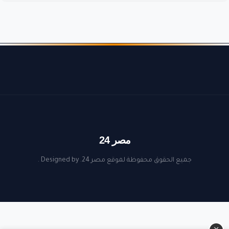
مصر 24
جميع الحقوق محفوظة لموقع مصر 24. Designed by
.