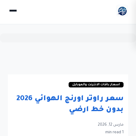
اسعار باقات الانترنت والموبايل
سعر راوتر اورنج الهوائي 2026
بدون خط ارضي
مارس 12, 2026
1 min read