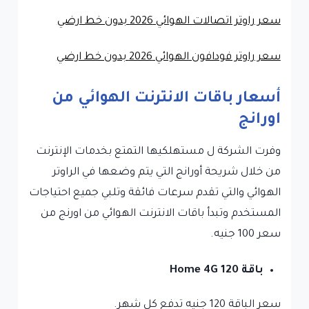
سعر راوتر اتصالات الهوائي 2026 بدون خط ارضي
سعر راوتر فودافون الهوائي 2026 بدون خط ارضي
أسعار باقات الانترنت الهوائي من
اورانج
وفرت الشركة ل مستهلكيها التمتع بخدمات الإنترنت
من خلال شريحة أورانج التي يتم وضعها في الراوتر
الهوائي والتي تقدم سرعات فائقة وتلبي جميع احتياجات
المستخدم وتبدأ باقات الانترنت الهوائي من اورنج من
سعر 100 جنيه.
باقة Home 4G 120
سعر الباقة 120 جنيه تدفع كل شهر.