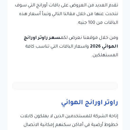
تقدم العديد من العروض على باقات أورانج التي سوف
نتحدث عنها من خلال مقالنا التالي وتبدأ أسعار هذه
الباقات من 100 جنيه.
ومن خلال موقعنا نعرض لكم
سعر راوتر اورانج
الهوائي 2026
واسعار الباقات التي تناسب كافة
المستهلكين.
راوتر اورانج الهوائي
إتاحة الشركة للمستخدمين الذين لا يملكون كابلات
خطوط أرضية في أماكن سكنهم إمكانية الاتصال