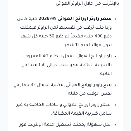
بالإنترنت من خلال الراوتر الهوائي.
سعر راوتر اورانج الهوائي 2026
999 جنيه كاش
وإذا كنت ترغب في تقسيط ثمن الراوتر فيمكنك
دفع 400 جنيه مقدماً ثم دفع 50 جنيه كل شهر
بدون فوائد لمدة 12 شهر.
راوتر اورانج الهوائي يعمل بنظام 4G المعروف
بالسرعة الفائقة فهو يقدم حوالي 150 ميجا في
الثانية.
يتيح راوتر اورانج الهوائي إمكانية اتصال 32 جهاز في
نفس الوقت من خلاله.
سعر راوتر اورانج الهوائي والباقات الخاصة به غير
شامل ضريبة القيمة المضافة.
‏بكل سهولة يمكنك تشغيل خدمة الإنترنت فور