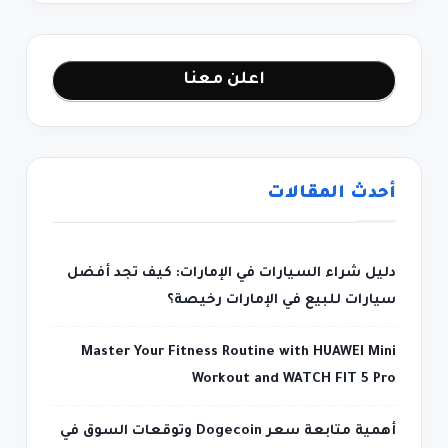
اعلن معنا
أحدث المقالات
دليل شراء السيارات في الإمارات: كيف تجد أفضل
سيارات للبيع في الإمارات رخيصة؟
Master Your Fitness Routine with HUAWEI Mini
Workout and WATCH FIT 5 Pro
أهمية متابعة سعر Dogecoin وتوقعات السوق في