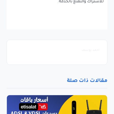
للاشتراك والتمتع بالخدمة.
احمد يوسف
مقالات ذات صلة