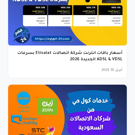
أسعار باقات انترنت شركة اتصالات Etisalat بسرعات
ADSL & VDSL الجديدة 2026
أبريل 10, 2026