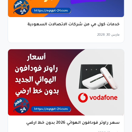
خدمات كول مي من شركات الاتصالات السعودية
مارس 30, 2026
سعر راوتر فودافون الهوائي 2026 بدون خط ارضي