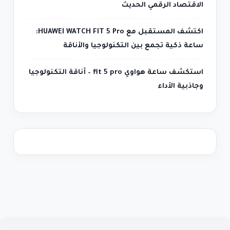
الاقتصاد الرقمي الحديث
اكتشف المستقبل مع HUAWEI WATCH FIT 5 Pro:
ساعة ذكية تجمع بين التكنولوجيا والأناقة
استكشف ساعة هواوي fit 5 pro – أناقة التكنولوجيا
وجاذبية الأداء