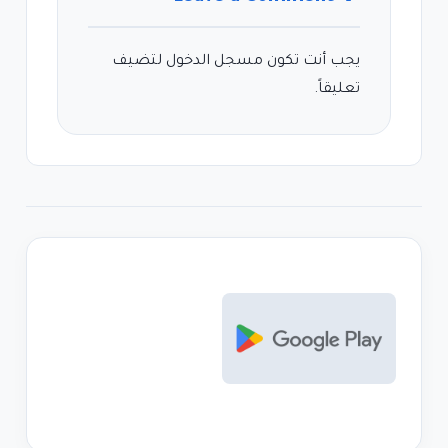
يجب أنت تكون
مسجل الدخول
لتضيف
تعليقاً.