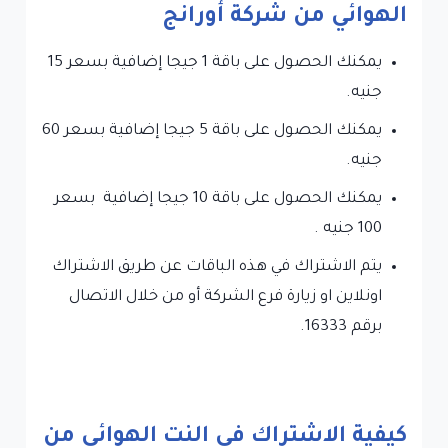
الهوائي من شركة أورانج
يمكنك الحصول على باقة 1 جيجا إضافية بسعر 15
جنيه.
يمكنك الحصول على باقة 5 جيجا إضافية بسعر 60
جنيه.
يمكنك الحصول على باقة 10 جيجا إضافية بسعر
100 جنيه .
يتم الاشتراك في هذه الباقات عن طريق الاشتراك
اونلاين او زيارة فرع الشركة أو من خلال الاتصال
برقم 16333.
كيفية الاشتراك في النت الهوائي من