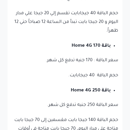
حجم الباقة 40 جيجابايت تقسم إلي 20 جيجا علي مدار
اليوم و 20 جيجا بايت تبدأ من الساعة 12 صباحاً حتي 12
ظهراً.
باقة Home 4G 170
سعر الباقة : 170 جنيه تدفع كل شهر.
حجم الباقة 40 جيجابايت.
باقة Home 4G 250
سعر الباقة 250 جنيه تدفع كل شهر.
حجم الباقة 140 جيجا بايت مقسمين إلى 70 جيجا بايت
متاحة على مدار اليوم، 70 جيجا بايت متاحة في أوقات