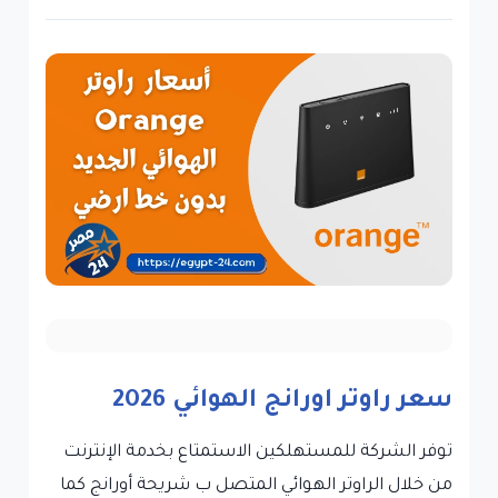
سعر راوتر اورانج الهوائي 2026
توفر الشركة للمستهلكين الاستمتاع بخدمة الإنترنت
من خلال الراوتر الهوائي المتصل ب شريحة أورانج كما