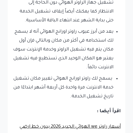
تشغيل جهاز الراوتر الهوائي دون الحاجة إلى
الانتظار كما يمكنك أيضاً إيقاف تشغيل الخدمة
حتى بداية الشهر عند انتهاء الباقة الأساسية.
يعد من أبرز عيوب راوتر اورانج الهوائي أنه لا يسمح
لك استخدامه في أكثر من مكان وبالتالي فإن أول
مكان يتم فيه تشغيل الراوتر وخدمة الإنترنت سوف
يعتبر هو المكان الوحيد الذي تستطيع فيه تشغيل
الانترنت دائماً.
يسمح لك راوتر اورانج الهوائي تغيير مكان تشغيل
خدمة الانترنت مرة واحدة كل أربعة أشهر ابتداءًا من
تاريخ تشغيل الخدمة.
اقرأ أيضا :
أسعار راوتر we الهوائي الجديد 2026 بدون خط ارضي