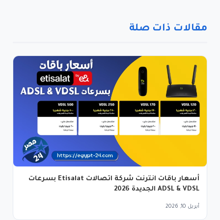
مقالات ذات صلة
أسعار باقات انترنت شركة اتصالات Etisalat بسرعات
ADSL & VDSL الجديدة 2026
أبريل 10, 2026