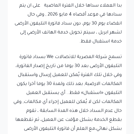
بدا العملاء سداها خلال الفترة الماضية على ان يتم
سدادها في موعد أقصاه 4 مايو 2026 , وفي حال
انقضاء يوم 30 يوم، دون سداد فاتورة التليفون الأرضى
لشهر ابريل ، سيتم تحويل خدمة الهاتف الأرضي إلى
خدمة استقبال فقط.
تسمح شركة المصرية للاتصالات We بسداد فاتورة
التليفون الأرضى بعد 30 يوما من تاريخ إصدار الفاتورة،
وفي خلال تلك الفترة يُمكن للعميل إرسال واستقبال
المكالمات الارضية, بعد ذلك ولمدة 30 يوما آخرا يكون
التليفون «استقبال» فقط.. أي يستقبل العميل
المكالمات لكن لا يُمكن للعميل إجراء أي مكالمات, وفي
حال عدم السداد خلال هذه المدة السابقة ، تقوم
بقطع الخدمة بشكل مؤقت عن العميل، ثم تقطعها
بشكل نهائي،مع العلم أن فاتورة التليفون الأرضى