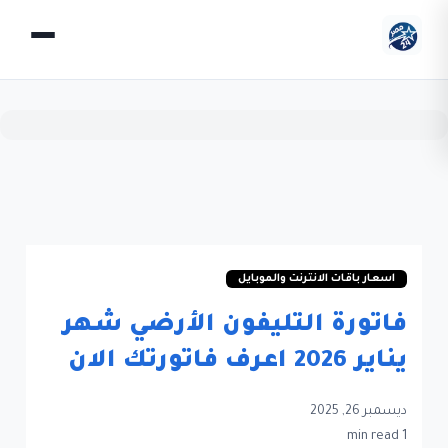
اسعار باقات الانترنت والموبايل
فاتورة التليفون الأرضي شهر
يناير 2026 اعرف فاتورتك الان
ديسمبر 26, 2025
1 min read