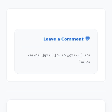
Leave a Comment
💬
يجب أنت تكون
مسجل الدخول
لتضيف
تعليقاً.