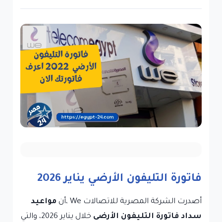
فاتورة التليفون الأرضي يناير 2026
أصدرت الشركة المصرية للاتصالات We ،أن
مواعيد
سداد فاتورة التليفون الأرضى
خلال يناير 2026، والتي