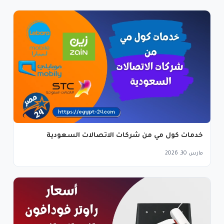
خدمات كول مي من شركات الاتصالات السعودية
مارس 30, 2026