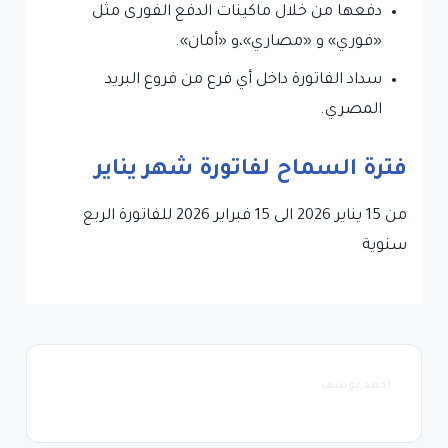
دفعها من خلال ماكينات الدفع الفورى مثل
«فوري» و «مصاري»،و «أمان».
سداد الفاتورة داخل أي فرع من فروع البريد
المصري.
فترة السماح لفاتورة شهر يناير
من 15 يناير 2026 الى 15 فبراير 2026 للفاتورة الربع
سنوية
احمد يوسف