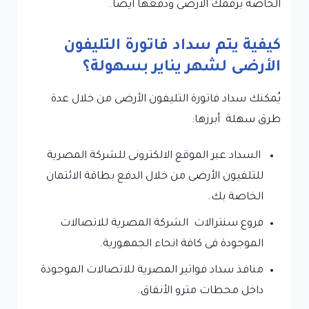
الخاصة برقمك الأرضى ودفعها أيضا.
كيفية يتم سداد فاتورة التليفون
الأرضى لشهر يناير بسهولة؟
يُمكنك سداد فاتورة التليفون الأرضى من خلال عدة
طرق سهلة أبرزها:
السداد عبر الموقع الالكترونى للشركة المصرية
للتلفيون الأرضى من خلال الدفع بطاقة الائتمان
الخاصة بك.
فروع سنترالات الشركة المصرية للاتصالات
الموجودة فى كافة انحاء الجمهورية.
منافذ سداد فواتير المصرية للاتصالات الموجودة
داخل محطات مترو الأنفاق.