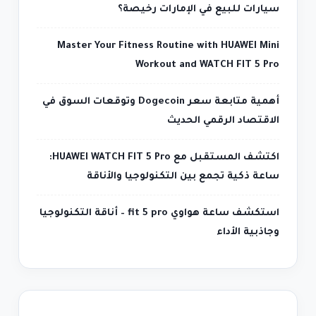
سيارات للبيع في الإمارات رخيصة؟
Master Your Fitness Routine with HUAWEI Mini
Workout and WATCH FIT 5 Pro
أهمية متابعة سعر Dogecoin وتوقعات السوق في
الاقتصاد الرقمي الحديث
اكتشف المستقبل مع HUAWEI WATCH FIT 5 Pro:
ساعة ذكية تجمع بين التكنولوجيا والأناقة
استكشف ساعة هواوي fit 5 pro – أناقة التكنولوجيا
وجاذبية الأداء