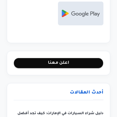
اعلن معنا
أحدث المقالات
دليل شراء السيارات في الإمارات: كيف تجد أفضل