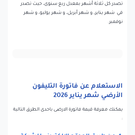
تصدر كل ثلاثة أشهر بمعدل ربع سنوى، حيث تصدر
في شهر يناير، و شهر أبريل، و شهر يوليو، و شهر
نوفمبر.
الاستعلام عن فاتورة التليفون
الأرضي شهر يناير 2026
يمكنك معرفة قيمة فاتورة الارضى باحدى الطرق التالية
: