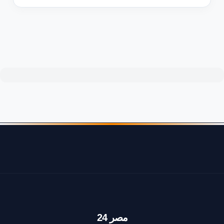
مصر 24