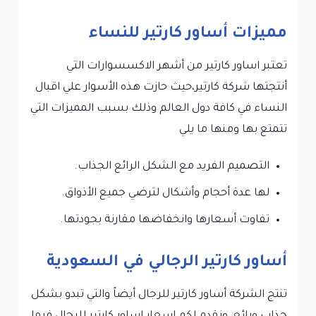
مميزات أساور كارتير للنساء
تعتبر اساور كارتير من أشهر الاكسسوارات التي
أنتجتها شركة كارتير،حيث حازت هذه الأسوار علي اقبال
النساء في كافة دول العالم وذلك بسبب المميزات التي
تتمتع بها ومنها ما يلي
التصميم الفريد مع الشكل الرائع الجذاب.
لها عدة أحجام وأشكال لترضي جميع الأذواق.
تفاوت أسعارها وانخفاضها مقارنة بجودتها.
أساور كارتير الرجالي في السعودية
تنتج الشركة أساور كارتير للرجال أيضاً والتي تبدو بشكل