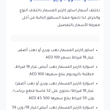
تختلف أسعار اساور كارتير المسمار باختلاف النوع
والجرام، لذا تابعوا معنا السطور التالية من أجل
معرفة الأسعار بالتفصيل
اساور كارتير المسمار ذهب وردي أو ذهب أصفر،
عيار 18 قيراط بسعر 100 AED.
اسوارة كارتير المسمار ذهب أبيض عيار 18 قيراط،
مطلية بالروديوم يبلغ سعرها 900 AED.
اسوارة كارتير المسمار ذهب وردي أو ذهب أصفر/
عيار 18 قيراط/ تحتوي على 32 ماسة قطع بريانت/
وزن 59 قيراط يبلغ سعرها 43.500 AED.
اسوارة كارتير المسمار ذهب أبيض/عيار 18/ وزن 59