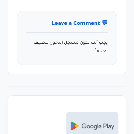
Leave a Comment
💬
يجب أنت تكون
مسجل الدخول
لتضيف
تعليقاً.