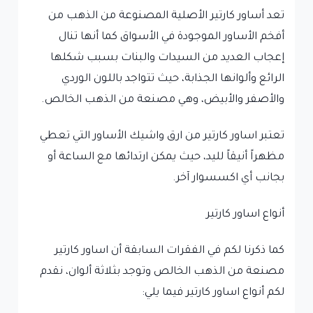
تعد أساور كارتير الأصلية المصنوعة من الذهب من
أفخم الأساور الموجودة في الأسواق كما أنها تنال
إعجاب العديد من السيدات والبنات بسبب شكلها
الرائع وألوانها الجذابة، حيث تتواجد باللون الوردي
والأصفر والأبيض، وهي مصنعة من الذهب الخالص.
تعتبر اساور كارتير من ارق واشيك الأساور التي تعطي
مظهراً أنيقاً لليد، حيث يمكن ارتدائها مع الساعة أو
بجانب أي اكسسوار آخر.
أنواع اساور كارتير
كما ذكرنا لكم في الفقرات السابقة أن اساور كارتير
مصنعة من الذهب الخالص وتوجد بثلاثة ألوان، نقدم
لكم أنواع اساور كارتير فيما يلي: