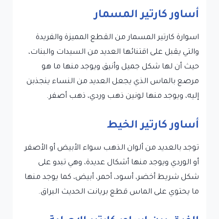
أساور كارتير المسمار
اسوارة كارتير المسمار من القطع المميزة والفريدة
والتي يقبل على اقتنائها العديد من السيدات والبنات،
حيث أن لها شكل جميل وأنيق ويوجد منها ما هو
مرصع بالماس الذي يجعل العديد من النساء ينجذبن
إليه، ويوجد منها لونين ذهب وردي، ذهب أصفر.
أساور كارتير الخيط
توجد بالعديد من ألوان الذهب سواء الأبيض أو الأصفر
أو الوردي ويوجد منها أشكال عديدة، وهي تبدو على
شكل شريط أخضر، أسود، أحمر، أبيض، كما يوجد منها
ما يحتوي على الماس قطع بريانت الحديث البراق.