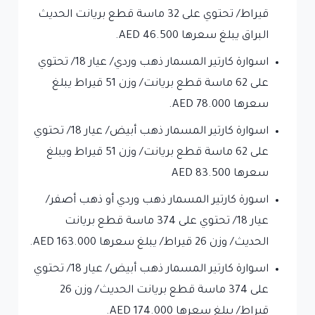
قيراط/ تحتوي على 32 ماسة قطع بريانت الحديث
البراق يبلغ سعرها 46.500 AED.
اسوارة كارتير المسمار ذهب وردي/ عيار 18/ تحتوي
على 62 ماسة قطع بريانت/ وزن 51 قيراط يبلغ
سعرها 78.000 AED.
اسوارة كارتير المسمار ذهب أبيض/ عيار 18/ تحتوي
على 62 ماسة قطع بريانت/ وزن 51 قيراط ويبلغ
سعرها 83.500 AED
اسورة كارتير المسمار ذهب وردي أو ذهب أصفر/
عيار 18/ تحتوي على 374 ماسة قطع بريانت
الحديث/ وزن 26 قيراط/ يبلغ سعرها 163.000 AED.
اسوارة كارتير المسمار ذهب أبيض/ عيار 18/ تحتوي
على 374 ماسة قطع بريانت الحديث/ وزن 26
قيراط/ يبلغ سعرها 174.000 AED.