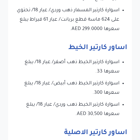
اسوارة كارتير المسمار ذهب وردي/ عيار 18/ تحتوي
على 624 ماسة قطع بريانت/ عيار 61 قيراط يبلغ
سعرها 299.0000 AED.
اساور كارتير الخيط
اسوارة كارتير الخيط ذهب أصفر/ عيار 18/ يبلغ
سعرها 33.
اسوارة كارتير الخيط ذهب أبيض/ عيار 18/ يبلغ
سعرها 300.
اسوارة كارتير الخيط ذهب وردي/ عيار 18/ يبلغ
سعرها AED 30,500.
اساور كارتير الاصلية