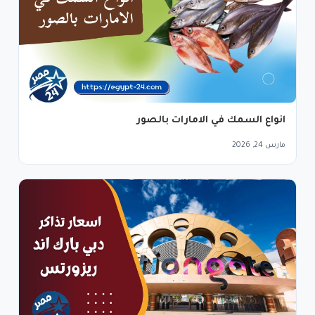
انواع السمك في الامارات بالصور
مارس 24, 2026