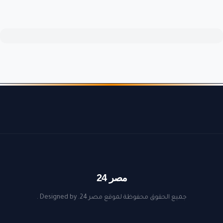
مصر 24
جميع الحقوق محفوظة لموقع مصر 24. Designed by
.