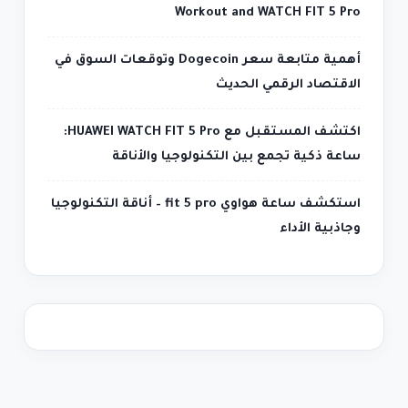
Workout and WATCH FIT 5 Pro
أهمية متابعة سعر Dogecoin وتوقعات السوق في
الاقتصاد الرقمي الحديث
اكتشف المستقبل مع HUAWEI WATCH FIT 5 Pro:
ساعة ذكية تجمع بين التكنولوجيا والأناقة
استكشف ساعة هواوي fit 5 pro – أناقة التكنولوجيا
وجاذبية الأداء