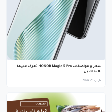
سعر و مواصفات HONOR Magic 5 Pro تعرف عليها
بالتفاصيل
مارس 29, 2026