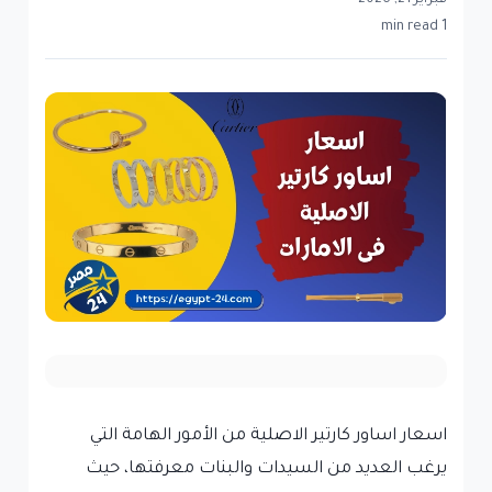
فبراير 21, 2026
1 min read
اسعار اساور كارتير الاصلية من الأمور الهامة التي
يرغب العديد من السيدات والبنات معرفتها، حيث