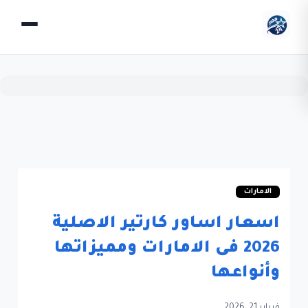
الامارات
اسعار اساور كارتير الاصلية
2026 فى الامارات ومميزاتها
وأنواعها