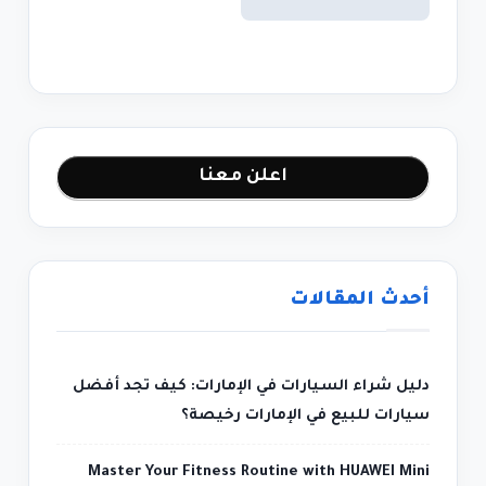
اعلن معنا
أحدث المقالات
دليل شراء السيارات في الإمارات: كيف تجد أفضل
سيارات للبيع في الإمارات رخيصة؟
Master Your Fitness Routine with HUAWEI Mini