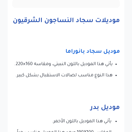
موديلات سجاد النساجون الشرقيون
موديل سجاد بانوراما
يأتي هذا الموديل باللون النبيتي، ومقاسه 160×220.
هذا النوع مناسب لصالات الاستقبال بشكل كبير.
موديل بدر
‏يأتي هذا الموديل باللون الأحمر.