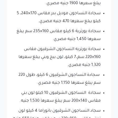
يبلغ سعرها 1900 جنيه مصري.
سجادة النساجون موديل بدر مقاس 170×240، 5
كيلو يبلغ سعرها 470 جنيه مصري.
سجادة بورترية 6 كيلو مقاس 160×235 سم يبلغ
سعرها 1,450 جنيه مصري.
سجادة بورتريه النساجون الشرقيون مقاس
160×220 سم،7 كيلو، لون بيج وبني يبلغ سعرها
1,320 جنيه مصري.
سجادة النساجون الشرقيون 6 كيلو، طول 220
سم يبلغ سعرها 1,150 جنيه مصري.
سجادة النساجون الشرقيون 10 كيلو لون بني
مقاس 140×200 سم يبلغ سعرها 1,530 جنيه.
سجاد النساجون الشرقيون بانوراما 4 كيلو لون