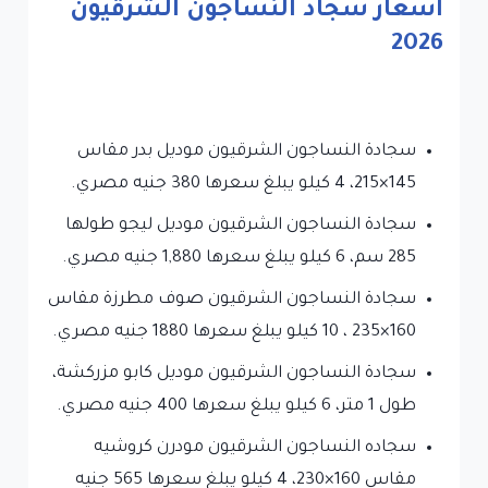
اسعار سجاد النساجون الشرقيون
2026
سجادة النساجون الشرقيون موديل بدر مقاس
145×215، 4 كيلو يبلغ سعرها 380 جنيه مصري.
سجادة النساجون الشرقيون موديل ليجو طولها
285 سم، 6 كيلو يبلغ سعرها 1,880 جنيه مصري.
سجادة النساجون الشرقيون صوف مطرزة مقاس
160×235 ، 10 كيلو يبلغ سعرها 1880 جنيه مصري.
سجادة النساجون الشرقيون موديل كابو مزركشة،
طول 1 متر، 6 كيلو يبلغ سعرها 400 جنيه مصري.
سجاده النساجون الشرقيون مودرن كروشيه
مقاس 160×230، 4 كيلو يبلغ سعرها 565 جنيه