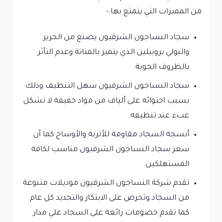
من المميزات التي يتمتع بها:-
سجاد النساجون الشرقيون يصنع من الحرير
والبولي بروبيلين الذي يتميز بالمتانة وعدم التأثر
بالظروف الجوية.
سجاد النساجون الشرقيون سهل التنظيف وذلك
بسبب احتوائه على ألياف من مواد خفيفة لا تشكل
عبء عند تنظيفه.
أنسجة السجاد مقاومة للأتربة والأوساخ كما أن
سعر سجاد النساجون الشرقيون مناسب لكافة
المستهلكين.
تقدم شركة النساجون الشرقيون موديلات متنوعة
من السجاد وتحرص على الابتكار والتجديد كل عام
كما تقدم خصومات رائعة على السجاد علي مدار