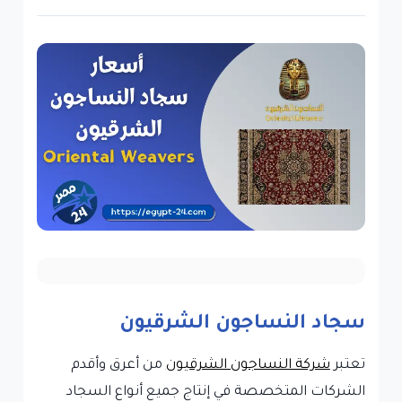
سجاد النساجون الشرقيون
تعتبر
شركة النساجون الشرقيون
من أعرق وأقدم
الشركات المتخصصة في إنتاج جميع أنواع السجاد