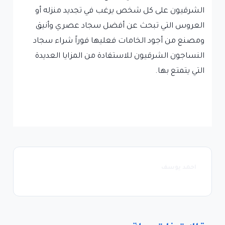
الشرقيون على كل شخص يرغب في تجديد منزله أو
العروس التي تبحث عن أفضل سجاد عصري وأنيق
ومصنع من أجود الخامات فعليها فوراً شراء سجاد
النساجون الشرقيون للاستفادة من المزايا العديدة
التي يتمتع بها.
احمد يوسف