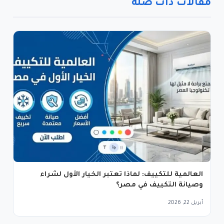
مقالات ذات صلة
العالمية للتكييف: لماذا تعتبر الخيار الأول لشراء
وصيانة التكييف في مصر؟
أبريل 22, 2026