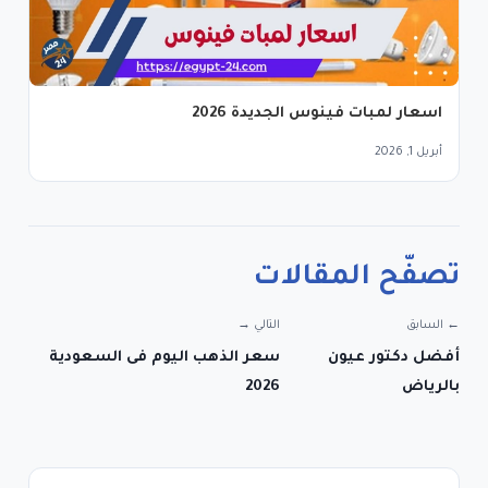
اسعار لمبات فينوس الجديدة 2026
أبريل 1, 2026
تصفّح المقالات
← السابق
التالي →
أفضل دكتور عيون
سعر الذهب اليوم فى السعودية
بالرياض
2026