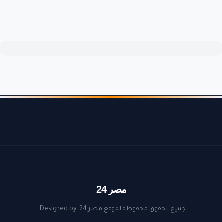
مصر 24
جميع الحقوق محفوظة لموقع مصر 24. Designed by
.