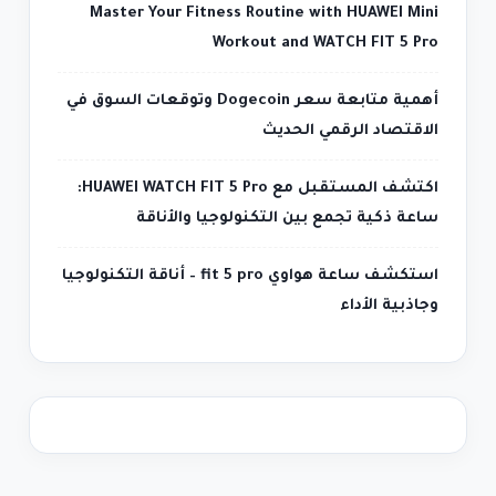
Master Your Fitness Routine with HUAWEI Mini
Workout and WATCH FIT 5 Pro
أهمية متابعة سعر Dogecoin وتوقعات السوق في
الاقتصاد الرقمي الحديث
اكتشف المستقبل مع HUAWEI WATCH FIT 5 Pro:
ساعة ذكية تجمع بين التكنولوجيا والأناقة
استكشف ساعة هواوي fit 5 pro – أناقة التكنولوجيا
وجاذبية الأداء