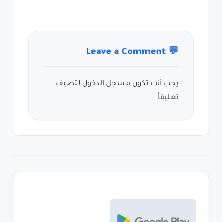
Leave a Comment
💬
يجب أنت تكون
مسجل الدخول
لتضيف
تعليقاً.