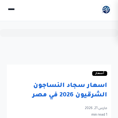
أسعار
اسعار سجاد النساجون
الشرقيون 2026 في مصر
مارس 21, 2026
1 min read