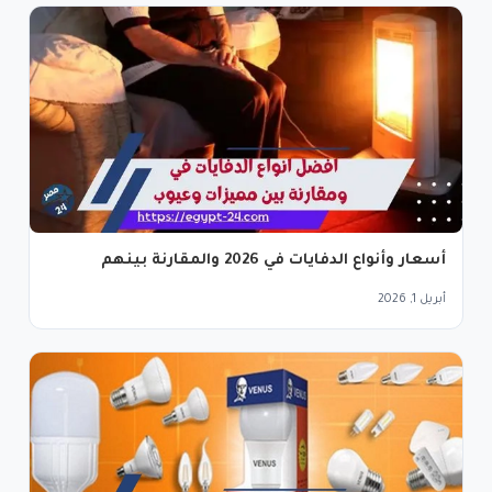
أسعار وأنواع الدفايات في 2026 والمقارنة بينهم
أبريل 1, 2026