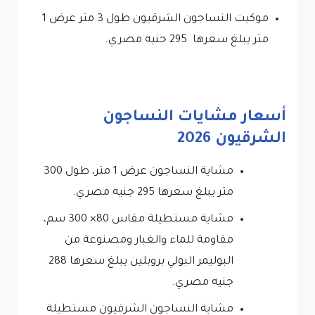
موكيت النساجون الشرقيون طول 3 متر عرض 1
متر يبلغ سعرها 295 جنيه مصري.
أسعار مشايات النساجون
الشرقيون
2026
مشاية النساجون عرض 1 متر، طول 300
متر يبلغ سعرها 295 جنيه مصري.
مشاية مستطيلة مقاس 80× 300 سم،
مقاومة للماء والغبار ومصنوعة من
البوليمر البولي بروبلين يبلغ سعرها 288
جنيه مصري.
مشاية النساجون الشرقيون مستطيلة