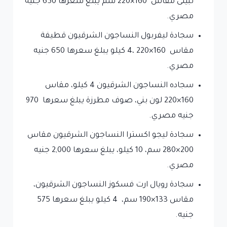
نبيتى مقاس 160×220 سم يبلغ سعرها 650 جنيه
مصري.
سجادة ليفربول النساجون الشرقيون قطيفة
مقاس 160×220 ،4 كيلو يبلغ سعرها 650 جنيه
مصري.
سجاده النساجون الشرقيون 4 كيلو، مقاس
160×220 لون بني، صوف مطرزة يبلغ سعرها 970
جنيه مصري.
سجادة ليجو اكسترا النساجون الشرقيون مقاس
200×280 سم، 10 كيلو، يبلغ سعرها 2,000 جنيه
مصري.
سجادة رويال ارت فسكوز النساجون الشرقيون،
مقاس 133×190 سم، 4 كيلو يبلغ سعرها 575
جنيه.