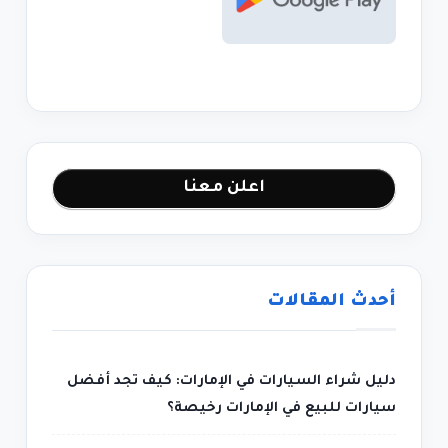
اعلن معنا
أحدث المقالات
دليل شراء السيارات في الإمارات: كيف تجد أفضل
سيارات للبيع في الإمارات رخيصة؟