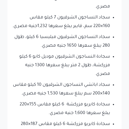
مصري.
سجاد النساجون الشرقيون 7 كيلو مقاس
160×220 سم، فايبر يبلغ سعرها 1,232جنيه مصري.
سجاد النساجون الشرقيون ميليسيا 6 كيلو، طول
280 يبلغ سعرها 1650 جنيه مصري.
سجادة النساجون الشرقيون موديل كابو 6 كيلو
مزركشة، طول 2 متر يبلغ سعرها 1300 جنيه
مصري.
سجاد اباتشي النساجون الشرقيون 10 كيلو مقاس
140×200 سم يبلغ سعرها 1,530 جنيه مصري.
سجادة كابريو مزركشة 6 كيلو مقاس 155×220
يبلغ سعرها 1,600 جنيه مصري.
سجادة كابريو مزركشة 6 كيلو مقاس 187×280