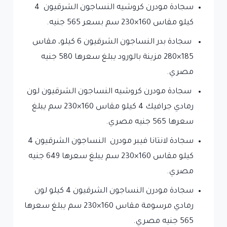
سجادة مودرن كروشيه النساجون الشرقيون 4
كيلو مقاس 160×230 سم بسعر 565 جنيه.
سجادة بدر النساجون الشرقيون 6 كيلو، مقاس
185×280 مزينة بالورود يبلغ سعرها 580 جنيه
مصري.
سجادة مودرن كروشيه النساجون الشرقيون لون
رمادي جرافيك 4 كيلو مقاس 160×230 سم يبلغ
سعرها 565 جنيه مصري.
سجادة لانتانا فيبر مودرن النساجون الشرقيون 4
كيلو مقاس 160×230 سم يبلغ سعرها 649 جنيه
مصري.
سجادة مودرن النساجون الشرقيون 4 كيلو لون
رمادي مرسومة مقاس 160×230 سم يبلغ سعرها
565 جنيه مصري.