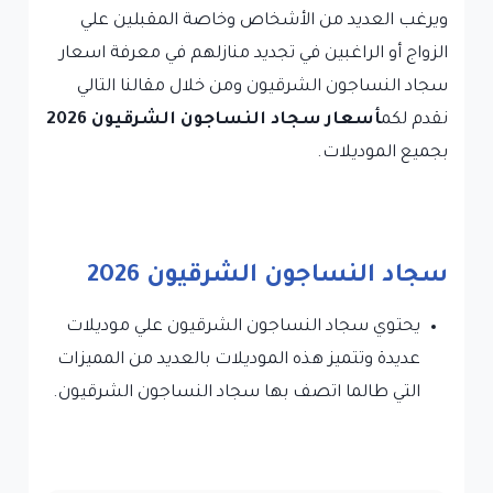
ويرغب العديد من الأشخاص وخاصة المقبلين علي
الزواج أو الراغبين في تجديد منازلهم في معرفة اسعار
سجاد النساجون الشرقيون ومن خلال مقالنا التالي
نقدم لكم
أسعار سجاد النساجون الشرقيون 2026
بجميع الموديلات.
سجاد النساجون الشرقيون 2026
يحتوي سجاد النساجون الشرقيون علي موديلات
عديدة وتتميز هذه الموديلات بالعديد من المميزات
التي طالما اتصف بها سجاد النساجون الشرقيون.