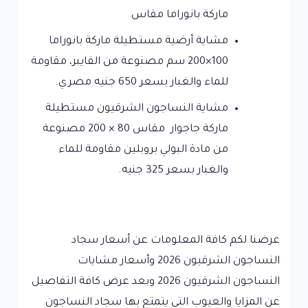
ماركة بانوراما مقاس
مشاية أرضية مستطيلة ماركة بانوراما
100×200 سم مصنوعة من الفايبر، مقاومة
للماء والغبار بسعر 650 جنيه مصري.
مشاية النساجون الشرقيون مستطيلة
ماركة جاجوار مقاس 80 × 200 مصنوعة
من مادة البولي بروبلين مقاومة للماء
والغبار بسعر 325 جنيه.
عرضنا لكم كافة المعلومات عن أسعار سجاد
النساجون الشرقيون 2026 وأسعار مشايات
النساجون الشرقيون 2026 وبعد عرض كافة التفاصيل
عن المزايا والعيوب التي يتمتع بها سجاد النساجون