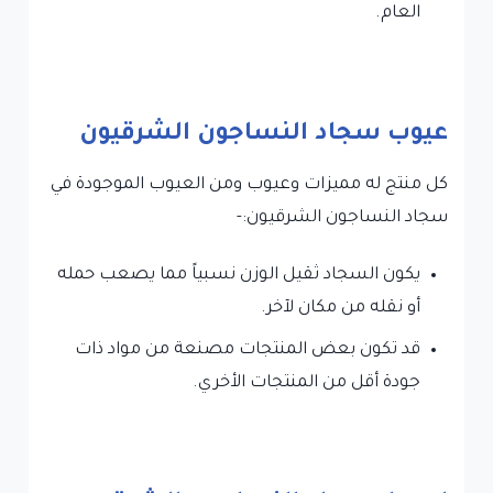
العام.
عيوب سجاد النساجون الشرقيون
كل منتج له
مميزات وعيوب ومن العيوب الموجودة في
سجاد النساجون الشرقيون:-
يكون السجاد ثقيل الوزن نسبياً مما يصعب حمله
أو نقله من مكان لآخر.
قد تكون بعض المنتجات مصنعة من مواد ذات
جودة أقل من المنتجات الأخري.