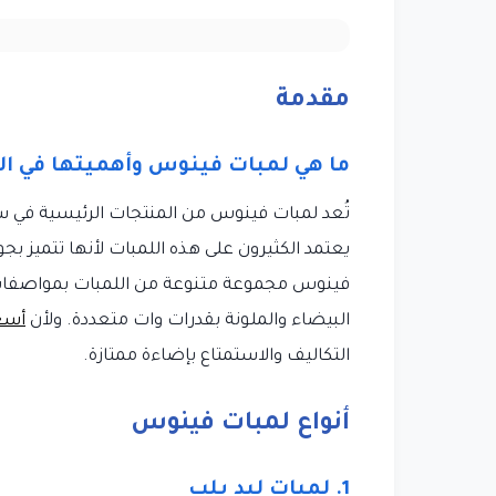
مقدمة
ما هي لمبات فينوس وأهميتها في ا
تُعد لمبات فينوس من المنتجات الرئيسية في
يعتمد الكثيرون على هذه اللمبات لأنها تتميز بجو
فينوس مجموعة متنوعة من اللمبات بمواصفات 
البيضاء والملونة بقدرات وات متعددة. ولأن
أسعا
التكاليف والاستمتاع بإضاءة ممتازة.
أنواع لمبات فينوس
1. لمبات ليد بلب