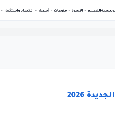
لرئيسية
التعليم
الأسرة
منوعات
أسعار
اقتصاد واستثمار
يدة 2026