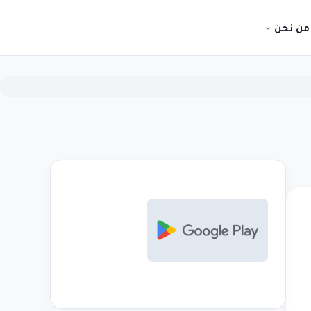
من نحن