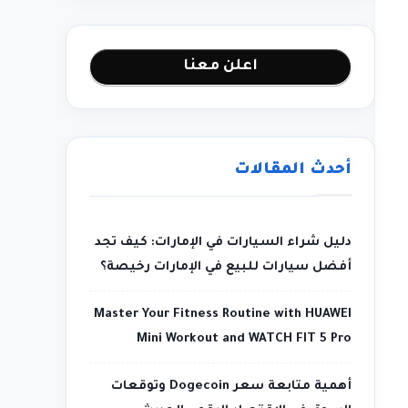
اعلن معنا
أحدث المقالات
دليل شراء السيارات في الإمارات: كيف تجد
أفضل سيارات للبيع في الإمارات رخيصة؟
Master Your Fitness Routine with HUAWEI
Mini Workout and WATCH FIT 5 Pro
أهمية متابعة سعر Dogecoin وتوقعات