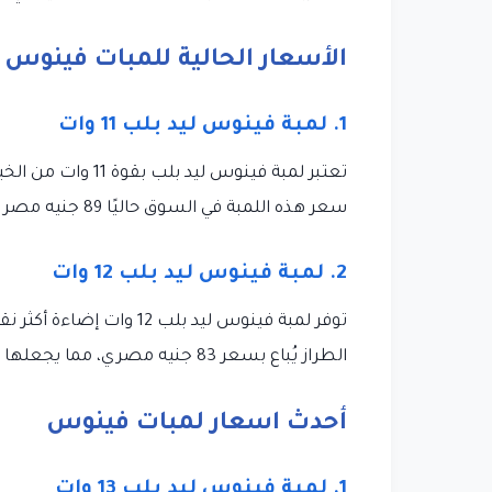
الأسعار الحالية للمبات فينوس
1. لمبة فينوس ليد بلب 11 وات
تعتبر لمبة فينوس ل
سعر هذه اللمبة في السوق حاليًا 89 جنيه مصري، وهو ما يعتبر ملائمًا لقيمتها ومزاياها.
2. لمبة فينوس ليد بلب 12 وات
الطراز يُباع بسعر 83 جنيه مصري، مما يجعلها خيارًا ممتازًا من حيث التكلفة والفاعلية.
أحدث اسعار لمبات فينوس
1. لمبة فينوس ليد بلب 13 وات