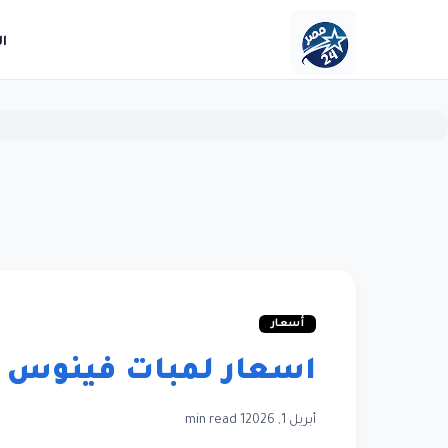
ا
أسعار
اسعار لمبات فينوس الجد
أبريل 1, 2026
1 min read