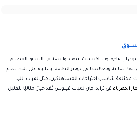
لسوق
 سوق الإضاءة، وقد اكتسبت شهرة واسعة في السوق المصري.
دتها العالية وفعاليتها في توفير الطاقة. وعلاوة على ذلك، تقدم
مختلفة لتناسب احتياجات المستهلكين، مثل لمبات الليد
ر الكهرباء
في تزايد، فإن لمبات فينوس تُعَد خيارًا مثاليًا لتقليل