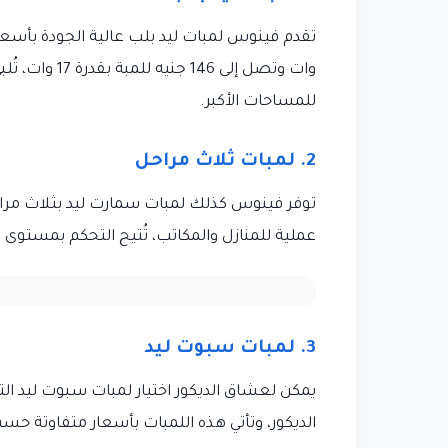
وات وتصل إلى 
للمساحات الأكبر.
2. لمبات ثلاث مراحل
عملية للمنازل والمكاتب، تُتيح التحكم بمستوى
3. لمبات سبوت ليد
يمكن لعشاق الديكور اختيار لمبات سبوت ليد الت
الديكور، وتأتي هذه اللمبات بأسعار متفاوتة حسب