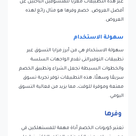
عبر هذه التطبيقات مغريًا للمتسوقين الباحثين عن
أفضل العروض. خصم وفرها هو مثال رائع لهذه
العروض.
سهولة الاستخدام
سهولة الاستخدام هي من أبرز مزايا التسوق عبر
تطبيقات التوفيرالتى تقدم الواجهات السلسة
والخطوات البسيطة تجعل الشراء وتطبيق الخصم
سريعًا وسهلًا، هذه التطبيقات توفر تجربة تسوق
ممتعة وموفرة للوقت، مما يزيد من فعالية التسوق
اليومي.
وفرها
تعتبر كوبونات الخصم أداة مهمة للمستهلكين في