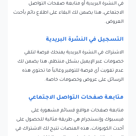
في النشرة البريدية أو متابعة صفحات التواصل
الاجتماعي، هذا يضمن لك البقاء على اطلاع دائم بأحدث
العروض.
التسجيل في النشرة البريدية
الاشتراك في النشرة البريدية يمنحك فرصة لتلقي
خصومات عبر الإيميل بشكل منتظم، هذا يضمن لك
عدم تفويت أي فرصة للتوفير وغالباً ما تحتوي هذه
الرسائل على عروض وخصومات خاصة.
متابعة صفحات التواصل الاجتماعي
متابعة صفحات مواقع قسائم مشهورة على
فيسبوك وإنستجرام هي طريقة مثالية للحصول على
أحدث الكوبونات، هذه المنصات تتيح لك الاشتراك في