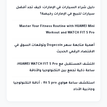
دليل شراء السيارات في الإمارات: كيف تجد أفضل
سيارات للبيع في الإمارات رخيصة؟
Master Your Fitness Routine with HUAWEI Mini
Workout and WATCH FIT 5 Pro
أهمية متابعة سعر Dogecoin وتوقعات السوق في
الاقتصاد الرقمي الحديث
اكتشف المستقبل مع HUAWEI WATCH FIT 5 Pro:
ساعة ذكية تجمع بين التكنولوجيا والأناقة
استكشف ساعة هواوي fit 5 pro – أناقة التكنولوجيا
وجاذبية الأداء