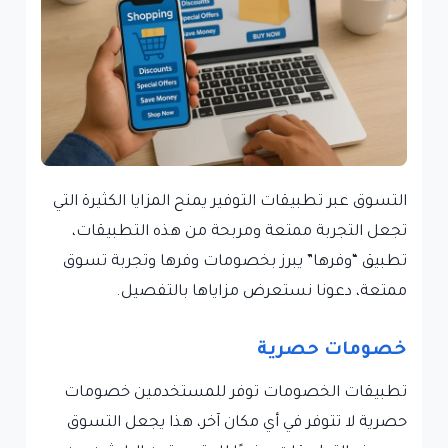
التسوق عبر تطبيقات التوفير يمنح المزايا الكثيرة التي
تجعل التجربة ممتعة ومربحة من هذه التطبيقات،
تطبيق “وفرها” يبرز بخصومات وفرها وتجربة تسوق
ممتعة، دعونا نستعرض مزاياها بالتفصيل.
خصومات حصرية
تطبيقات الخصومات توفر للمستخدمين خصومات
حصرية لا تتوفر في أي مكان آخر، هذا يجعل التسوق