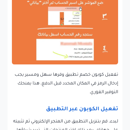
تفعيل كوبون خصم تطبيق وفرها سهل ومسير يجب
إدخال الرمز في المكان المحدد قبل الدفع، هذا يمنحك
التوفير الفوري.
تفعيل الكوبون عبر التطبيق
لبدء، قم بتنزيل التطبيق من المتجر الإلكتروني ثم تثبيته