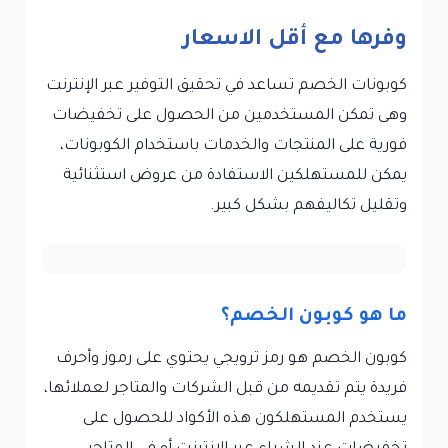
وفرها مع أقل الاسعار
كوبونات الخصم تساعد في تحقيق التوفير عبر الإنترنت
وهى تمكن المستخدمين من الحصول على تخفيضات
فورية على المنتجات والخدمات باستخدام الكوبونات،
يمكن للمستهلكين الاستفادة من عروض استثنائية
وتقليل تكاليفهم بشكل كبير.
ما هو كوبون الخصم؟
كوبون الخصم هو رمز ترويجي يحتوي على رموز وأحرف
فريدة يتم تقديمه من قبل الشركات والمتاجر لعملائها،
يستخدم المستهلكون هذه الأكواد للحصول على