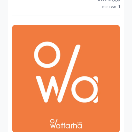
أبريل 6, 2026
1 min read