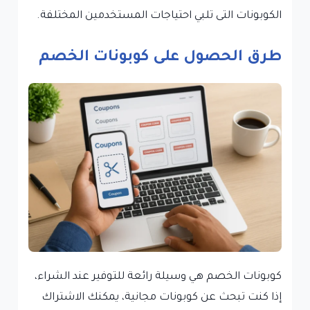
الكوبونات التى تلبي احتياجات المستخدمين المختلفة.
طرق الحصول على كوبونات الخصم
كوبونات الخصم هي وسيلة رائعة للتوفير عند الشراء،
إذا كنت تبحث عن كوبونات مجانية، يمكنك الاشتراك