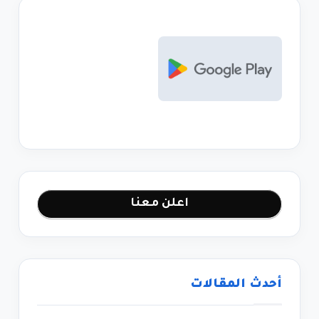
اعلن معنا
أحدث المقالات