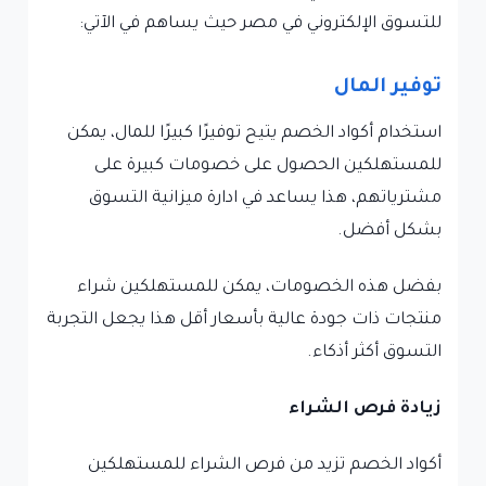
للتسوق الإلكتروني في مصر حيث يساهم في الآتي:
توفير المال
استخدام أكواد الخصم يتيح توفيرًا كبيرًا للمال، يمكن
للمستهلكين الحصول على خصومات كبيرة على
مشترياتهم، هذا يساعد في ادارة ميزانية التسوق
بشكل أفضل.
بفضل هذه الخصومات، يمكن للمستهلكين شراء
منتجات ذات جودة عالية بأسعار أقل هذا يجعل التجربة
التسوق أكثر أذكاء.
زيادة فرص الشراء
أكواد الخصم تزيد من فرص الشراء للمستهلكين