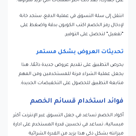
على جهازك، بعد ذلك اختر المنتجات التي تريد شراؤها.
انتقل إلى سلة التسوق في عملية الدفع، ستجد خانة
لإدخال رمز الخصم اكتب الكوبون بدقة واضغط على
“تفعيل” لتحصل على التوفير.
تحديثات العروض بشكل مستمر
يحرص التطبيق على تقديم عروض جديدة دائمًا، هذا
يجعل عملية الشراء مرنة للمستخدمين ومن المهم
متابعة التطبيق للحصول على التخفيضات الجديدة.
فوائد استخدام قسائم الخصم
أكواد الخصم تساعد في جعل التسوق عبر الإنترنت أكثر
ميسالية، تساعد في تحسين قدرة المستخدم على ادارة
ميزانته بشكل ذكي هذا يزيد من القدرة الشرائية