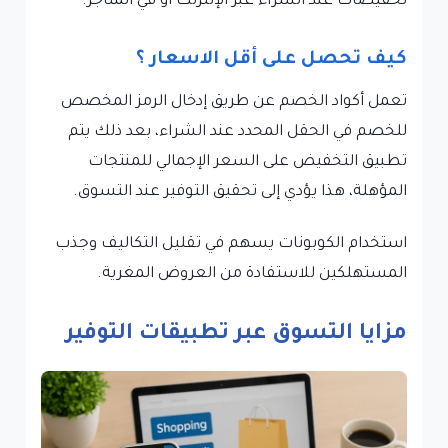
تخفيضات عند الشراء عبر الإنترنت أو في المتاجر.
كيف تحصل على أقل الاسعار ؟
تعمل أكواد الخصم عن طريق إدخال الرمز المخصص
للخصم في الحقل المحدد عند الشراء، بعد ذلك يتم
تطبيق التخفيض على السعر الإجمالي للمنتجات
المؤهلة، هذا يؤدي إلى تحقيق التوفير عند التسوق.
استخدام الكوبونات يسهم في تقليل التكاليف وجذب
المستهلكين للاستفادة من العروض المغرية.
مزايا التسوق عبر تطبيقات التوفير