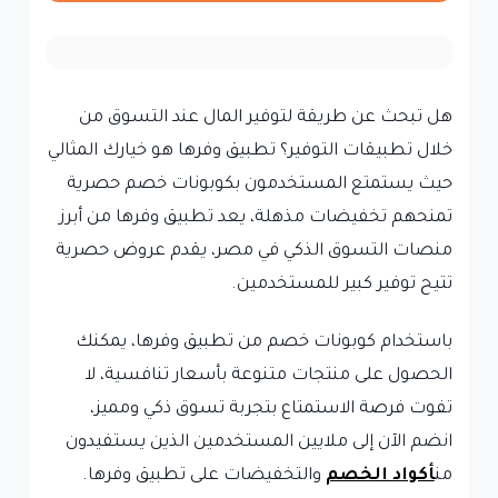
هل تبحث عن طريقة لتوفير المال عند التسوق من
خلال تطبيقات التوفير؟ تطبيق وفرها هو خيارك المثالي
حيث يستمتع المستخدمون بكوبونات خصم حصرية
تمنحهم تخفيضات مذهلة، يعد تطبيق وفرها من أبرز
منصات التسوق الذكي في مصر، يقدم عروض حصرية
تتيح توفير كبير للمستخدمين.
باستخدام كوبونات خصم من تطبيق وفرها، يمكنك
الحصول على منتجات متنوعة بأسعار تنافسية، لا
تفوت فرصة الاستمتاع بتجربة تسوق ذكي ومميز،
انضم الآن إلى ملايين المستخدمين الذين يستفيدون
من
أكواد الخصم
والتخفيضات على تطبيق وفرها.