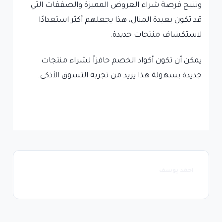
وتتيح فرصة شراء العروض المميزة والصفقات التي
قد تكون بعيدة المنال، هذا يجعلهم أكثر استعدادًا
لاستكشاف منتجات جديدة.
يمكن أن تكون أكواد الخصم حافزاً لشراء منتجات
جديدة بسهولة هذا يزيد من تجربة التسوق الأذكى.
احمد يوسف