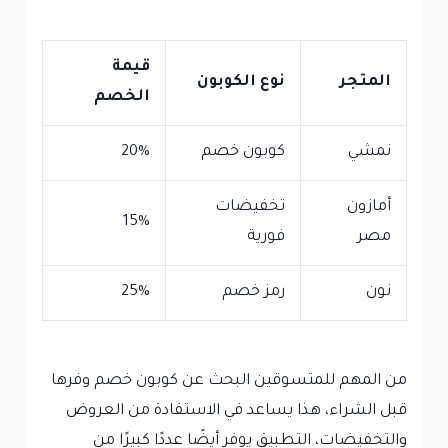
قيمة
المتجر
نوع الكوبون
الخصم
نمشي
كوبون خصم
20%
أمازون
تخفيضات
15%
مصر
فورية
نون
رمز خصم
25%
من المهم للمتسوقين البحث عن كوبون خصم وفرها
قبل الشراء، هذا يساعد في الاستفادة من العروض
والتخفيضات، التطبيق يوفر أيضًا عددًا كبيرًا من