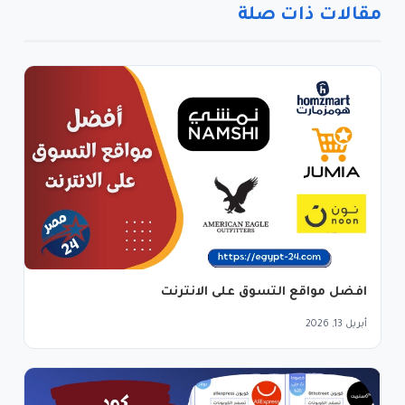
مقالات ذات صلة
افضل مواقع التسوق على الانترنت
أبريل 13, 2026