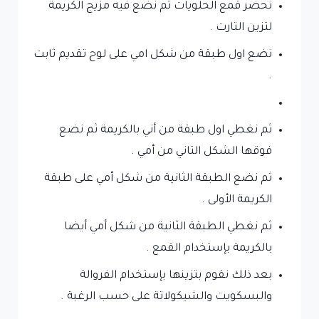
نحضر قمع الحلويات ثم نضع فيه مزيج الكريمة
لتزين التارت .
نضع اول طبقة من شكل امي على لوح تقديم ثابت
.
ثم نغطي اول طبقة من أني بالكريمة ثم نضع
فوقها الشكل التاني من أمي .
ثم نضع الطبقة الثانية من شكل أمي على طبقة
الكريمة الأولى .
ثم نغطي الطبقة الثانية من شكل أمي أيضا
بالكريمة بإستخدام القمع .
بعد ذلك نقوم بتزينها بإستخدام الفروالة
والبسكويت والشيكولاتة على حسب الرغبة .