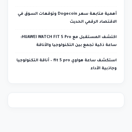
أهمية متابعة سعر Dogecoin وتوقعات السوق في
الاقتصاد الرقمي الحديث
اكتشف المستقبل مع HUAWEI WATCH FIT 5 Pro:
ساعة ذكية تجمع بين التكنولوجيا والأناقة
استكشف ساعة هواوي fit 5 pro – أناقة التكنولوجيا
وجاذبية الأداء