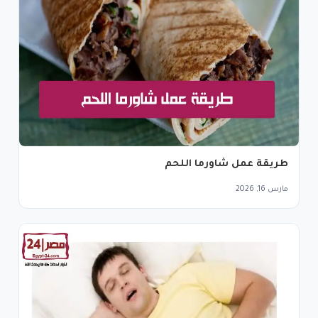
طريقة عمل شاورما اللحم
مارس 16, 2026