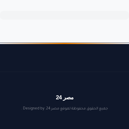
مصر 24
جميع الحقوق محفوظة لموقع مصر 24. Designed by
.