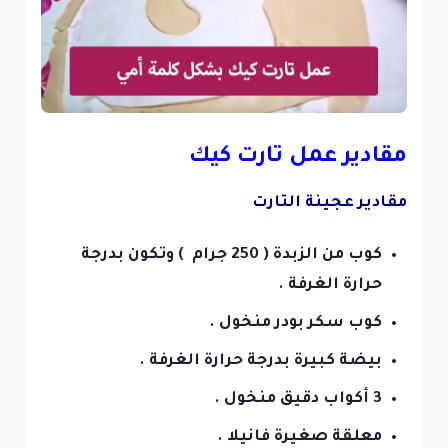
مقادير عمل تارت كيك
مقادير عجينة التارت
كوب من الزبدة ( 250 جرام ) وتكون بدرجة
حرارة الغرفة .
كوب سكر بودر منخول .
بيضة كبيرة بدرجة حرارة الغرفة .
3 أكواب دقيق منخول .
معلقة صغيرة فانيلا .