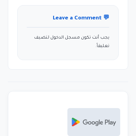
Leave a Comment
💬
يجب أنت تكون
مسجل الدخول
لتضيف
تعليقاً.