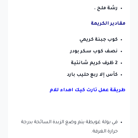
رشة ملح .
مقادير الكريمة
كوب جبنة كريمي
نصف كوب سكر بودر
2 ظرف كريم شانتية
كأس إلا ربع حليب بارد
طريقة عمل تارت كيك اهداء للام
في بولة غويطة يتم وضع الزبدة السائحة بدرجة
حرارة الغرفة.