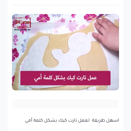
اسهل طريقة لعمل تارت كيك بشكل كلمة أمي