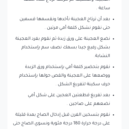
ساعة .
بعد أن ترتاح العجينة نأخدها ونقسمها قسمين
حتى نقوم نشكل كلمة أمي مرتين .
نضع العجينة على ورق زبدة ثم نقوم بفرد العجينة
بشكل رفيع جيدا بسمك نصف سم بإستخدام
النشابة.
نقوم بتحضير كلمة أمي بإستخدام ورق الزبدة
ووضعها على العجينة والقص حولها بإستخدام
حرف سكينة لتفريغ الشكل .
بعد تفريغ قطعتين العجين على شكل أمي
نضعهم على صاجين .
نقوم بتسخين الفرن قبل إدخال الصاج بمدة قليلة
على درجة حرارة 180 درجة مئوية ونسوي الصاج حتى