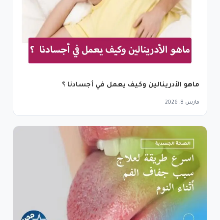
ماهو الأدرينالين وكيف يعمل في أجسادنا ؟
مارس 8, 2026