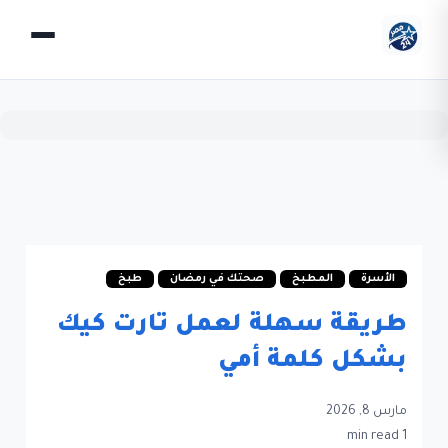
الأسرة
المطبخ
صحتك في رمضان
طبخ
طريقة سهلة لعمل تارت كيك
بشكل كلمة أمي
مارس 8, 2026
1 min read