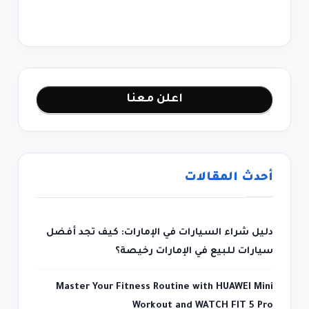
اعلن معنا
أحدث المقالات
دليل شراء السيارات في الإمارات: كيف تجد أفضل
سيارات للبيع في الإمارات رخيصة؟
Master Your Fitness Routine with HUAWEI Mini
Workout and WATCH FIT 5 Pro