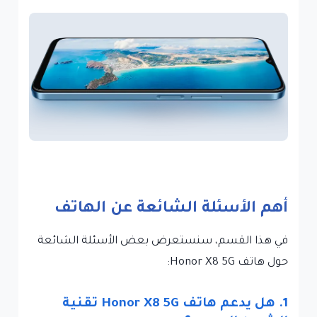
أهم الأسئلة الشائعة عن الهاتف
في هذا القسم، سنستعرض بعض الأسئلة الشائعة
حول هاتف Honor X8 5G:
1. هل يدعم هاتف Honor X8 5G تقنية