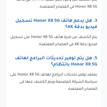
Honor X8 5G في المصادر المعتمدة.
3. هل يدعم هاتف Honor X8 5G تسجيل
فيديو بدقة 4K؟
يتم الكشف عن قدرة هاتف Honor X8 5G على تسجيل
فيديو بدقة 4K في المصادر المعتمدة.
5. هل يتم توفير تحديثات البرامج لهاتف
Honor X8 5G بانتظام؟
يعتمد توفير تحديثات البرامج لهاتف Honor X8 5G على
سياسة الشركة المصنعة ويتم الكشف عنها في
المصادر المعتمدة.