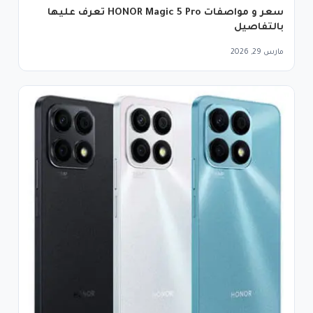
سعر و مواصفات HONOR Magic 5 Pro تعرف عليها
بالتفاصيل
مارس 29, 2026