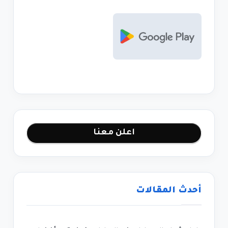
اعلن معنا
أحدث المقالات