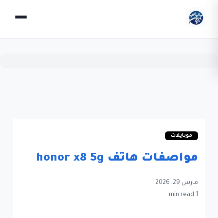
موبايلات
مواصفات هاتف honor x8 5g
مارس 29, 2026
1 min read