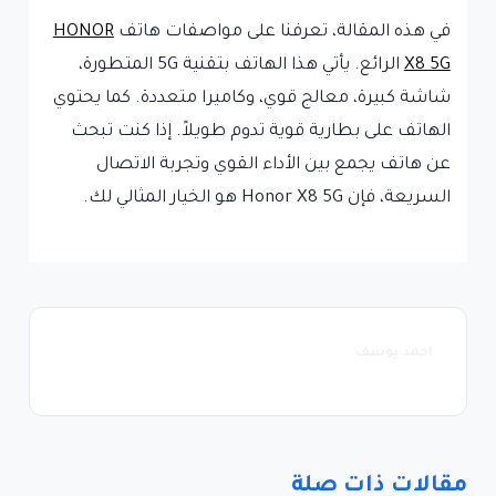
في هذه المقالة، تعرفنا على مواصفات هاتف
HONOR
X8 5G
الرائع. يأتي هذا الهاتف بتقنية 5G المتطورة،
شاشة كبيرة، معالج قوي، وكاميرا متعددة. كما يحتوي
الهاتف على بطارية قوية تدوم طويلاً. إذا كنت تبحث
عن هاتف يجمع بين الأداء القوي وتجربة الاتصال
السريعة، فإن Honor X8 5G هو الخيار المثالي لك.
احمد يوسف
مقالات ذات صلة