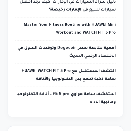
دليل شراء السيارات في الإمارات: كيف تجد أفضل
سيارات للبيع في الإمارات رخيصة؟
Master Your Fitness Routine with HUAWEI Mini
Workout and WATCH FIT 5 Pro
أهمية متابعة سعر Dogecoin وتوقعات السوق في
الاقتصاد الرقمي الحديث
اكتشف المستقبل مع HUAWEI WATCH FIT 5 Pro:
ساعة ذكية تجمع بين التكنولوجيا والأناقة
استكشف ساعة هواوي fit 5 pro – أناقة التكنولوجيا
وجاذبية الأداء