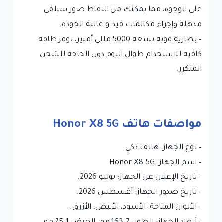
على الوجوه، مما يمكنك من التقاط صور سيلفي
مذهلة وإجراء مكالمات فيديو عالية الجودة.
– بطارية قوية بسعة 5000 مللي أمبير، توفر طاقة
كافية للاستخدام طوال اليوم دون الحاجة للشحن
المتكرر.
مواصفات هاتف Honor X8 5G
– نوع الجهاز: هاتف ذكي.
– اسم الجهاز: Honor X8 5G.
– تاريخ الإعلان عن الجهاز: يوليو 2026.
– تاريخ صدور الجهاز: أغسطس 2026.
– الألوان المتاحة: الأسود، الأبيض، الأزرق.