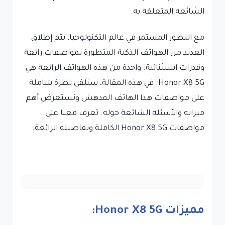
الشائعة المتعلقة به.
مع التطور المستمر في عالم التكنولوجيا، يتم إطلاق
العديد من الهواتف الذكية المتطورة بمواصفات رائعة
وقدرات استثنائية. واحدة من هذه الهواتف الرائعة هي
Honor X8 5G. في هذه المقالة، سنلقي نظرة شاملة
على مواصفات هذا الهاتف المدهش ونستعرض أهم
ميزاته والأسئلة الشائعة حوله. تعرف معنا على
مواصفات Honor X8 5G الكاملة وتفاصيله الرائعة.
مميزات Honor X8 5G: