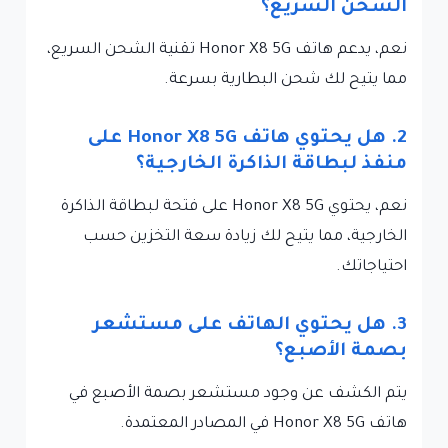
الشحن السريع؟
نعم، يدعم هاتف Honor X8 5G تقنية الشحن السريع،
مما يتيح لك شحن البطارية بسرعة.
2. هل يحتوي هاتف Honor X8 5G على
منفذ لبطاقة الذاكرة الخارجية؟
نعم، يحتوي Honor X8 5G على فتحة لبطاقة الذاكرة
الخارجية، مما يتيح لك زيادة سعة التخزين حسب
احتياجاتك.
3. هل يحتوي الهاتف على مستشعر
بصمة الأصبع؟
يتم الكشف عن وجود مستشعر بصمة الأصبع في
هاتف Honor X8 5G في المصادر المعتمدة.