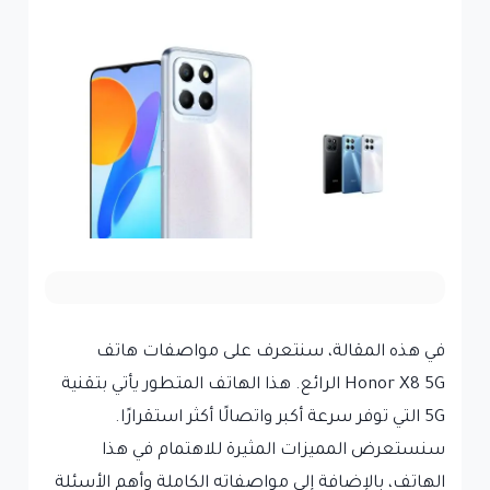
في هذه المقالة، سنتعرف على مواصفات هاتف
Honor X8 5G الرائع. هذا الهاتف المتطور يأتي بتقنية
5G التي توفر سرعة أكبر واتصالًا أكثر استقرارًا.
سنستعرض المميزات المثيرة للاهتمام في هذا
الهاتف، بالإضافة إلى مواصفاته الكاملة وأهم الأسئلة