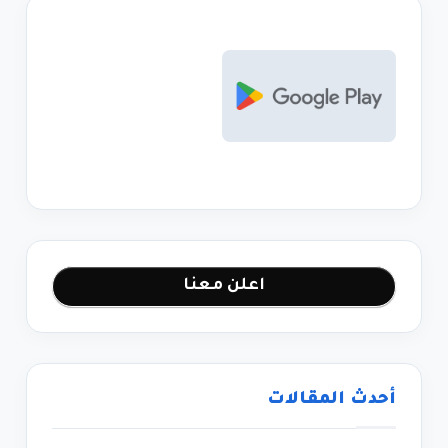
اعلن معنا
أحدث المقالات