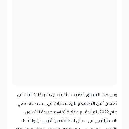
وفي هذا السياق، أصبحت أذربيجان شريكًا رئيسيًا في
ضمان أمن الطاقة واللوجستيات في المنطقة. ففي
عام 2022، تم توقيع مذكرة تفاهم جديدة للتعاون
الاستراتيجي في مجال الطاقة بين أذربيجان والاتحاد