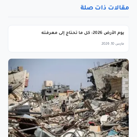
مقالات ذات صلة
يوم الأرض 2026: كل ما تحتاج إلى معرفته
مارس 10, 2026