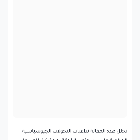
تحلل هذه المقالة تداعيات التحولات الجيوسياسية