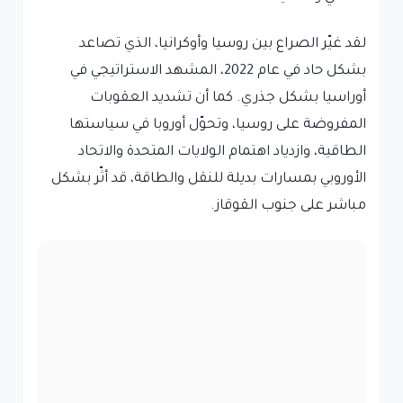
لقد غيّر الصراع بين روسيا وأوكرانيا، الذي تصاعد
بشكل حاد في عام 2022، المشهد الاستراتيجي في
أوراسيا بشكل جذري. كما أن تشديد العقوبات
المفروضة على روسيا، وتحوّل أوروبا في سياستها
الطاقية، وازدياد اهتمام الولايات المتحدة والاتحاد
الأوروبي بمسارات بديلة للنقل والطاقة، قد أثّر بشكل
مباشر على جنوب القوقاز.