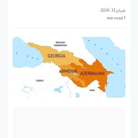
فبراير 13, 2026
1 min read