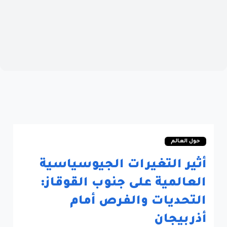
حول العالم
أثير التغيرات الجيوسياسية
العالمية على جنوب القوقاز:
التحديات والفرص أمام
أذربيجان