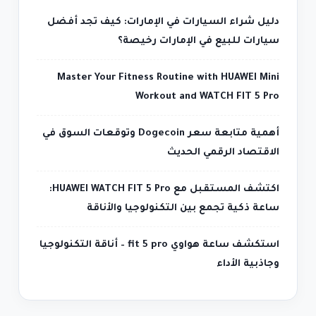
دليل شراء السيارات في الإمارات: كيف تجد أفضل
سيارات للبيع في الإمارات رخيصة؟
Master Your Fitness Routine with HUAWEI Mini
Workout and WATCH FIT 5 Pro
أهمية متابعة سعر Dogecoin وتوقعات السوق في
الاقتصاد الرقمي الحديث
اكتشف المستقبل مع HUAWEI WATCH FIT 5 Pro:
ساعة ذكية تجمع بين التكنولوجيا والأناقة
استكشف ساعة هواوي fit 5 pro – أناقة التكنولوجيا
وجاذبية الأداء