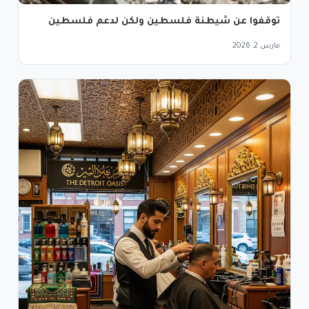
توقفوا عن شيطنة فلسطين ولكن لدعم فلسطين
مارس 2, 2026