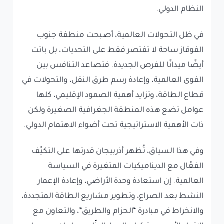
النظام الدولي.
في ظل التحولات العالمية، أصبحت منطقة جنوب
القوقاز ساحة لا تقتصر فقط على التحديات، بل باتت
أيضًا ميدانًا للفرص الجديدة. فتصاعد التنافس بين
القوى العالمية، وإعادة رسم طرق النقل، والتحولات في
قطاع الطاقة، وتزايد أهمية الصمود الإقليمي، كلها
عوامل تضع هذه المنطقة الجغرافية الصغيرة ولكن
ذات الأهمية الاستراتيجية تحت أضواء الاهتمام الدولي.
وفي هذا السياق، تُظهر أذربيجان قدرتها على التكيّف
الفعّال مع الديناميكيات المتغيرة في السياسة
العالمية. إن استعادة وحدة الأراضي، وإعادة الإعمار
النشط بعد الصراع، وتطوير مشاريع الطاقة المتجددة،
والانخراط في مبادرة “الحزام والطريق”، والتعاون مع