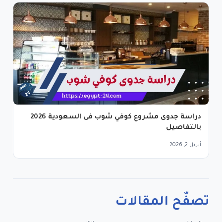
دراسة جدوى مشروع كوفي شوب فى السعودية 2026
بالتفاصيل
أبريل 2, 2026
تصفّح المقالات