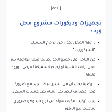
[ads1]
تجهيزات وديكورات مشروع محل
ورد :-
واجهة المحل تكون من الزجاج السميك
“السيكوريت”.
من الداخل علي جميع الحوائط بما فيها الواجهة يتم
عمل ارفف خشبية او زجاجية سميكة لعرض الورود
عليها.
الارضية يجب ان من السيراميك الجيد مع ضرورة
عمل مصارف لتصريف المياه بعد عمليات السقي.
يجب تركيب مكيف هواء من نوع جيد وهو ضروري
لمحلات بيع الزهور.