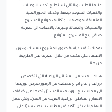
عليها الطلب وبالتالي تستطيع تحديد النوعيات
والكميات المتوقع بيعها، وكذلك الامور الفنية
المتعلقة بمواصفات وتكاليف موقع المشروع
والمنتجات والعمالة وغيرها، بالاضافة الى معرفة
صافي ربح المشروع المتوقع.
يمكنك تنفيذ دراسة جدوى المشروع بنفسك وبدون
الاعتماد على مكتب من خلال التعرف على الطريقة
من هنا.
هناك العديد من المشاتل الزراعية التي تتخصص
بزراعة وانتاج انواع مختلفة من الزهور بغرض توريدها
الى محلات بيع الورد، هذه المشاتل تجدها على ضفاف
الانهار والمناطق الزراعية القريبة من المدن، ولكي تصل
اليها فإنك بكل تأكيد غير مطالب بالبحث سيرًا على