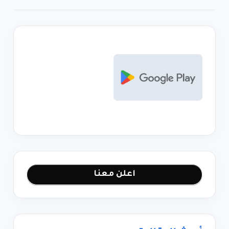
اعلن معنا