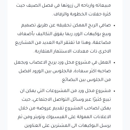
مبيعاته وارباحه الى زروتها في فصل الصيف حيث
كثرة حفلات الخطوبة والزفاف.
صافي الربح الممكن تحقيقه عن طريق تصميم
وبيع بوكيهات الورد ربما يفوق التكاليف بأضعاف
مضاعفة، وهذا ما تفتقر اليه العديد من المشاريع
الاخرى ذات معدلات الاستثمار المتقاربة.
العمل في مشروع محل ورد يريح الاعصاب ويجعل
صاحبه اكثر سعادة، فالجلوس بين الورود افضل
من الجلوس بين البضائع.
مشروع محل ورد من المشروعات التي يمكن ان
تبيع كثيرًا عبر وسائل التواصل الاجتماعي، حيث
يمكن لصاحب المشروع تقديم عروضه من خلال
الاعلانات الممولة على الفيسبوك وتويتر ومن ثم
يرسل البوكيهات الى المشترين على العناوين