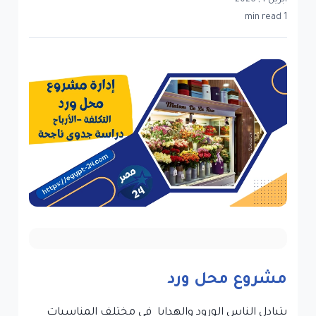
أبريل 4, 2026
1 min read
مشروع محل ورد
يتبادل الناس الورود والهدايا في مختلف المناسبات