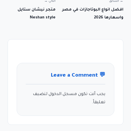
← السابق
التالي →
افضل انواع البوتاجازات في مصر
متجر نيشان ستايل
واسعارها 2026
Neshan style
Leave a Comment
💬
يجب أنت تكون
مسجل الدخول
لتضيف
تعليقاً.