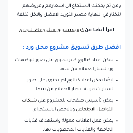
ومن ثم يمكنك الاستماع الى اسعارهم وعروضهم
لتختار في النهاية مصدر التوريد الافضل والاقل تكلفة.
اقرأ أيضا عن
كيفية تسويق مشروعك التجارى
افضل طرق تسويق مشروع محل ورد :
يمكن اعداد كتالوج كبير يحتوي على صور لبوكيهات
ورد ليختار العملاء من بينها.
ايضًا يمكن اعداد كتالوج اخر يحتوي علي صور
لسيارات مزينة ليختار العملاء من بينها.
يمكن تأسيس صفحات للمشروع على
شبكات
التواصل الاجتماعي
وبالاخص الانستجرام.
يمكن عمل اعلانات ممولة واستهداف فتايات
الجامعة والفتايات المخطوبات بها.