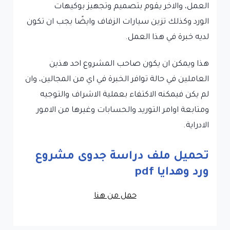
العمل، والاخر يقوم بتصميم وتجهيز بوكيهات
الورد وكذلك تزين سيارات الزفاف وايضًا يجب ان تكون
لديه خبرة في هذا العمل.
هذا ويمكن ان يكون صاحب المشروع احد هذين
العاملين في حالة توافر الخبرة في اي من المجالين، وان
لم يكن فيمكنه الاكتفاء بعملية الاشراف والتوجيه
ومتابعة اوامر التوريد والحسابات وغيرها من الامور
الادراية.
تحميل ملف دراسة جدوى مشروع
ورد وهدايا pdf
حمل من هنا