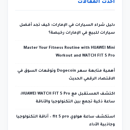
أحدث المقالات
دليل شراء السيارات في الإمارات: كيف تجد أفضل
سيارات للبيع في الإمارات رخيصة؟
Master Your Fitness Routine with HUAWEI Mini
Workout and WATCH FIT 5 Pro
أهمية متابعة سعر Dogecoin وتوقعات السوق في
الاقتصاد الرقمي الحديث
اكتشف المستقبل مع HUAWEI WATCH FIT 5 Pro:
ساعة ذكية تجمع بين التكنولوجيا والأناقة
استكشف ساعة هواوي fit 5 pro – أناقة التكنولوجيا
وجاذبية الأداء