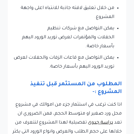
من خلال تعليق لافته جاذبة للانتباه اعلى واجهة
المشروع.
يمكن التواصل مع شركات تنظيم
الحفلات والمؤتمرات لعرض توريد الورود اليهم
بأسعار خاصة.
يمكن التواصل مع قاعات الزفات والحفلات لعرض
توريد الورود اليهم بأسعار خاصة.
المطلوب من المستثمر قبل تنفيذ
المشروع :-
اذا كنت ترغب في استثمار جزء من اموالك في مشروع
محل ورد صغير او متوسط الحجم، فمن الضروري ان
تعد
دراسة جدوى
تفصيلية لهذا المشروع لتتعرف من
خلالها على حجم الطلب والعرض وانواع الورود التي يكثر