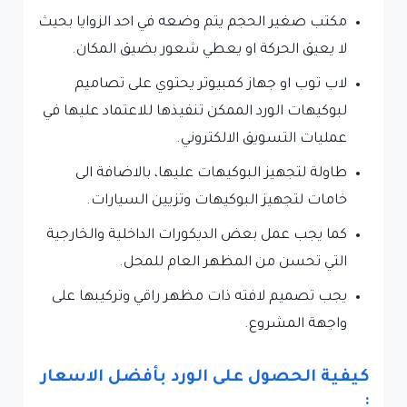
مكتب صغير الحجم يتم وضعه في احد الزوايا بحيث
لا يعيق الحركة او يعطي شعور بضيق المكان.
لاب توب او جهاز كمبيوتر يحتوي على تصاميم
لبوكيهات الورد الممكن تنفيذها للاعتماد عليها في
عمليات التسويق الالكتروني.
طاولة لتجهيز البوكيهات عليها، بالاضافة الى
خامات لتجهيز البوكيهات وتزيين السيارات.
كما يجب عمل بعض الديكورات الداخلية والخارجية
التي تحسن من المظهر العام للمحل.
يجب تصميم لافته ذات مظهر راقي وتركيبها على
واجهة المشروع.
كيفية الحصول على الورد بأفضل الاسعار
: