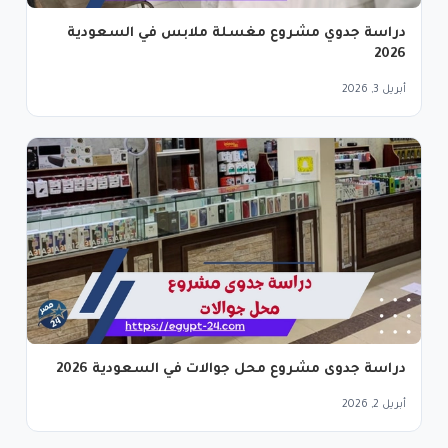
دراسة جدوي مشروع مغسلة ملابس في السعودية
2026
أبريل 3, 2026
دراسة جدوى مشروع محل جوالات في السعودية 2026
أبريل 2, 2026