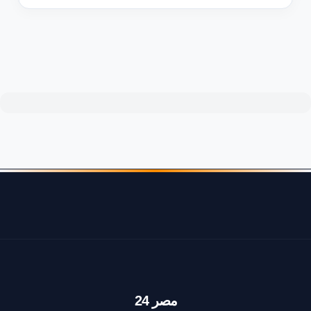
مصر 24