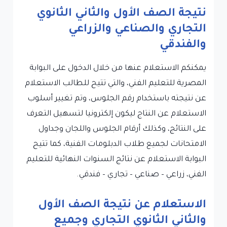
نتيجة الصف الأول والثاني الثانوي
التجاري والصناعي والزراعي
والفندقي
يمكنكم الاستعلام عنها من خلال الدخول على البوابة
المصرية للتعليم الفني، والتي تتيح للطالب الاستعلام
عن نتيجته باستخدام رقم الجلوس، وتم تغيير أسلوب
الاستعلام عن النتاج ليكون إلكترونيا لتسهيل التعرف
على النتائج، وكذلك أرقام الجلوس واللجان وجداول
الامتحانات لجميع طلاب الدبلومات الفنية، كما تتيح
البوابة الاستعلام عن نتائج السنوات النهائية للتعليم
الفني، زراعي – صناعي – تجاري – فندقي.
الاستعلام عن نتيجة الصف الأول
والثاني الثانوي التجاري وجميع