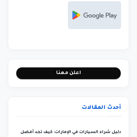
اعلن معنا
أحدث المقالات
دليل شراء السيارات في الإمارات: كيف تجد أفضل