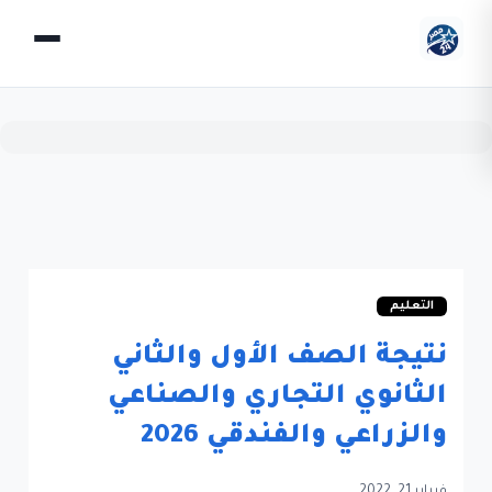
التعليم
نتيجة الصف الأول والثاني
الثانوي التجاري والصناعي
والزراعي والفندقي 2026