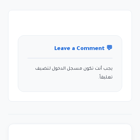
Leave a Comment
💬
يجب أنت تكون
مسجل الدخول
لتضيف
تعليقاً.