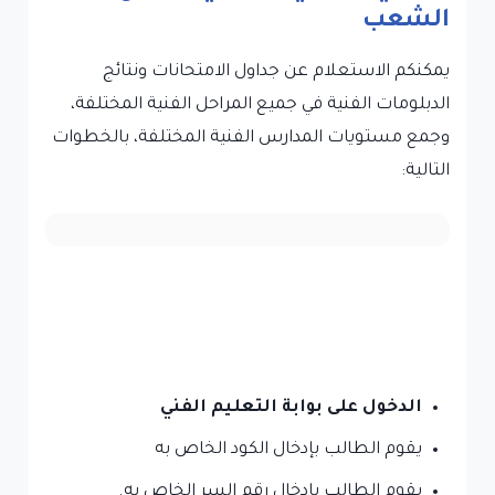
الشعب
يمكنكم الاستعلام عن جداول الامتحانات ونتائج
الدبلومات الفنية في جميع المراحل الفنية المختلفة،
وجمع مستويات المدارس الفنية المختلفة، بالخطوات
التالية:
الدخول على
بوابة التعليم الفني
يقوم الطالب بإدخال الكود الخاص به
يقوم الطالب بإدخال رقم السر الخاص به.