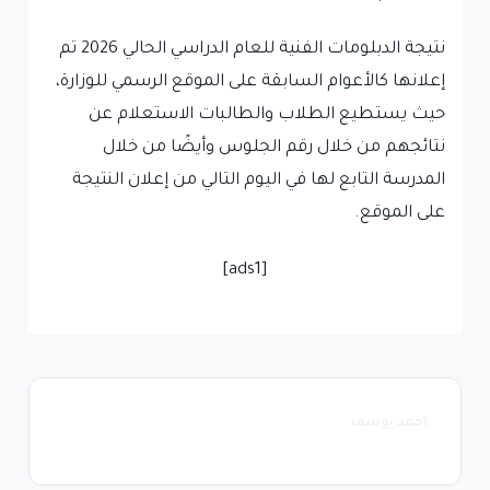
نتيجة الدبلومات الفنية للعام الدراسي الحالي 2026 تم
إعلانها كالأعوام السابقة على الموقع الرسمي للوزارة،
حيث يستطيع الطلاب والطالبات الاستعلام عن
نتائجهم من خلال رقم الجلوس وأيضًا من خلال
المدرسة التابع لها في اليوم التالي من إعلان النتيجة
على الموقع.
[ads1]
احمد يوسف