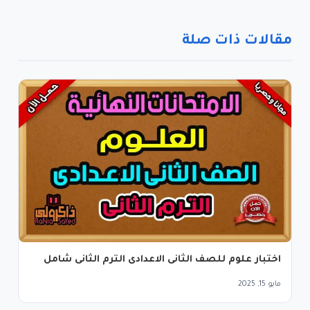
مقالات ذات صلة
اختبار علوم للصف الثانى الاعدادى الترم الثانى شامل
مايو 15, 2025