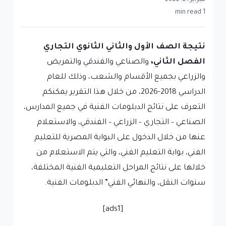
فبراير 21, 2022
1 min read
نتيجة الصف الأول والثاني الثانوي التجاري
الفصل الثاني،
والصناعي والفندقي والتمريض
والزراعي بجميع الأقسام والشعب، وذلك للعام
الدراسي 2018-2026، من خلال هذا التقرير يمكنكم
التعرف على نتائج الدبلومات الفنية في جميع المدارس،
الصناعي – التجاري – الزراعي – الفندقي، والاستعلام
عنها من خلال الدخول على البوابة المصرية للتعليم
الفني، بوابة التعليم الفني، والتي يتم الاستعلام من
خلالها على نتائج المراحل التعليمية الفنية المختلفة،
سنوات النقل، والنهائي الفني” الدبلومات الفنية.
[ads1]