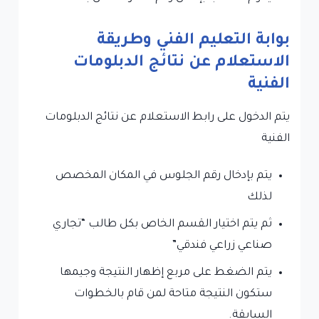
بوابة التعليم الفني وطريقة
الاستعلام عن نتائج الدبلومات
الفنية
يتم الدخول على رابط الاستعلام عن نتائج الدبلومات
الفنية
يتم بإدخال رقم الجلوس في المكان المخصص
لذلك
ثم يتم اختيار القسم الخاص بكل طالب “تجاري
صناعي زراعي فندقي”
يتم الضغط على مربع إظهار النتيجة وجيمها
ستكون النتيجة متاحة لمن قام بالخطوات
السابقة.