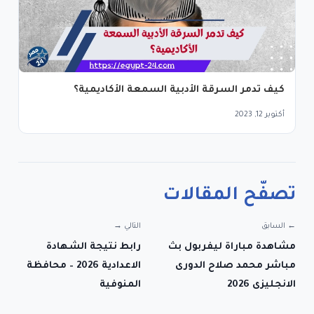
كيف تدمر السرقة الأدبية السمعة الأكاديمية؟
أكتوبر 12, 2023
تصفّح المقالات
← السابق
التالي →
مشاهدة مباراة ليفربول بث
رابط نتيجة الشهادة
مباشر محمد صلاح الدورى
الاعدادية 2026 – محافظة
الانجليزى 2026
المنوفية