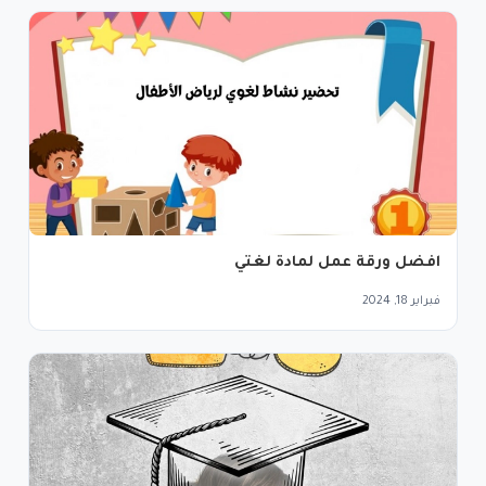
افضل ورقة عمل لمادة لغتي
فبراير 18, 2024