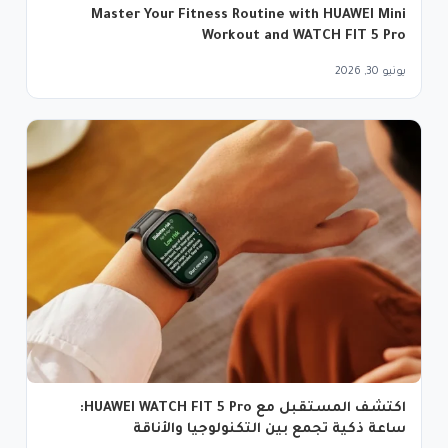
Master Your Fitness Routine with HUAWEI Mini
Workout and WATCH FIT 5 Pro
يونيو 30, 2026
اكتشف المستقبل مع HUAWEI WATCH FIT 5 Pro:
ساعة ذكية تجمع بين التكنولوجيا والأناقة