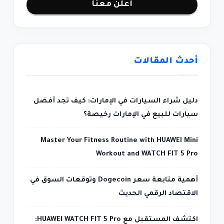
اعلن معنا
أحدث المقالات
دليل شراء السيارات في الإمارات: كيف تجد أفضل
سيارات للبيع في الإمارات رخيصة؟
Master Your Fitness Routine with HUAWEI Mini
Workout and WATCH FIT 5 Pro
أهمية متابعة سعر Dogecoin وتوقعات السوق في
الاقتصاد الرقمي الحديث
اكتشف المستقبل مع HUAWEI WATCH FIT 5 Pro: