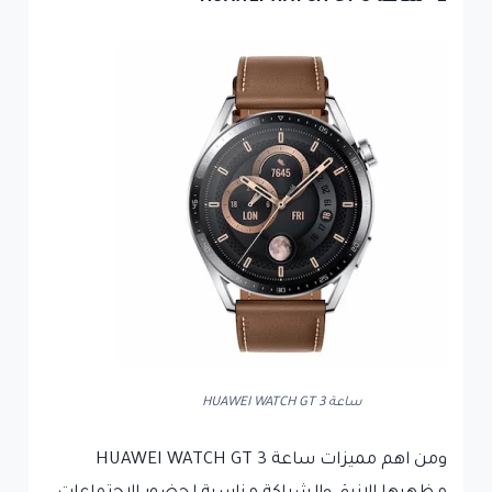
ساعة HUAWEI WATCH GT 3
ومن اهم مميزات ساعة
HUAWEI WATCH GT 3