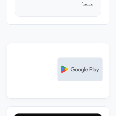
تعليقاً.