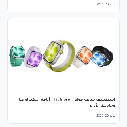
مايو 20, 2026
استكشف ساعة هواوي fit 5 pro – أناقة التكنولوجيا
وجاذبية الأداء
مايو 20, 2026