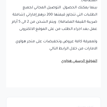
المضافة).
بينما يمكنك الحصول التوصيل المجاني لجميع
الطلبات التي تتجاوز قيمتها 200 درهم إماراتي (شاملة
ضريبة القيمة المضافة). ويتم الشحن من 2 الى 5 أيام
عمل بعد اجراء الطلب من على الموقع الالكترونى
ولمعرفة كافة عروض وتخفيضات على متجر هواوي
الامارات من خلال الرابط التالي
الموقع الرسمي هواوي