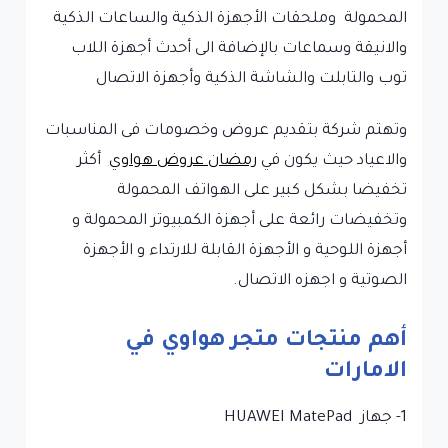
المحمولة وملحقات الأجهزة الذكية والساعات الذكية
والانيقة وسماعات بالإضافة الى أحدث أجهزة اللاب
توب والتابلت والشاشة الذكية وأجهزة الاتصال
وتهتم شركة بتقديم عروض وخصومات فى المناسبات
والاعياد حيث يكون في
رمضان عروض هواوي
أكثر
تخفيضا بشكل كبير على الهواتف المحمولة
وتخفيضات رائعة على أجهزة الكمبيوتر المحمولة و
أجهزة اللوحية و الأجهزة القابلة للارتداء و الأجهزة
الصوتية و اجهزه الاتصال.
أهم منتجات متجر هواوي في
الامارات
1- جهاز
HUAWEI MatePad