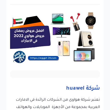
شركة huawei
تعتبر شركة هواوى من الشركات الرائدة في الامارات
العربية بمجموعة من الأجهزة الموبايلات والهواتف