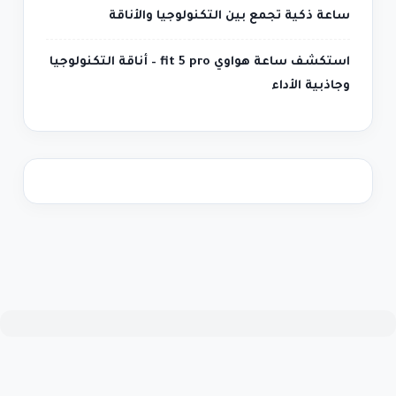
ساعة ذكية تجمع بين التكنولوجيا والأناقة
استكشف ساعة هواوي fit 5 pro – أناقة التكنولوجيا
وجاذبية الأداء