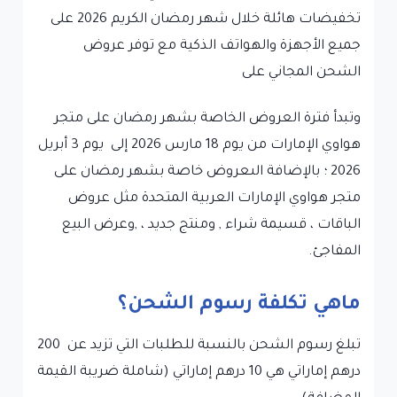
تخفيضات هائلة خلال شهر رمضان الكريم 2026 على
جميع الأجهزة والهواتف الذكية مع توفر عروض
الشحن المجاني على
وتبدأ
فترة العروض الخاصة بشهر رمضان على متجر
هواوي الإمارات من
يوم 18 مارس 2026 إلى يوم 3 أبريل
2026 ؛ بالإضافة الى
عروض خاصة بشهر رمضان على
متجر هواوي الإمارات العربية المتحدة مثل
عروض
الباقات ، قسيمة شراء , ومنتج جديد ، ,وعرض البيع
المفاجئ.
ماهي تكلفة رسوم الشحن؟
تبلغ رسوم الشحن بالنسبة للطلبات التي تزيد عن 200
درهم إماراتي هي 10 درهم إماراتي (شاملة ضريبة القيمة