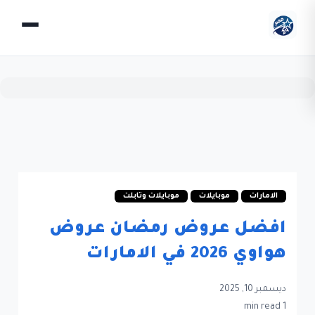
الامارات
موبايلات
موبايلات وتابلت
افضل عروض رمضان عروض
هواوي 2026 في الامارات
ديسمبر 10, 2025
1 min read