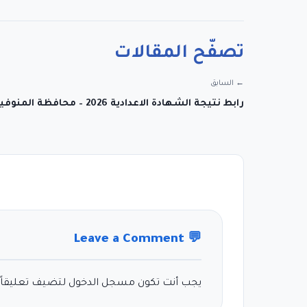
تصفّح المقالات
← السابق
رابط نتيجة الشهادة الاعدادية 2026 – محافظة المنوفية
Leave a Comment
💬
يجب أنت تكون
مسجل الدخول
لتضيف تعليقاً.