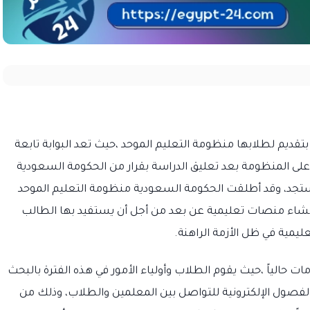
 بتقديم لطلابها منظومة التعليم الموحد ،حيث تعد البوابة تابعة
 على المنظومة بعد تعليق الدراسة بقرار من الحكومة السعودية
جد، وقد أطلقت الحكومة السعودية منظومة التعليم الموحد
 بإنشاء منصات تعليمية عن بعد من أجل أن يستفيد بها الطالب
عليمية في ظل الأزمة الراهنة.
 حالياً ،حيث يقوم الطلاب وأولياء الأمور في هذه الفترة بالبحث
لفصول الإلكترونية للتواصل بين المعلمين والطلاب، وذلك من