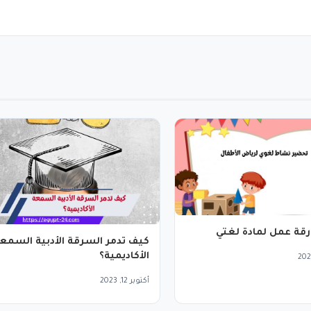
قة عمل لمادة لغتي
كيف تدمر السرقة الأدبية السمع
الأكاديمية؟
أكتوبر 12, 2023