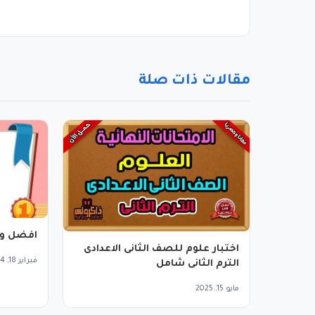
مقالات ذات صلة
افضل ور
اختبار علوم للصف الثانى الاعدادى
فبراير 18, 2024
الترم الثانى شامل
مايو 15, 2025