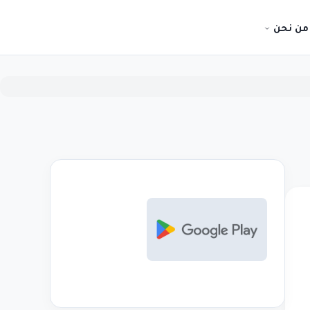
من نحن