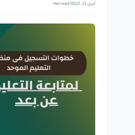
أبريل 22, 2022
1 min read