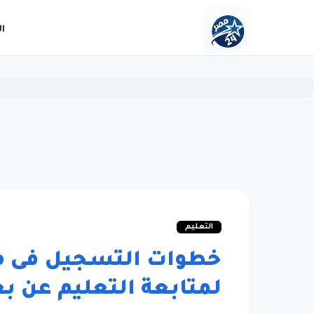
ا
التعليم
لمتابعة التعليم عن ب