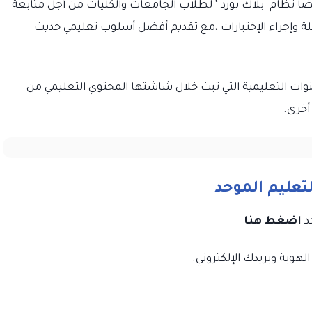
ضاً نظام بلاك بورد ‘ لطلاب الجامعات والكليات من أجل متابعة
 وإجراء الإختبارات ،مع تقديم أفضل أسلوب تعليمي حديث
وات التعليمية التي تبث خلال شاشتها المحتوي التعليمي من
عليم الموحد
اضغط هنا