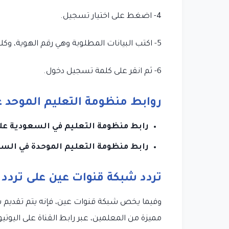
4- اضغط على اختيار تسجيل.
5- اكتب البيانات المطلوبة وهي رقم الهوية، وكلمة المرور.
6- ثم انقر على كلمة تسجيل دخول.
روابط منظومة التعليم الموحد 
رابط منظومة التعليم في السعودية على 
رابط منظومة التعليم الموحدة في السع
تردد شبكة قنوات عين على تردد
وفيما يخص شبكة قنوات عين، فإنه يتم تقديم شر