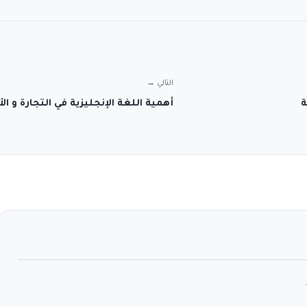
التالي →
أهمية اللغة الإنجليزية في التجارة و ال