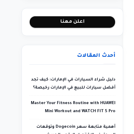
اعلن معنا
أحدث المقالات
دليل شراء السيارات في الإمارات: كيف تجد
أفضل سيارات للبيع في الإمارات رخيصة؟
Master Your Fitness Routine with HUAWEI
Mini Workout and WATCH FIT 5 Pro
أهمية متابعة سعر Dogecoin وتوقعات