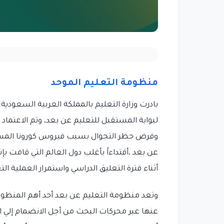
منظومة التعليم الموحد
بادرت وزارة التعليم بالمملكة العربية السعودية
لبوابة المستقبل للتعليم عن بعد، وتم الاعتماد
وفرض حظر التجوال بسبب فيروس كورونا المست
عن بعد ،أقتداءاً بأغلب دول العالم التي قامت
أثناء فترة التعليق الدراسي واستمرار العملية الت
وتعد منظومة التعليم عن بعد أحد أهم المنظومات
عنها عبر محركات البحث من أجل الانضمام إلي ا