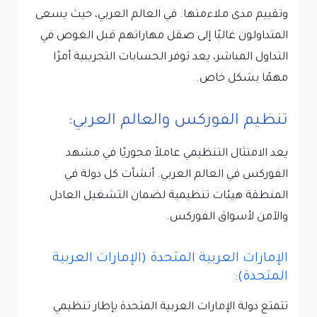
وتقييم مدى ملاءمتها. في العالم العربي، حيث يسعى
المتداولون غالبًا إلى صقل مهاراتهم قبل الغوص في
التداول المباشر، يعد توفر الحسابات التجريبية أمرًا
مهمًا بشكل خاص.
تنظيم الفوركس والعالم العربي:
يعد الامتثال التنظيمي عاملاً محوريًا في مشهد
الفوركس في العالم العربي. أنشأت كل دولة في
المنطقة هيئات تنظيمية لضمان التشغيل العادل
والآمن لأسواق الفوركس.
الإمارات العربية المتحدة (الإمارات العربية
المتحدة):
تتمتع دولة الإمارات العربية المتحدة بإطار تنظيمي