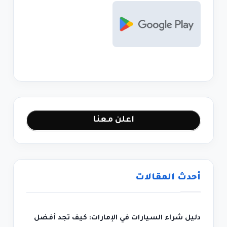
اعلن معنا
أحدث المقالات
دليل شراء السيارات في الإمارات: كيف تجد أفضل