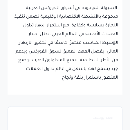
السيولة الموجودة في أسواق الفوركس العربية
مدفوعة بالأنشطة الاقتصادية الإقليمية تضمن تنفيذ
التجارة بسلاسة وكفاءة. مع استمرار ازدهار تداول
العملات الأجنبية في العالم العربي، يظل اختيار
الوسيط المناسب عنصرًا حاسمًا في تحقيق الازدهار
المالي. بفضل الفهم العميق لسوق الفوركس وبدعم
من الأطر التنظيمية، يتمتع المتداولون العرب بوضع
جيد يسمح لهم بالتنقل في عالم تداول العملات
المتطور باستمرار بثقة ونجاح.
احمد يوسف