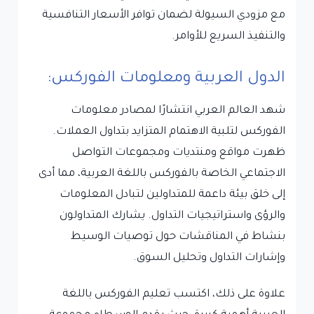
مع مزودي السيولة لضمان توافر الأسعار التنافسية
والتنفيذ السريع للأوامر.
الدول العربية ومعلومات الفوركس:
شهد العالم العربي انتشارًا لمصادر معلومات
الفوركس لتلبية الاهتمام المتزايد بتداول العملات.
ظهرت مواقع ومنتديات ومجموعات التواصل
الاجتماعي الخاصة بالفوركس باللغة العربية، مما أدى
إلى خلق بيئة داعمة للمتداولين لتبادل المعلومات
والرؤى واستراتيجيات التداول. يشارك المتداولون
بنشاط في المناقشات حول توصيات الوسيط
وإشارات التداول وتحليل السوق.
علاوة على ذلك، اكتسب تعليم الفوركس باللغة