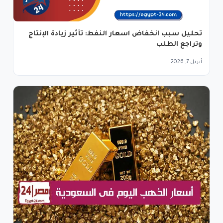
تحليل سبب انخفاض اسعار النفط: تأثير زيادة الإنتاج
وتراجع الطلب
أبريل 7, 2026