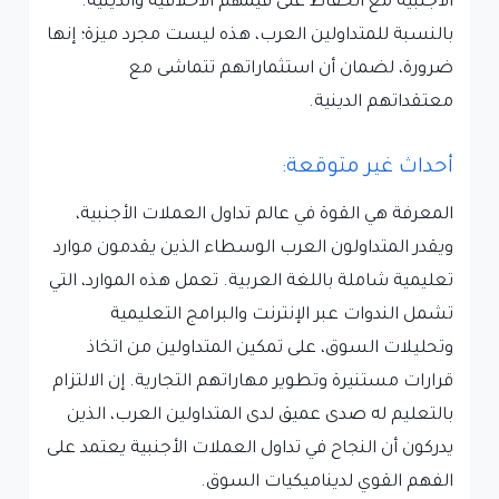
الأجنبية مع الحفاظ على قيمهم الأخلاقية والدينية.
بالنسبة للمتداولين العرب، هذه ليست مجرد ميزة؛ إنها
ضرورة، لضمان أن استثماراتهم تتماشى مع
معتقداتهم الدينية.
أحداث غير متوقعة:
المعرفة هي القوة في عالم تداول العملات الأجنبية،
ويقدر المتداولون العرب الوسطاء الذين يقدمون موارد
تعليمية شاملة باللغة العربية. تعمل هذه الموارد، التي
تشمل الندوات عبر الإنترنت والبرامج التعليمية
وتحليلات السوق، على تمكين المتداولين من اتخاذ
قرارات مستنيرة وتطوير مهاراتهم التجارية. إن الالتزام
بالتعليم له صدى عميق لدى المتداولين العرب، الذين
يدركون أن النجاح في تداول العملات الأجنبية يعتمد على
الفهم القوي لديناميكيات السوق.