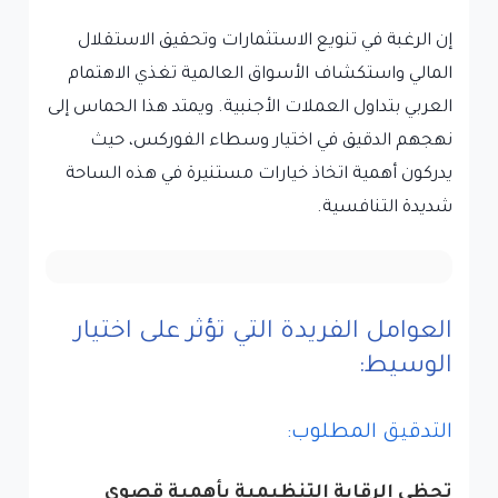
إن الرغبة في تنويع الاستثمارات وتحقيق الاستقلال
المالي واستكشاف الأسواق العالمية تغذي الاهتمام
العربي بتداول العملات الأجنبية. ويمتد هذا الحماس إلى
نهجهم الدقيق في اختيار وسطاء الفوركس، حيث
يدركون أهمية اتخاذ خيارات مستنيرة في هذه الساحة
شديدة التنافسية.
العوامل الفريدة التي تؤثر على اختيار
الوسيط:
التدقيق المطلوب:
تحظى الرقابة التنظيمية بأهمية قصوى