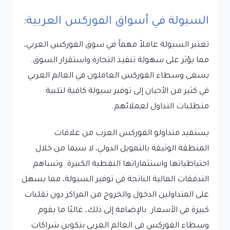
السيولة في أسواق الفوركس العربية:
تعتبر السيولة عاملاً مهماً في سوق الفوركس العربي،
مما يؤثر على سهولة تنفيذ التجارة واستقرار السوق.
يسعى وسطاء الفوركس العاملون في العالم العربي
في كثير من الأحيان إلى توفير سيولة كافية لتلبية
متطلبات التداول لعملائهم.
يستفيد متداولو الفوركس العرب من علاقات
المنطقة الوثيقة بالتمويل الدولي، لا سيما من خلال
احتياطياتها واستثماراتها النفطية الكبيرة. وتساهم
التدفقات المالية الناتجة في توفير السيولة، مما يسهل
على المتداولين الدخول والخروج من المراكز دون تقلبات
كبيرة في الأسعار. بالإضافة إلى ذلك، غالبًا ما يقوم
وسطاء الفوركس في العالم العربي بتكوين شراكات