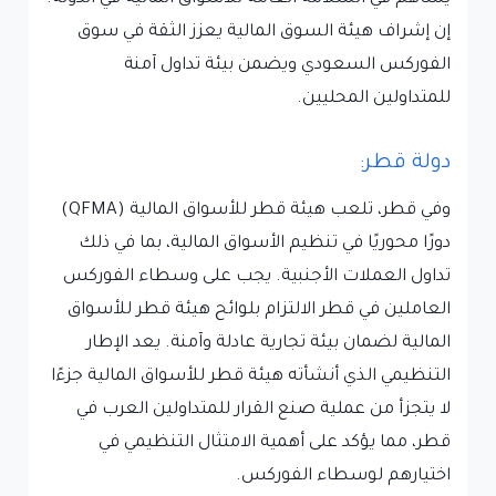
إن إشراف هيئة السوق المالية يعزز الثقة في سوق
الفوركس السعودي ويضمن بيئة تداول آمنة
للمتداولين المحليين.
دولة قطر:
وفي قطر، تلعب هيئة قطر للأسواق المالية (QFMA)
دورًا محوريًا في تنظيم الأسواق المالية، بما في ذلك
تداول العملات الأجنبية. يجب على وسطاء الفوركس
العاملين في قطر الالتزام بلوائح هيئة قطر للأسواق
المالية لضمان بيئة تجارية عادلة وآمنة. يعد الإطار
التنظيمي الذي أنشأته هيئة قطر للأسواق المالية جزءًا
لا يتجزأ من عملية صنع القرار للمتداولين العرب في
قطر، مما يؤكد على أهمية الامتثال التنظيمي في
اختيارهم لوسطاء الفوركس.