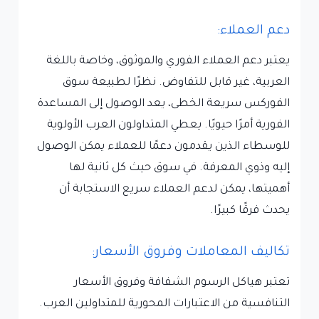
دعم العملاء:
يعتبر دعم العملاء الفوري والموثوق، وخاصة باللغة
العربية، غير قابل للتفاوض. نظرًا لطبيعة سوق
الفوركس سريعة الخطى، يعد الوصول إلى المساعدة
الفورية أمرًا حيويًا. يعطي المتداولون العرب الأولوية
للوسطاء الذين يقدمون دعمًا للعملاء يمكن الوصول
إليه وذوي المعرفة. في سوق حيث كل ثانية لها
أهميتها، يمكن لدعم العملاء سريع الاستجابة أن
يحدث فرقًا كبيرًا.
تكاليف المعاملات وفروق الأسعار:
تعتبر هياكل الرسوم الشفافة وفروق الأسعار
التنافسية من الاعتبارات المحورية للمتداولين العرب.