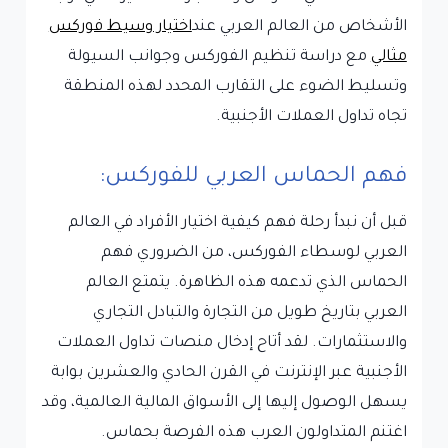
الأشخاص من العالم العربي عند
اختيار وسيط فوركس
مثالي
مع دراسة تنظيم الفوركس وجوانب السيولة
وتسليط الضوء على التقارب المحدد لهذه المنطقة
تجاه تداول العملات الأجنبية.
فهم الحماس العربي للفوركس:
قبل أن نبدأ رحلة فهم كيفية اختيار الأفراد في العالم
العربي لوسطاء الفوركس، من الضروري فهم
الحماس الذي تدعمه هذه الظاهرة. يتمتع العالم
العربي بتاريخ طويل من التجارة والتبادل التجاري
والاستثمارات. لقد أتاح إدخال منصات تداول العملات
الأجنبية عبر الإنترنت في القرن الحادي والعشرين بوابة
يسهل الوصول إليها إلى الأسواق المالية العالمية، وقد
اغتنم المتداولون العرب هذه الفرصة بحماس.