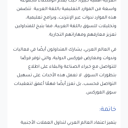
العربية أهمية كبيرة، حيث يقدم الوسطاء مجموعة
واسعة من الموارد التعليمية باللغة العربية. تتضمن
هذه الموارد ندوات عبر الإنترنت، وبرامج تعليمية،
وتحليلات للسوق باللغة العربية، مما يتيح للمتداولين
تعزيز معارفهم ومهاراتهم التجارية.
في العالم العربي، يشارك المتداولون أيضًا في فعاليات
وندوات ومعارض فوركس الدولية، والتي توفر فرصًا
للتواصل مع خبراء الصناعة والبقاء على اطلاع
بتطورات السوق. لا تعمل هذه الأحداث على تسهيل
التواصل فحسب، بل تعزز أيضًا فهمًا أعمق لتعقيدات
سوق الفوركس.
خاتمة:
يتميز اعتماد العالم العربي لتداول العملات الأجنبية