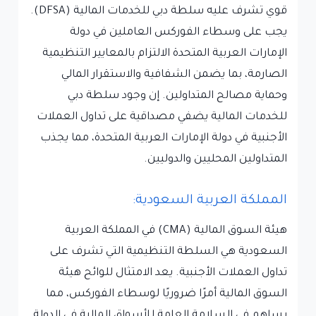
قوي تشرف عليه سلطة دبي للخدمات المالية (DFSA).
يجب على وسطاء الفوركس العاملين في دولة
الإمارات العربية المتحدة الالتزام بالمعايير التنظيمية
الصارمة، بما يضمن الشفافية والاستقرار المالي
وحماية مصالح المتداولين. إن وجود سلطة دبي
للخدمات المالية يضفي مصداقية على تداول العملات
الأجنبية في دولة الإمارات العربية المتحدة، مما يجذب
المتداولين المحليين والدوليين.
المملكة العربية السعودية:
هيئة السوق المالية (CMA) في المملكة العربية
السعودية هي السلطة التنظيمية التي تشرف على
تداول العملات الأجنبية. يعد الامتثال للوائح هيئة
السوق المالية أمرًا ضروريًا لوسطاء الفوركس، مما
يساهم في السلامة العامة للأسواق المالية في الدولة.