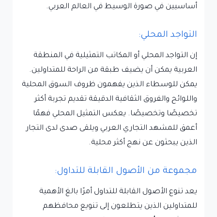
أساسيين في صورة الوسيط في العالم العربي.
التواجد المحلي:
إن التواجد المحلي أو المكاتب التمثيلية في المنطقة
العربية يمكن أن يضيف طبقة من الراحة للمتداولين.
يمكن للوسطاء الذين يفهمون ظروف السوق المحلية
واللوائح والفروق الثقافية الدقيقة تقديم تجربة أكثر
تخصيصًا وتخصيصًا. يعكس التمثيل المحلي فهمًا
أعمق للمشهد التجاري العربي ويلقى صدى لدى التجار
الذين يبحثون عن نهج أكثر محلية.
مجموعة من الأصول القابلة للتداول:
يعد تنوع الأصول القابلة للتداول أمرًا بالغ الأهمية
للمتداولين الذين يتطلعون إلى تنويع محافظهم