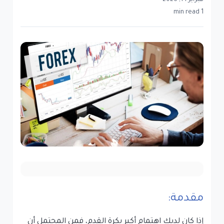
فبراير 14, 2026
1 min read
مقدمة:
إذا كان لديك اهتمام أكبر بكرة القدم، فمن المحتمل أن