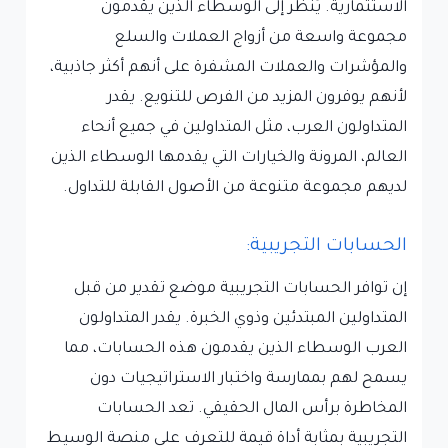
الاستثمارية. يُنظر إلى الوسطاء الذين يقدمون
مجموعة واسعة من أزواج العملات والسلع
والمؤشرات والعملات المشفرة على أنهم أكثر جاذبية،
لأنهم يوفرون المزيد من الفرص للتنويع. يقدر
المتداولون العرب، مثل المتداولين في جميع أنحاء
العالم، المرونة والخيارات التي يقدمها الوسطاء الذين
لديهم مجموعة متنوعة من الأصول القابلة للتداول.
الحسابات التجريبية:
إن توافر الحسابات التجريبية موضع تقدير من قبل
المتداولين المبتدئين وذوي الخبرة. يقدر المتداولون
العرب الوسطاء الذين يقدمون هذه الحسابات، مما
يسمح لهم بممارسة واختبار الاستراتيجيات دون
المخاطرة برأس المال الحقيقي. تعد الحسابات
التجريبية بمثابة أداة قيمة للتعرف على منصة الوسيط