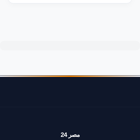
مصر 24