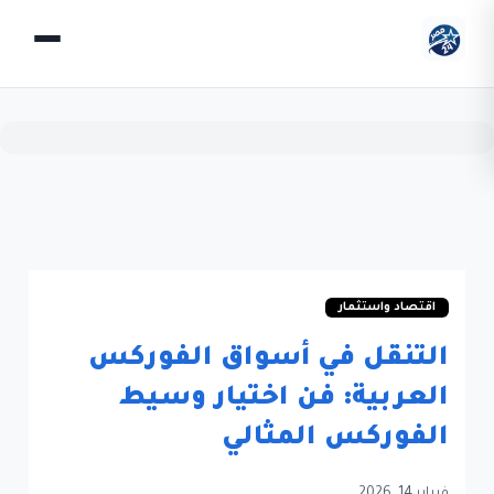
اقتصاد واستثمار
التنقل في أسواق الفوركس
العربية: فن اختيار وسيط
الفوركس المثالي