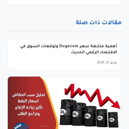
مقالات ذات صلة
أهمية متابعة سعر Dogecoin وتوقعات السوق في
الاقتصاد الرقمي الحديث
يونيو 25, 2026