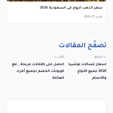
سعر الذهب اليوم فى السعودية 2026
مارس 21, 2026
تصفّح المقالات
← السابق
التالي →
اسعار غسالات توشيبا
احصل على إطلالات مريحة _ مع
2026 جميع الأنواع
كوبونات الخصم لجميع أفراد
والأحجام
العائلة