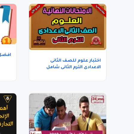
افضل 
اختبار علوم للصف الثانى
الاعدادى الترم الثانى شامل