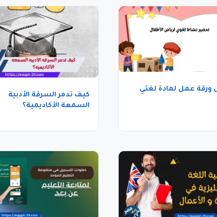
ورقة عمل لمادة لغتي
كيف تدمر السرقة الأدبية
السمعة الأكاديمية؟