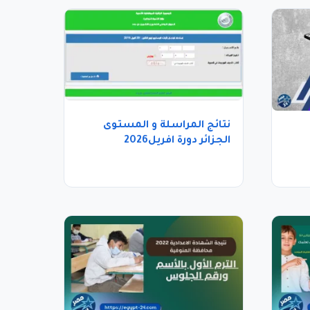
نتائج المراسلة و المستوى
الجزائر دورة افريل2026