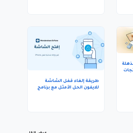
ذهلة
جات
طريقة إلغاء قفل الشاشة
للايفون الحل الأمثل مع برنامج
Dr.Fone