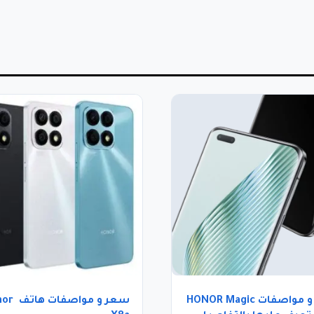
سعر و مواصفات HONOR Magic
سعر و مواصف