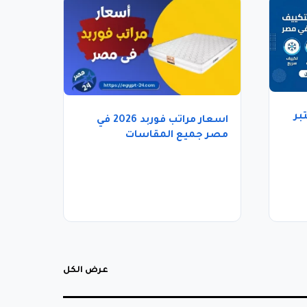
بر
اسعار مراتب فوربد 2026 في
مصر جميع المقاسات
والموديلات
عرض الكل