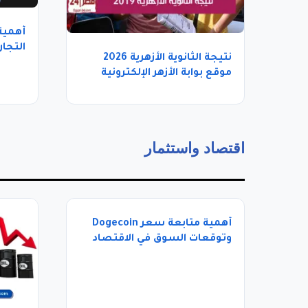
أهمية 
التجار
نتيجة الثانوية الأزهرية 2026
موقع بوابة الأزهر الإلكترونية
azhar.eg
اقتصاد واستثمار
أهمية متابعة سعر Dogecoin
وتوقعات السوق في الاقتصاد
الرقمي الحديث