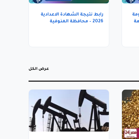
مة
رابط نتيجة الشهادة الاعدادية
لمتابعة
2026 – محافظة المنوفية
عرض الكل