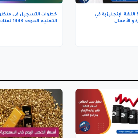
اللغة الإنجليزية في
خطوات التسجيل فى منظو
ة و الأعمال
التعليم الموحد 1443 
التعليم عن بعد