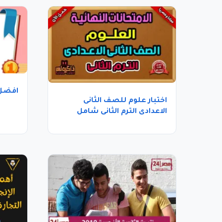
افضل 
اختبار علوم للصف الثانى
الاعدادى الترم الثانى شامل