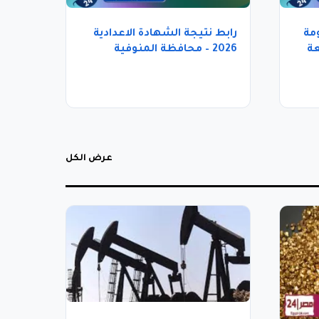
مة
رابط نتيجة الشهادة الاعدادية
لمتابعة
2026 – محافظة المنوفية
عرض الكل