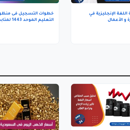
اللغة الإنجليزية في
خطوات التسجيل فى منظو
ة و الأعمال
التعليم الموحد 1443 
التعليم عن بعد