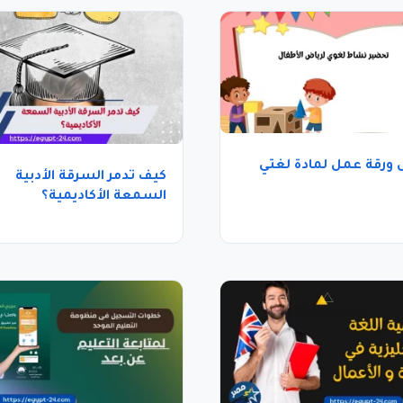
ورقة عمل لمادة لغتي
كيف تدمر السرقة الأدبية
السمعة الأكاديمية؟