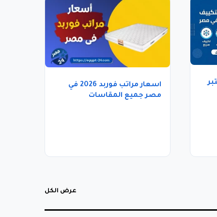
بر
اسعار مراتب فوربد 2026 في
مصر جميع المقاسات
والموديلات
عرض الكل