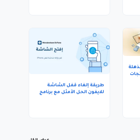
ذهلة
جات
طريقة إلغاء قفل الشاشة
للايفون الحل الأمثل مع برنامج
Dr.Fone