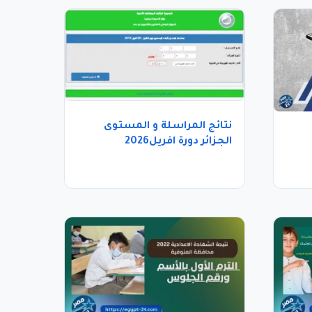
نتائج المراسلة و المستوى
الجزائر دورة افريل2026