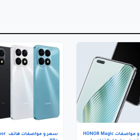
سعر و مواصفات HONOR Magic
سعر و مواصف