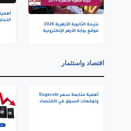
أهمية 
التجار
نتيجة الثانوية الأزهرية 2026
موقع بوابة الأزهر الإلكترونية
azhar.eg
اقتصاد واستثمار
أهمية متابعة سعر Dogecoin
وتوقعات السوق في الاقتصاد
الرقمي الحديث