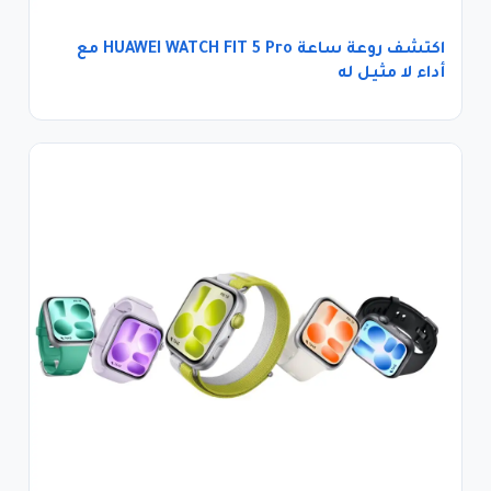
اكتشف روعة ساعة HUAWEI WATCH FIT 5 Pro مع
أداء لا مثيل له