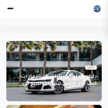
عاجل
دليل شراء السيارات في الإمارات:
كيف تجد أفضل سيارات للبيع في
الإمارات رخيصة؟
يوليو 10, 2026