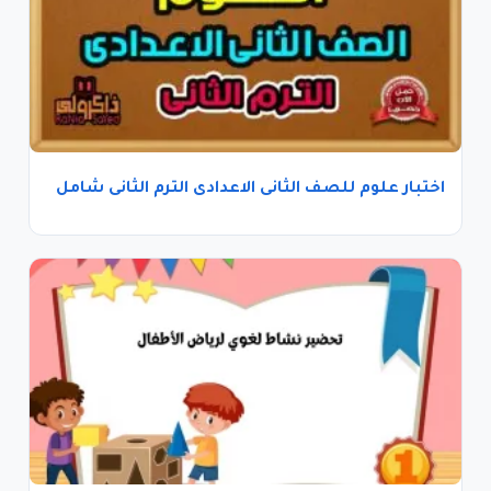
اختبار علوم للصف الثانى الاعدادى الترم الثانى شامل