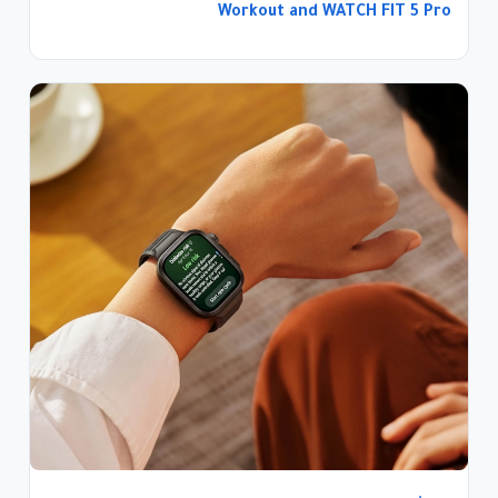
Workout and WATCH FIT 5 Pro