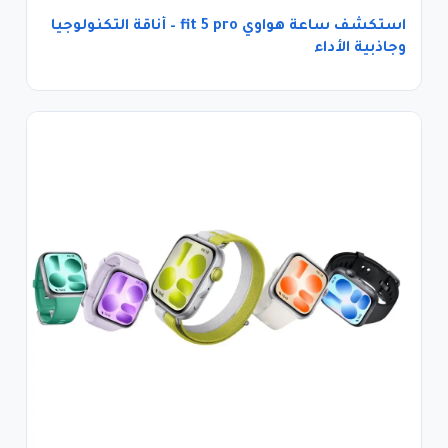
استكشف ساعة هواوي fit 5 pro – أناقة التكنولوجيا
وجاذبية الأداء