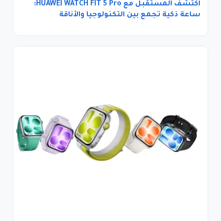
اكتشف المستقبل مع HUAWEI WATCH FIT 5 Pro:
ساعة ذكية تجمع بين التكنولوجيا والأناقة