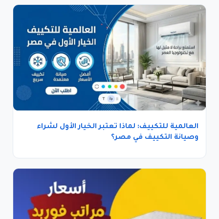
العالمية للتكييف: لماذا تعتبر الخيار الأول لشراء
وصيانة التكييف في مصر؟