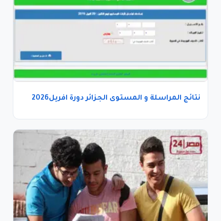
نتائج المراسلة و المستوى الجزائر دورة افريل2026