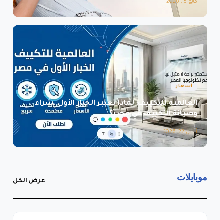
مايو 15, 2026
أسعار
العالمية للتكييف: لماذا تعتبر الخيار الأول لشراء
وصيانة التكييف في مصر؟
أبريل 22, 2026
موبايلات
عرض الكل