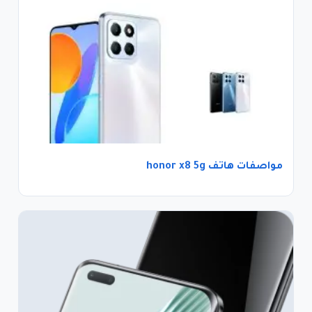
مواصفات هاتف honor x8 5g