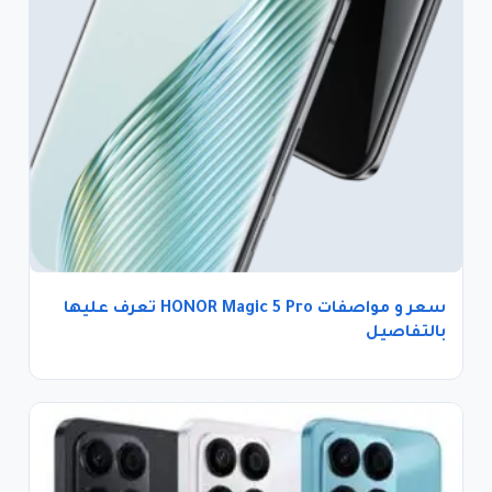
سعر و مواصفات HONOR Magic 5 Pro تعرف عليها
بالتفاصيل