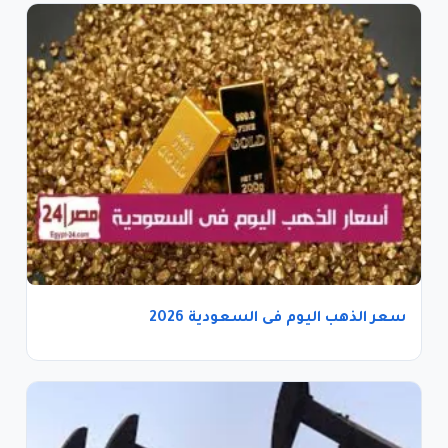
سعر الذهب اليوم فى السعودية 2026