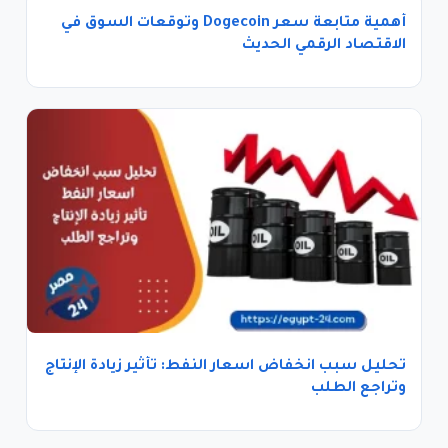
أهمية متابعة سعر Dogecoin وتوقعات السوق في
الاقتصاد الرقمي الحديث
تحليل سبب انخفاض اسعار النفط: تأثير زيادة الإنتاج
وتراجع الطلب