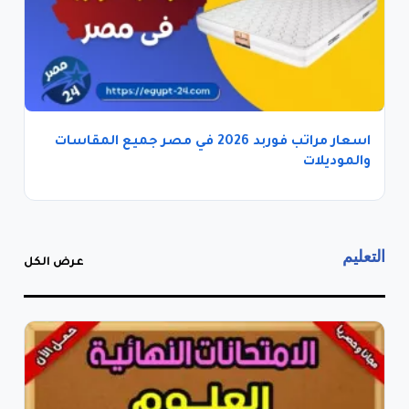
اسعار مراتب فوربد 2026 في مصر جميع المقاسات
والموديلات
التعليم
عرض الكل