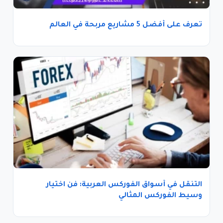
تعرف على أفضل 5 مشاريع مربحة في العالم
التنقل في أسواق الفوركس العربية: فن اختيار
وسيط الفوركس المثالي