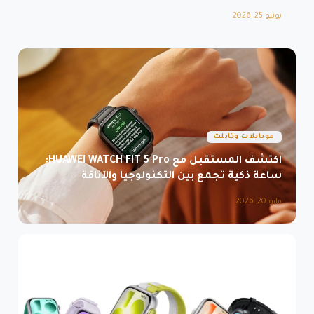
يونيو 25, 2026
موبايلات وتابلت
اكتشف المستقبل مع HUAWEI WATCH FIT 5 Pro:
ساعة ذكية تجمع بين التكنولوجيا والأناقة
مايو 20, 2026