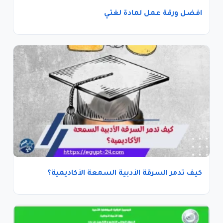
افضل ورقة عمل لمادة لغتي
كيف تدمر السرقة الأدبية السمعة الأكاديمية؟