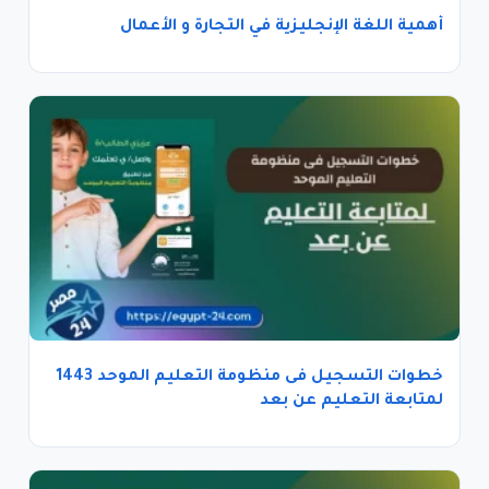
أهمية اللغة الإنجليزية في التجارة و الأعمال
خطوات التسجيل فى منظومة التعليم الموحد 1443
لمتابعة التعليم عن بعد