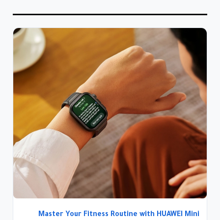
Master Your Fitness Routine with HUAWEI Mini