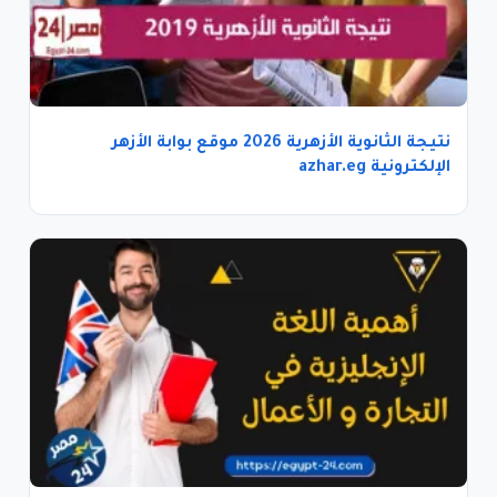
نتيجة الثانوية الأزهرية 2026 موقع بوابة الأزهر
الإلكترونية azhar.eg