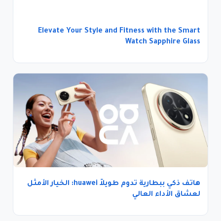
Elevate Your Style and Fitness with the Smart
Watch Sapphire Glass
هاتف ذكي ببطارية تدوم طويلاً huawei: الخيار الأمثل
لعشاق الأداء العالي