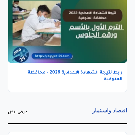
رابط نتيجة الشهادة الاعدادية 2026 – محافظة
المنوفية
اقتصاد واستثمار
عرض الكل